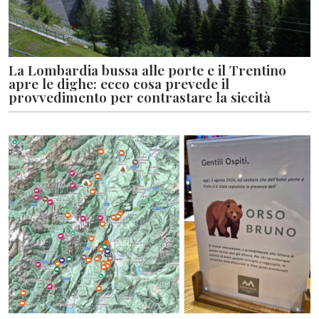
La Lombardia bussa alle porte e il Trentino
apre le dighe: ecco cosa prevede il
provvedimento per contrastare la siccità