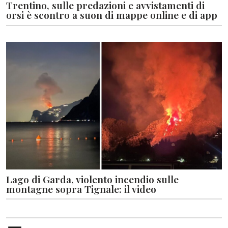
Trentino, sulle predazioni e avvistamenti di
orsi è scontro a suon di mappe online e di app
Lago di Garda, violento incendio sulle
montagne sopra Tignale: il video