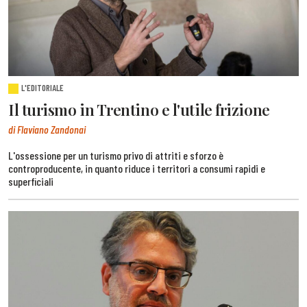
L'EDITORIALE
Il turismo in Trentino e l'utile frizione
di Flaviano Zandonai
L'ossessione per un turismo privo di attriti e sforzo è
controproducente, in quanto riduce i territori a consumi rapidi e
superficiali