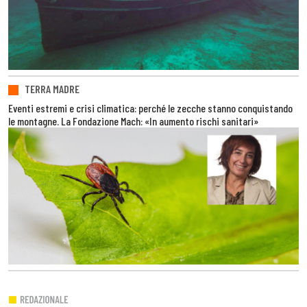
TERRA MADRE
Eventi estremi e crisi climatica: perché le zecche stanno conquistando
le montagne. La Fondazione Mach: «In aumento rischi sanitari»