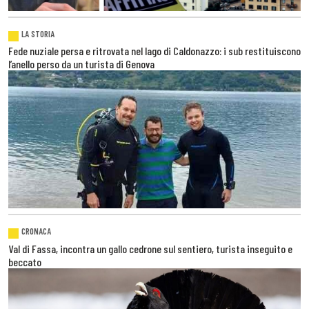
LA STORIA
Fede nuziale persa e ritrovata nel lago di Caldonazzo: i sub restituiscono
l’anello perso da un turista di Genova
CRONACA
Val di Fassa, incontra un gallo cedrone sul sentiero, turista inseguito e
beccato