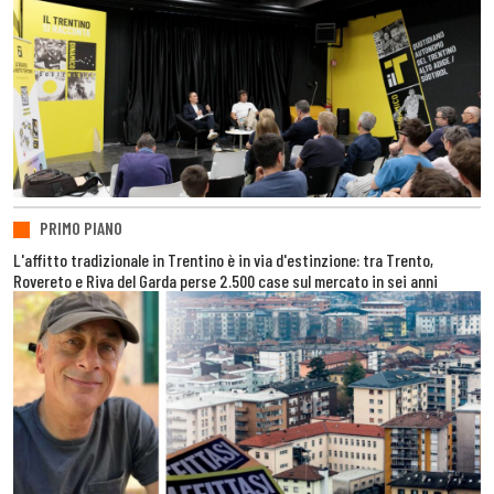
PRIMO PIANO
L'affitto tradizionale in Trentino è in via d'estinzione: tra Trento,
Rovereto e Riva del Garda perse 2.500 case sul mercato in sei anni