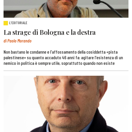
L'EDITORIALE
La strage di Bologna e la destra
di Paolo Morando
Non bastano le condanne e l'affossamento della cosiddetta «pista
palestinese» su quanto accaduto 46 anni fa: agitare l'esistenza di un
nemico in politica è sempre utile, soprattutto quando non esiste