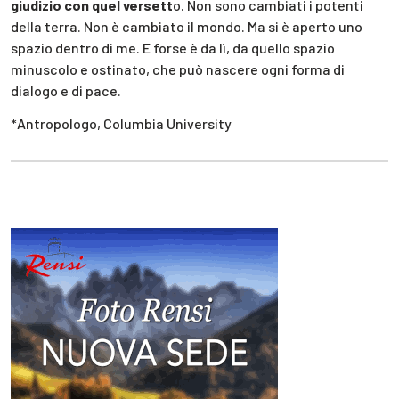
giudizio con quel versett
o. Non sono cambiati i potenti
della terra. Non è cambiato il mondo. Ma si è aperto uno
spazio dentro di me. E forse è da lì, da quello spazio
minuscolo e ostinato, che può nascere ogni forma di
dialogo e di pace.
*Antropologo, Columbia University