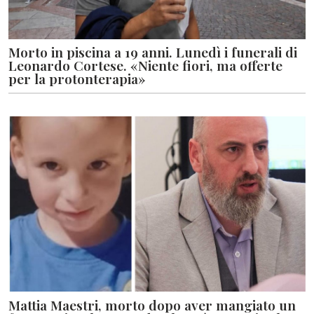
Morto in piscina a 19 anni. Lunedì i funerali di
Leonardo Cortese. «Niente fiori, ma offerte
per la protonterapia»
Mattia Maestri, morto dopo aver mangiato un