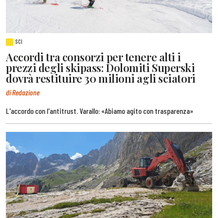
SCI
Accordi tra consorzi per tenere alti i
prezzi degli skipass: Dolomiti Superski
dovrà restituire 30 milioni agli sciatori
di Redazione
L'accordo con l'antitrust. Varallo: «Abiamo agito con trasparenza»