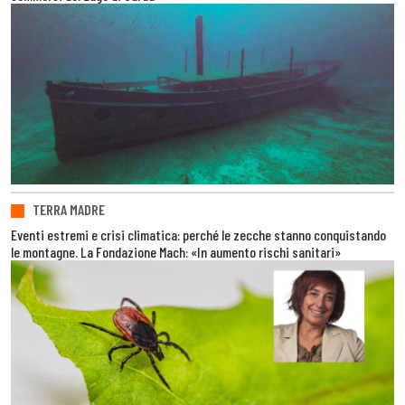
TERRA MADRE
Eventi estremi e crisi climatica: perché le zecche stanno conquistando
le montagne. La Fondazione Mach: «In aumento rischi sanitari»