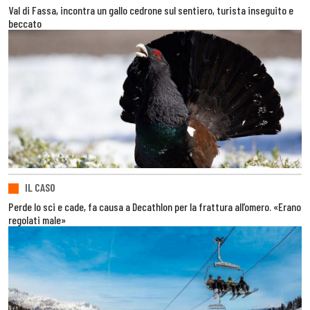
Val di Fassa, incontra un gallo cedrone sul sentiero, turista inseguito e
beccato
IL CASO
Perde lo sci e cade, fa causa a Decathlon per la frattura all’omero. «Erano
regolati male»