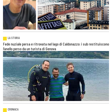
LA STORIA
Fede nuziale persa e ritrovata nel lago di Caldonazzo: i sub restituiscono
l’anello perso da un turista di Genova
CRONACA