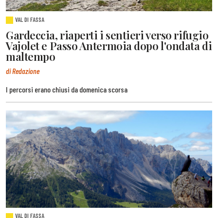
VAL DI FASSA
Gardeccia, riaperti i sentieri verso rifugio
Vajolet e Passo Antermoia dopo l'ondata di
maltempo
di Redazione
I percorsi erano chiusi da domenica scorsa
VAL DI FASSA