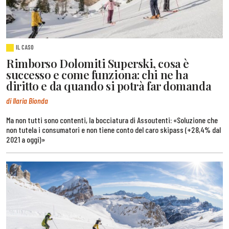
IL CASO
Rimborso Dolomiti Superski, cosa è
successo e come funziona: chi ne ha
diritto e da quando si potrà far domanda
di Ilaria Bionda
Ma non tutti sono contenti, la bocciatura di Assoutenti: «Soluzione che
non tutela i consumatori e non tiene conto del caro skipass (+28,4% dal
2021 a oggi)»