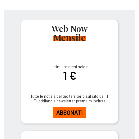
Web Now
Mensile
I primi tre mesi solo a
1 €
Tutte le notizie del tuo territorio sul sito de ilT
Quotidiano e newsletter premium incluse
ABBONATI