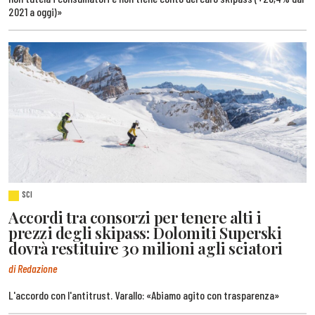
2021 a oggi)»
SCI
Accordi tra consorzi per tenere alti i
prezzi degli skipass: Dolomiti Superski
dovrà restituire 30 milioni agli sciatori
di Redazione
L'accordo con l'antitrust. Varallo: «Abiamo agito con trasparenza»