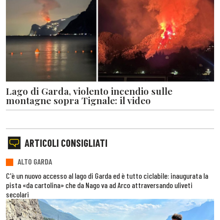
Lago di Garda, violento incendio sulle
montagne sopra Tignale: il video
ARTICOLI CONSIGLIATI
ALTO GARDA
C'è un nuovo accesso al lago di Garda ed è tutto ciclabile: inaugurata la
pista «da cartolina» che da Nago va ad Arco attraversando uliveti
secolari