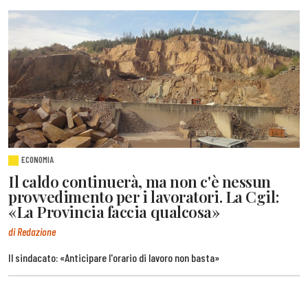
ECONOMIA
Il caldo continuerà, ma non c'è nessun
provvedimento per i lavoratori. La Cgil:
«La Provincia faccia qualcosa»
di Redazione
Il sindacato: «Anticipare l'orario di lavoro non basta»