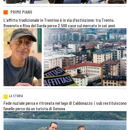
PRIMO PIANO
L'affitto tradizionale in Trentino è in via d'estinzione: tra Trento,
Rovereto e Riva del Garda perse 2.500 case sul mercato in sei anni
LA STORIA
Fede nuziale persa e ritrovata nel lago di Caldonazzo: i sub restituiscono
l’anello perso da un turista di Genova