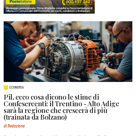
ECONOMIA
Pil, ecco cosa dicono le stime di
Confesercenti: il Trentino - Alto Adige
sarà la regione che crescerà di più
(trainata da Bolzano)
di Redazione