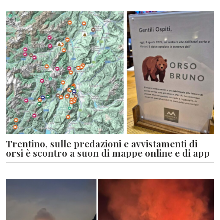
Trentino, sulle predazioni e avvistamenti di
orsi è scontro a suon di mappe online e di app