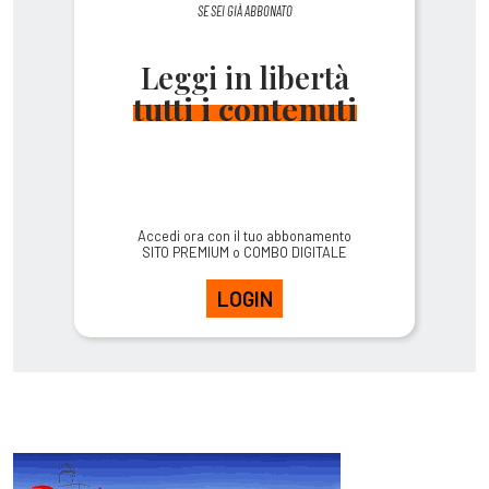
SE SEI GIÀ ABBONATO
Leggi in libertà
tutti i contenuti
Accedi ora con il tuo abbonamento
SITO PREMIUM o COMBO DIGITALE
LOGIN