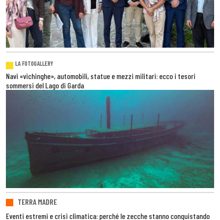
LA FOTOGALLERY
Navi «vichinghe», automobili, statue e mezzi militari: ecco i tesori
sommersi del Lago di Garda
TERRA MADRE
Eventi estremi e crisi climatica: perché le zecche stanno conquistando