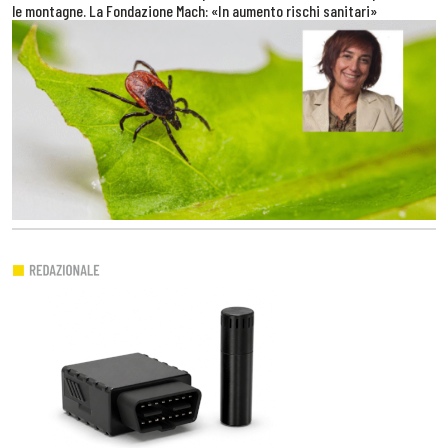
le montagne. La Fondazione Mach: «In aumento rischi sanitari»