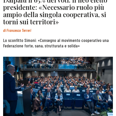
presidente: «Necessario ruolo più
ampio della singola cooperativa, si
torni sui territori»
di
Francesco Terreri
Lo sconfitto Simoni: «Consegno al movimento cooperativo una
Federazione forte, sana, strutturata e solida»