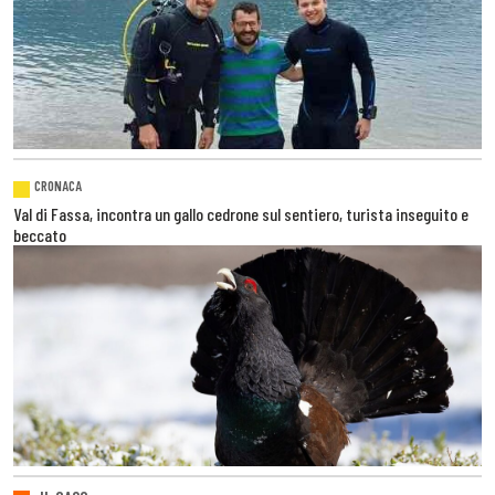
CRONACA
Val di Fassa, incontra un gallo cedrone sul sentiero, turista inseguito e
beccato