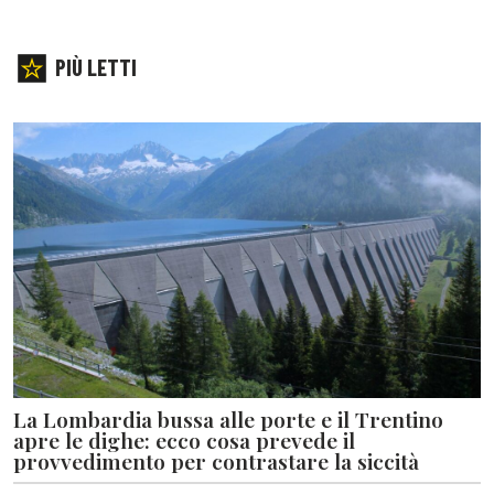
PIÙ LETTI
La Lombardia bussa alle porte e il Trentino
apre le dighe: ecco cosa prevede il
provvedimento per contrastare la siccità