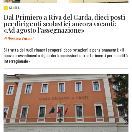
SCUOLA
Dal Primiero a Riva del Garda, dieci posti
per dirigenti scolastici ancora vacanti:
«Ad agosto l'assegnazione»
di Massimo Furlani
Si tratta dei ruoli rimasti scoperti dopo rotazioni e pensionamenti: «Il
nuovo provvedimento riguarderà immissioni e trasferimenti per mobilità
interregionale»