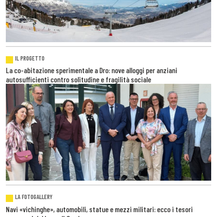
IL PROGETTO
La co-abitazione sperimentale a Dro: nove alloggi per anziani
autosufficienti contro solitudine e fragilità sociale
LA FOTOGALLERY
Navi «vichinghe», automobili, statue e mezzi militari: ecco i tesori