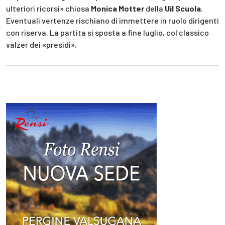
ulteriori ricorsi» chiosa
Monica Motter
della
Uil Scuola
.
Eventuali vertenze rischiano di immettere in ruolo dirigenti
con riserva. La partita si sposta a fine luglio, col classico
valzer dei «presidi».