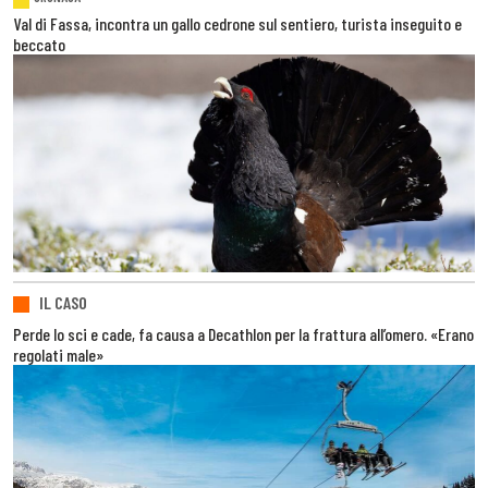
Val di Fassa, incontra un gallo cedrone sul sentiero, turista inseguito e
beccato
IL CASO
Perde lo sci e cade, fa causa a Decathlon per la frattura all’omero. «Erano
regolati male»