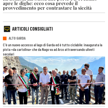
apre le dighe: ecco cosa prevede il
provvedimento per contrastare la siccità
ARTICOLI CONSIGLIATI
ALTO GARDA
C'è un nuovo accesso al lago di Garda ed è tutto ciclabile: inaugurata la
pista «da cartolina» che da Nago va ad Arco attraversando uliveti
secolari