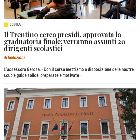
SCUOLA
Il Trentino cerca presidi, approvata la
graduatoria finale: verranno assunti 20
dirigenti scolastici
di Redazione
L'assessora Gerosa: «Con il corso mettiamo a disposizione delle nostre
scuole guide solide, preparate e motivate»