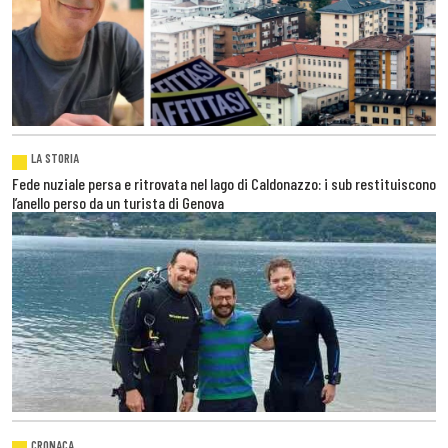
LA STORIA
Fede nuziale persa e ritrovata nel lago di Caldonazzo: i sub restituiscono
l’anello perso da un turista di Genova
CRONACA