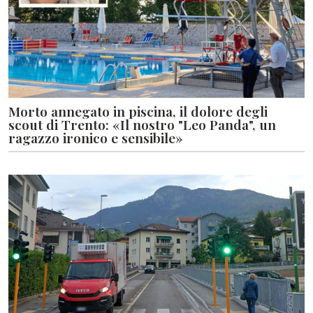
Morto annegato in piscina, il dolore degli
scout di Trento: «Il nostro "Leo Panda", un
ragazzo ironico e sensibile»