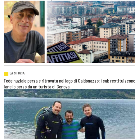
LA STORIA
Fede nuziale persa e ritrovata nel lago di Caldonazzo: i sub restituiscono
l’anello perso da un turista di Genova