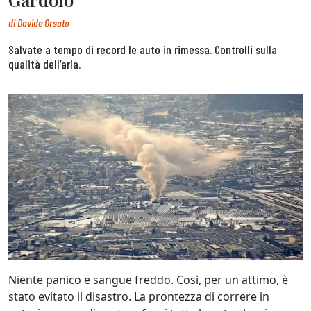
di
Davide Orsato
Salvate a tempo di record le auto in rimessa. Controlli sulla
qualità dell’aria.
Niente panico e sangue freddo. Così, per un attimo, è
stato evitato il disastro. La prontezza di correre in