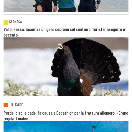
CRONACA
Val di Fassa, incontra un gallo cedrone sul sentiero, turista inseguito e
beccato
IL CASO
Perde lo sci e cade, fa causa a Decathlon per la frattura all’omero. «Erano
regolati male»