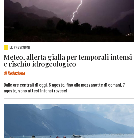
LE PREVISIONI
Meteo, allerta gialla per temporali intensi
e rischio idrogeologico
di Redazione
Dalle ore centrali di oggi, 6 agosto, fino alla mezzanotte di domani, 7
agosto, sono attesi intensi rovesci