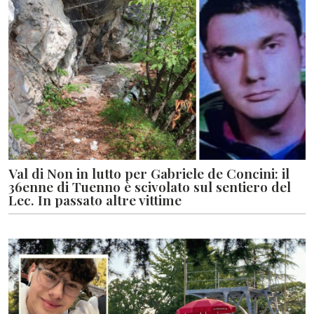
Val di Non in lutto per Gabriele de Concini: il
36enne di Tuenno è scivolato sul sentiero del
Lec. In passato altre vittime