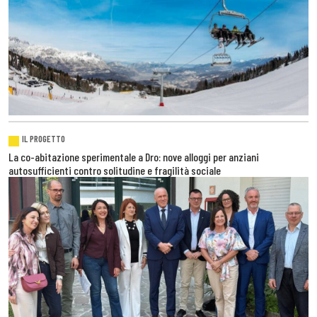
IL PROGETTO
La co-abitazione sperimentale a Dro: nove alloggi per anziani
autosufficienti contro solitudine e fragilità sociale