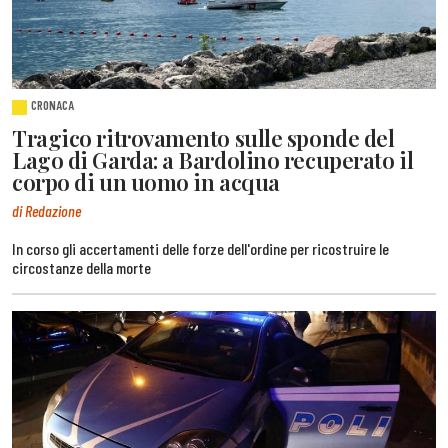
CRONACA
Tragico ritrovamento sulle sponde del
Lago di Garda: a Bardolino recuperato il
corpo di un uomo in acqua
di Redazione
In corso gli accertamenti delle forze dell'ordine per ricostruire le
circostanze della morte