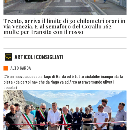
Trento, arriva il limite di 30 chilometri orari in
via Venezia. E al semaforo del Corallo 162
multe per transito con il rosso
ARTICOLI CONSIGLIATI
ALTO GARDA
C'è un nuovo accesso al lago di Garda ed è tutto ciclabile: inaugurata la
pista «da cartolina» che da Nago va ad Arco attraversando uliveti
secolari