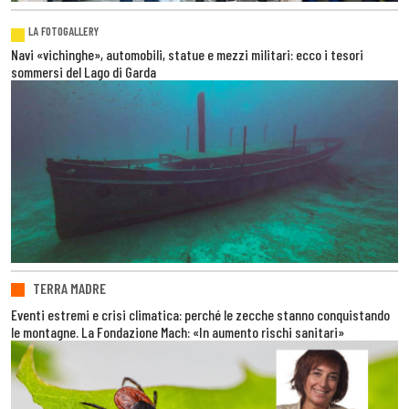
LA FOTOGALLERY
Navi «vichinghe», automobili, statue e mezzi militari: ecco i tesori
sommersi del Lago di Garda
TERRA MADRE
Eventi estremi e crisi climatica: perché le zecche stanno conquistando
le montagne. La Fondazione Mach: «In aumento rischi sanitari»