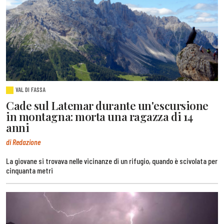
VAL DI FASSA
Cade sul Latemar durante un'escursione
in montagna: morta una ragazza di 14
anni
di Redazione
La giovane si trovava nelle vicinanze di un rifugio, quando è scivolata per
cinquanta metri