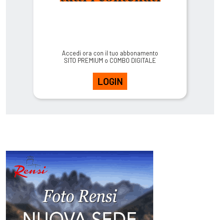
Accedi ora con il tuo abbonamento
SITO PREMIUM o COMBO DIGITALE
LOGIN