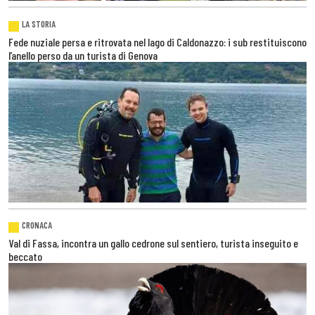
LA STORIA
Fede nuziale persa e ritrovata nel lago di Caldonazzo: i sub restituiscono
l’anello perso da un turista di Genova
CRONACA
Val di Fassa, incontra un gallo cedrone sul sentiero, turista inseguito e
beccato