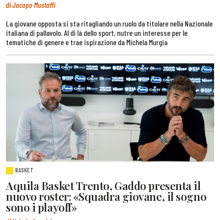
di Jacopo Mustaffi
La giovane opposta si sta ritagliando un ruolo da titolare nella Nazionale
italiana di pallavolo. Al di là dello sport, nutre un interesse per le
tematiche di genere e trae ispirazione da Michela Murgia
BASKET
Aquila Basket Trento, Gaddo presenta il
nuovo roster: «Squadra giovane, il sogno
sono i playoff»