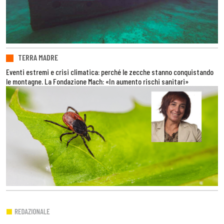
TERRA MADRE
Eventi estremi e crisi climatica: perché le zecche stanno conquistando
le montagne. La Fondazione Mach: «In aumento rischi sanitari»