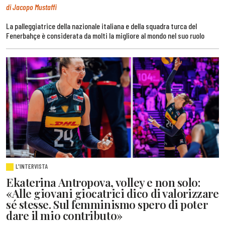
di Jacopo Mustaffi
La palleggiatrice della nazionale italiana e della squadra turca del
Fenerbahçe è considerata da molti la migliore al mondo nel suo ruolo
L'INTERVISTA
Ekaterina Antropova, volley e non solo:
«Alle giovani giocatrici dico di valorizzare
sé stesse. Sul femminismo spero di poter
dare il mio contributo»