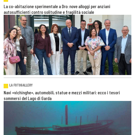
La co-abitazione sperimentale a Dro: nove alloggi per anziani
autosufficienti contro solitudine e fragilità sociale
LA FOTOGALLERY
Navi «vichinghe», automobili, statue e mezzi militari: ecco i tesori
sommersi del Lago di Garda