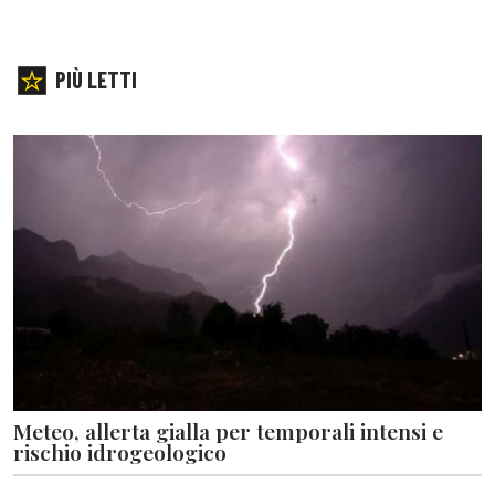
PIÙ LETTI
Meteo, allerta gialla per temporali intensi e
rischio idrogeologico