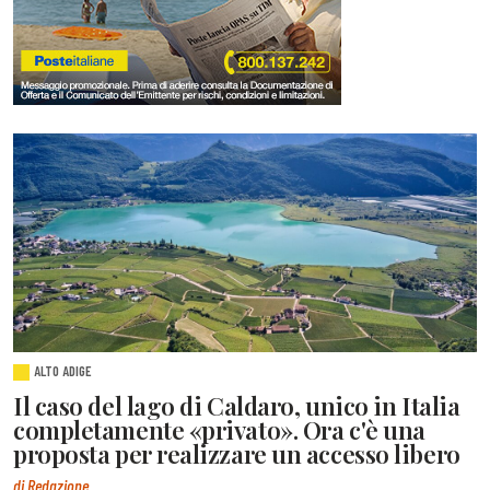
ALTO ADIGE
Il caso del lago di Caldaro, unico in Italia
completamente «privato». Ora c'è una
proposta per realizzare un accesso libero
di Redazione