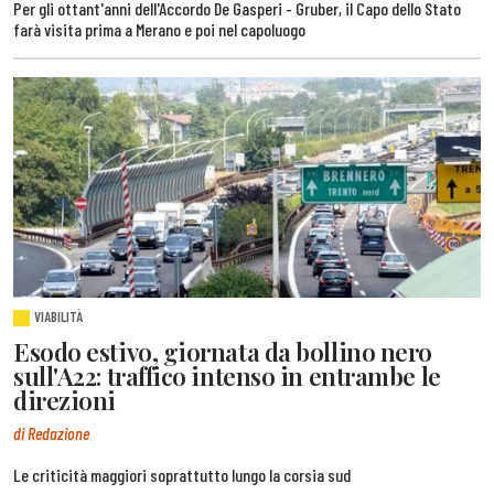
Per gli ottant'anni dell'Accordo De Gasperi - Gruber, il Capo dello Stato
farà visita prima a Merano e poi nel capoluogo
VIABILITÀ
Esodo estivo, giornata da bollino nero
sull'A22: traffico intenso in entrambe le
direzioni
di Redazione
Le criticità maggiori soprattutto lungo la corsia sud