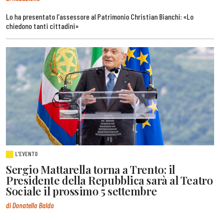
Lo ha presentato l'assessore al Patrimonio Christian Bianchi: «Lo
chiedono tanti cittadini»
L'EVENTO
Sergio Mattarella torna a Trento: il
Presidente della Repubblica sarà al Teatro
Sociale il prossimo 5 settembre
di Donatello Baldo