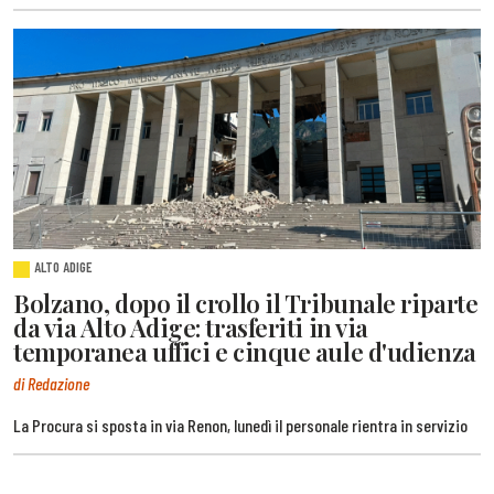
ALTO ADIGE
Bolzano, dopo il crollo il Tribunale riparte
da via Alto Adige: trasferiti in via
temporanea uffici e cinque aule d'udienza
di Redazione
La Procura si sposta in via Renon, lunedì il personale rientra in servizio