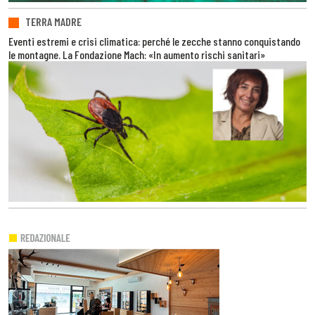
TERRA MADRE
Eventi estremi e crisi climatica: perché le zecche stanno conquistando
le montagne. La Fondazione Mach: «In aumento rischi sanitari»