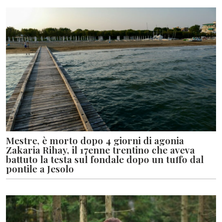
Mestre, è morto dopo 4 giorni di agonia
Zakaria Rihay, il 17enne trentino che aveva
battuto la testa sul fondale dopo un tuffo dal
pontile a Jesolo