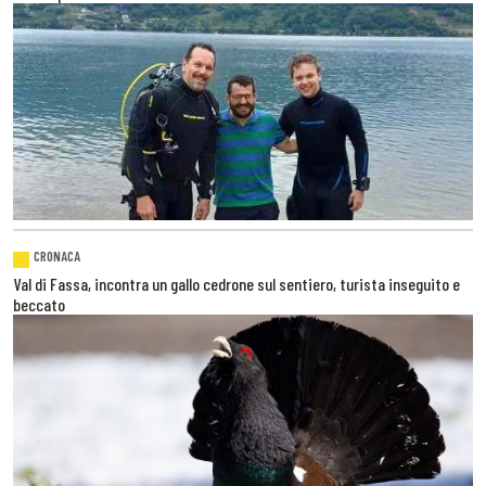
CRONACA
Val di Fassa, incontra un gallo cedrone sul sentiero, turista inseguito e
beccato