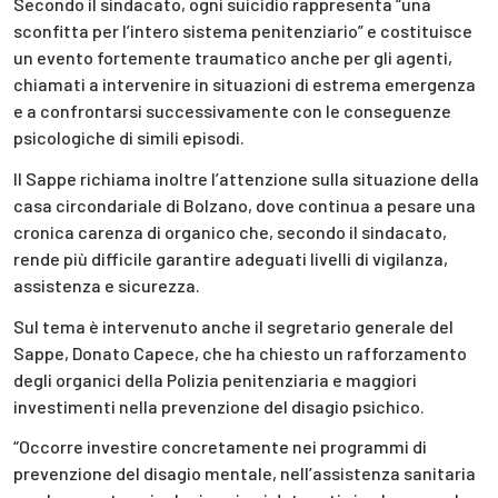
Secondo il sindacato, ogni suicidio rappresenta “una
sconfitta per l’intero sistema penitenziario” e costituisce
un evento fortemente traumatico anche per gli agenti,
chiamati a intervenire in situazioni di estrema emergenza
e a confrontarsi successivamente con le conseguenze
psicologiche di simili episodi.
Il Sappe richiama inoltre l’attenzione sulla situazione della
casa circondariale di Bolzano, dove continua a pesare una
cronica carenza di organico che, secondo il sindacato,
rende più difficile garantire adeguati livelli di vigilanza,
assistenza e sicurezza.
Sul tema è intervenuto anche il segretario generale del
Sappe, Donato Capece, che ha chiesto un rafforzamento
degli organici della Polizia penitenziaria e maggiori
investimenti nella prevenzione del disagio psichico.
“Occorre investire concretamente nei programmi di
prevenzione del disagio mentale, nell’assistenza sanitaria