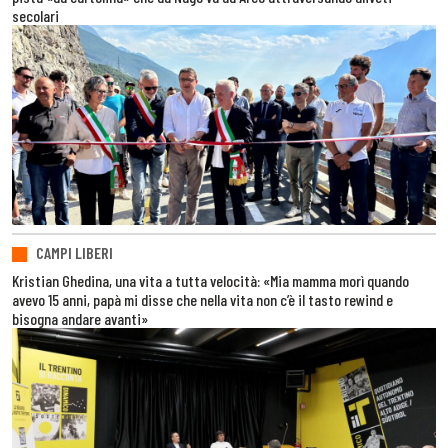
secolari
CAMPI LIBERI
Kristian Ghedina, una vita a tutta velocità: «Mia mamma morì quando
avevo 15 anni, papà mi disse che nella vita non c’è il tasto rewind e
bisogna andare avanti»