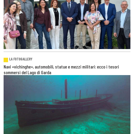
LA FOTOGALLERY
Navi «vichinghe», automobili, statue e mezzi militari: ecco i tesori
sommersi del Lago di Garda