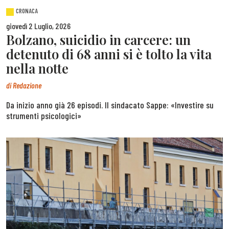
CRONACA
giovedì 2 Luglio, 2026
Bolzano, suicidio in carcere: un
detenuto di 68 anni si è tolto la vita
nella notte
di
Redazione
Da inizio anno già 26 episodi. Il sindacato Sappe: «Investire su
strumenti psicologici»