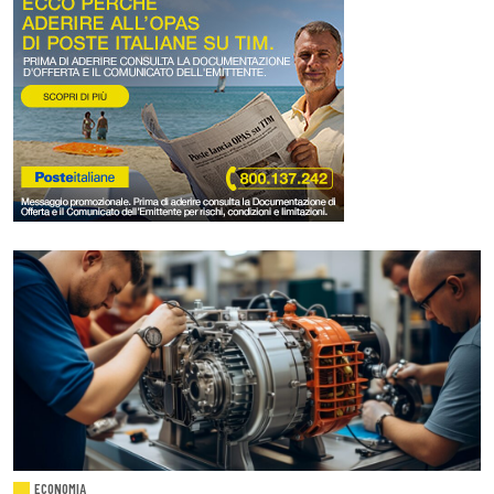
ECONOMIA