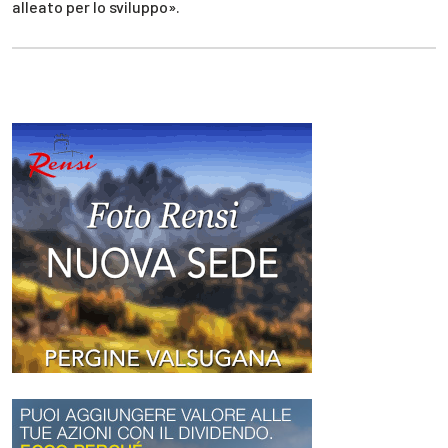
alleato per lo sviluppo».