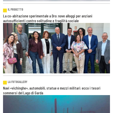
IL PROGETTO
La co-abitazione sperimentale a Dro: nove alloggi per anziani
autosufficienti contro solitudine e fragilità sociale
LA FOTOGALLERY
Navi «vichinghe», automobili, statue e mezzi militari: ecco i tesori
sommersi del Lago di Garda