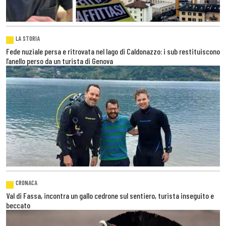
LA STORIA
Fede nuziale persa e ritrovata nel lago di Caldonazzo: i sub restituiscono
l’anello perso da un turista di Genova
CRONACA
Val di Fassa, incontra un gallo cedrone sul sentiero, turista inseguito e
beccato