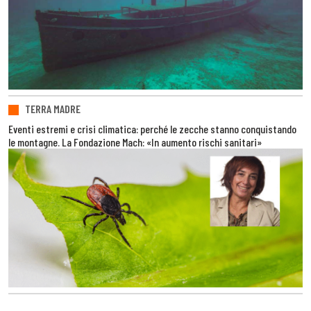
TERRA MADRE
Eventi estremi e crisi climatica: perché le zecche stanno conquistando
le montagne. La Fondazione Mach: «In aumento rischi sanitari»