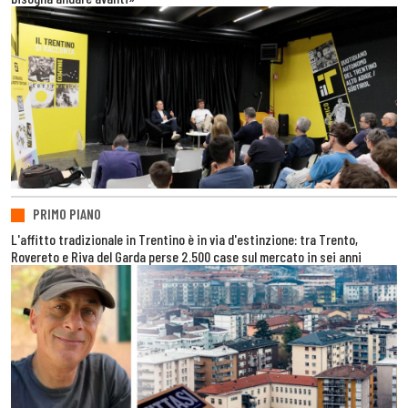
PRIMO PIANO
L'affitto tradizionale in Trentino è in via d'estinzione: tra Trento,
Rovereto e Riva del Garda perse 2.500 case sul mercato in sei anni