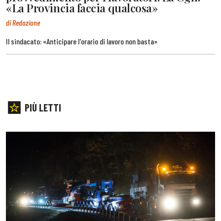
«La Provincia faccia qualcosa»
di Redazione
Il sindacato: «Anticipare l'orario di lavoro non basta»
PIÙ LETTI