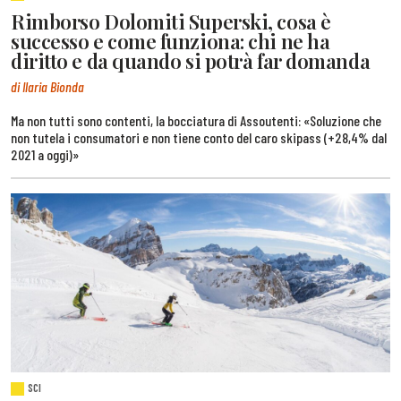
Rimborso Dolomiti Superski, cosa è
successo e come funziona: chi ne ha
diritto e da quando si potrà far domanda
di Ilaria Bionda
Ma non tutti sono contenti, la bocciatura di Assoutenti: «Soluzione che
non tutela i consumatori e non tiene conto del caro skipass (+28,4% dal
2021 a oggi)»
SCI