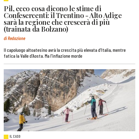
Pil, ecco cosa dicono le stime di
Confesercenti: il Trentino - Alto Adige
sarà la regione che crescerà di più
(trainata da Bolzano)
di Redazione
Il capoluogo altoatesino avrà la crescita più elevata d'Italia, mentre
fatica la Valle d'Aosta. Ma l'inflazione morde
IL CASO