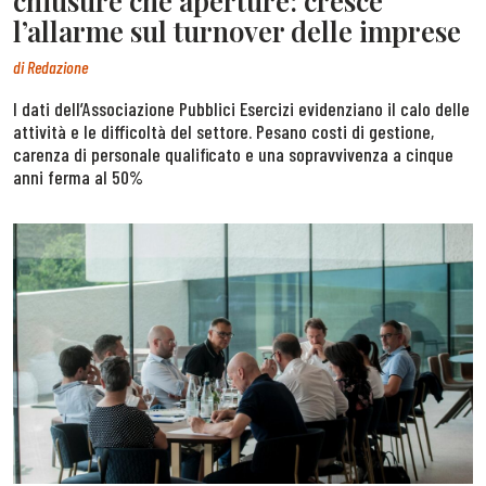
chiusure che aperture: cresce
l’allarme sul turnover delle imprese
di
Redazione
I dati dell’Associazione Pubblici Esercizi evidenziano il calo delle
attività e le difficoltà del settore. Pesano costi di gestione,
carenza di personale qualificato e una sopravvivenza a cinque
anni ferma al 50%