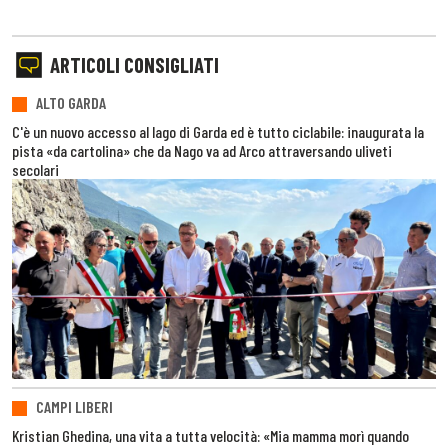
ARTICOLI CONSIGLIATI
ALTO GARDA
C'è un nuovo accesso al lago di Garda ed è tutto ciclabile: inaugurata la
pista «da cartolina» che da Nago va ad Arco attraversando uliveti
secolari
CAMPI LIBERI
Kristian Ghedina, una vita a tutta velocità: «Mia mamma morì quando