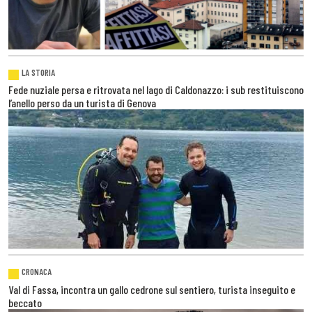
LA STORIA
Fede nuziale persa e ritrovata nel lago di Caldonazzo: i sub restituiscono
l’anello perso da un turista di Genova
CRONACA
Val di Fassa, incontra un gallo cedrone sul sentiero, turista inseguito e
beccato