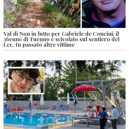
Val di Non in lutto per Gabriele de Concini: il
36enne di Tuenno è scivolato sul sentiero del
Lec. In passato altre vittime