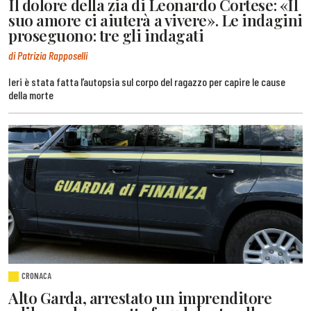
Il dolore della zia di Leonardo Cortese: «Il
suo amore ci aiuterà a vivere». Le indagini
proseguono: tre gli indagati
di Patrizia Rapposelli
Ieri è stata fatta l’autopsia sul corpo del ragazzo per capire le cause
della morte
CRONACA
Alto Garda, arrestato un imprenditore