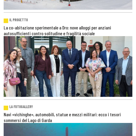
IL PROGETTO
La co-abitazione sperimentale a Dro: nove alloggi per anziani
autosufficienti contro solitudine e fragilità sociale
LA FOTOGALLERY
Navi «vichinghe», automobili, statue e mezzi militari: ecco i tesori
sommersi del Lago di Garda