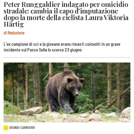
Peter Runggaldier indagato per omicidio
stradale: cambia il capo d'imputazione
dopo la morte della ciclista Laura Viktoria
Härtig
di Redazione
L'ex campione di sci e la giovane erano rimasti coinvolti in un grave
incidente sul Passo Sella lo scorso 23 giugno
GRANDI CARNIVORI