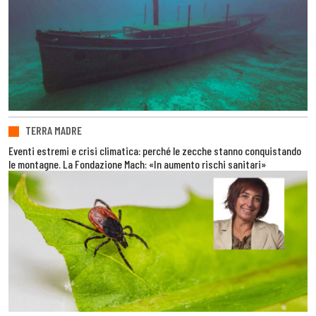
TERRA MADRE
Eventi estremi e crisi climatica: perché le zecche stanno conquistando
le montagne. La Fondazione Mach: «In aumento rischi sanitari»