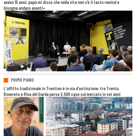
avevo 15 anni, papà mi disse che nella vita non c’è il tasto rewind e
bisogna andare avanti»
PRIMO PIANO
L'affitto tradizionale in Trentino è in via d'estinzione: tra Trento,
Rovereto e Riva del Garda perse 2.500 case sul mercato in sei anni