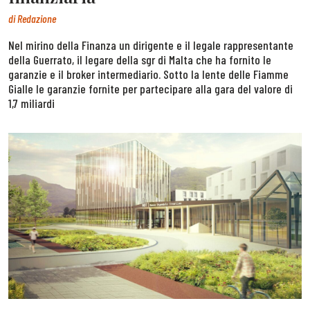
di
Redazione
Nel mirino della Finanza un dirigente e il legale rappresentante
della Guerrato, il legare della sgr di Malta che ha fornito le
garanzie e il broker intermediario. Sotto la lente delle Fiamme
Gialle le garanzie fornite per partecipare alla gara del valore di
1,7 miliardi