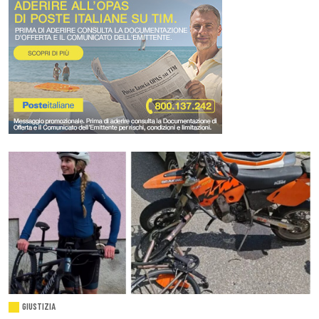
GIUSTIZIA