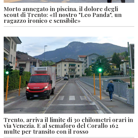
Morto annegato in piscina, il dolore degli
scout di Trento: «Il nostro "Leo Panda", un
ragazzo ironico e sensibile»
Trento, arriva il limite di 30 chilometri orari in
via Venezia. E al semaforo del Corallo 162
multe per transito con il rosso