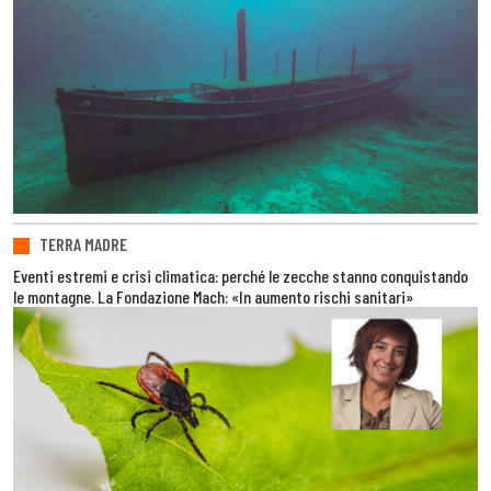
TERRA MADRE
Eventi estremi e crisi climatica: perché le zecche stanno conquistando
le montagne. La Fondazione Mach: «In aumento rischi sanitari»