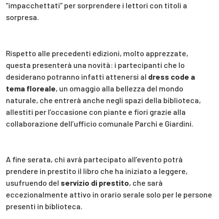
“impacchettati” per sorprendere i lettori con titoli a
sorpresa.
Rispetto alle precedenti edizioni, molto apprezzate,
questa presenterà una novità: i partecipanti che lo
desiderano potranno infatti attenersi al
dress code a
tema floreale
, un omaggio alla bellezza del mondo
naturale, che entrerà anche negli spazi della biblioteca,
allestiti per l’occasione con piante e fiori grazie alla
collaborazione dell’ufficio comunale Parchi e Giardini.
A fine serata, chi avrà partecipato all’evento potrà
prendere in prestito il libro che ha iniziato a leggere,
usufruendo del
servizio di prestito
, che sarà
eccezionalmente attivo in orario serale solo per le persone
presenti in biblioteca.