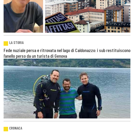
LA STORIA
Fede nuziale persa e ritrovata nel lago di Caldonazzo: i sub restituiscono
l’anello perso da un turista di Genova
CRONACA