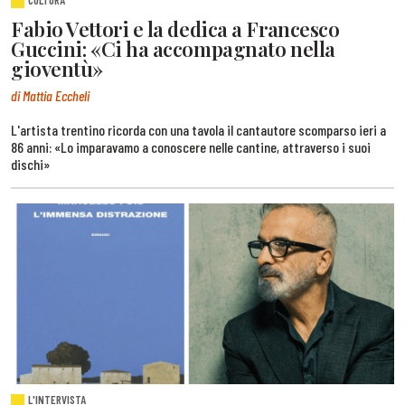
CULTURA
Fabio Vettori e la dedica a Francesco
Guccini: «Ci ha accompagnato nella
gioventù»
di Mattia Eccheli
L'artista trentino ricorda con una tavola il cantautore scomparso ieri a
86 anni: «Lo imparavamo a conoscere nelle cantine, attraverso i suoi
dischi»
L'INTERVISTA