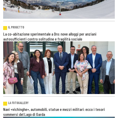
IL PROGETTO
La co-abitazione sperimentale a Dro: nove alloggi per anziani
autosufficienti contro solitudine e fragilità sociale
LA FOTOGALLERY
Navi «vichinghe», automobili, statue e mezzi militari: ecco i tesori
sommersi del Lago di Garda