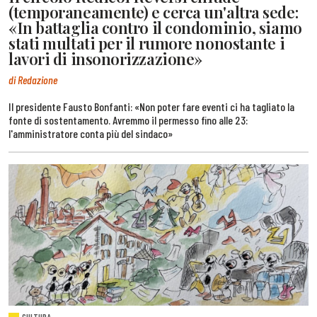
(temporaneamente) e cerca un'altra sede:
«In battaglia contro il condominio, siamo
stati multati per il rumore nonostante i
lavori di insonorizzazione»
di Redazione
Il presidente Fausto Bonfanti: «Non poter fare eventi ci ha tagliato la
fonte di sostentamento. Avremmo il permesso fino alle 23:
l'amministratore conta più del sindaco»