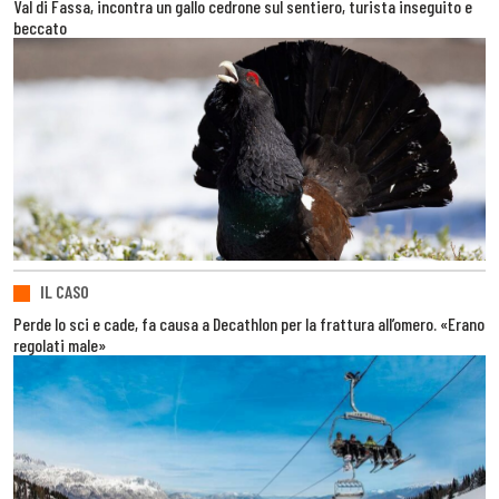
Val di Fassa, incontra un gallo cedrone sul sentiero, turista inseguito e
beccato
IL CASO
Perde lo sci e cade, fa causa a Decathlon per la frattura all’omero. «Erano
regolati male»