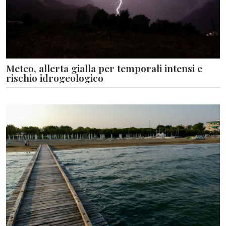
Meteo, allerta gialla per temporali intensi e
rischio idrogeologico