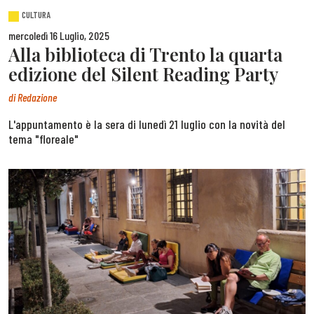
CULTURA
mercoledì 16 Luglio, 2025
Alla biblioteca di Trento la quarta
edizione del Silent Reading Party
di
Redazione
L'appuntamento è la sera di lunedì 21 luglio con la novità del
tema "floreale"