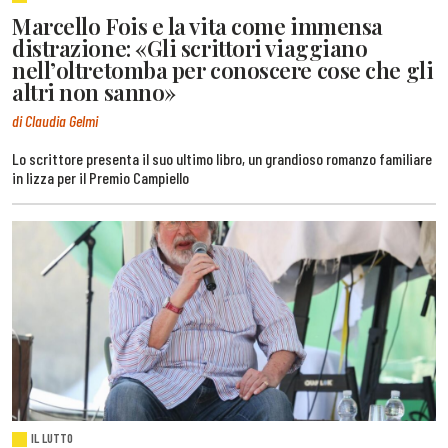
Marcello Fois e la vita come immensa
distrazione: «Gli scrittori viaggiano
nell’oltretomba per conoscere cose che gli
altri non sanno»
di Claudia Gelmi
Lo scrittore presenta il suo ultimo libro, un grandioso romanzo familiare
in lizza per il Premio Campiello
IL LUTTO