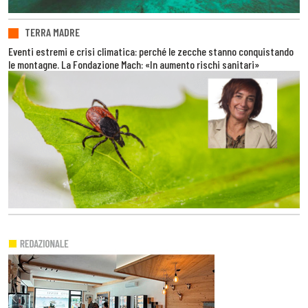
TERRA MADRE
Eventi estremi e crisi climatica: perché le zecche stanno conquistando
le montagne. La Fondazione Mach: «In aumento rischi sanitari»