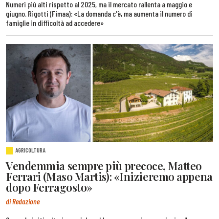
Numeri più alti rispetto al 2025, ma il mercato rallenta a maggio e
giugno. Rigotti (Fimaa): «La domanda c'è, ma aumenta il numero di
famiglie in difficoltà ad accedere»
AGRICOLTURA
Vendemmia sempre più precoce, Matteo
Ferrari (Maso Martis): «Inizieremo appena
dopo Ferragosto»
di Redazione