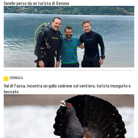
l’anello perso da un turista di Genova
CRONACA
Val di Fassa, incontra un gallo cedrone sul sentiero, turista inseguito e
beccato