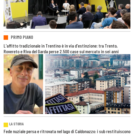
PRIMO PIANO
L'affitto tradizionale in Trentino è in via d'estinzione: tra Trento,
Rovereto e Riva del Garda perse 2.500 case sul mercato in sei anni
LA STORIA
Fede nuziale persa e ritrovata nel lago di Caldonazzo: i sub restituiscono