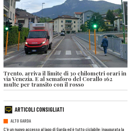
Trento, arriva il limite di 30 chilometri orari in
via Venezia. E al semaforo del Corallo 162
multe per transito con il rosso
ARTICOLI CONSIGLIATI
ALTO GARDA
C'è un nuovo accesso al lago di Garda ed è tutto ciclabile: inaugurata la