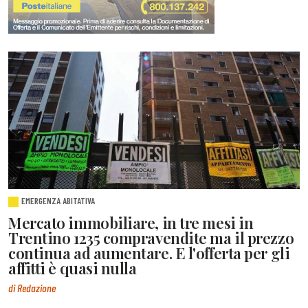
EMERGENZA ABITATIVA
Mercato immobiliare, in tre mesi in
Trentino 1235 compravendite ma il prezzo
continua ad aumentare. E l'offerta per gli
affitti è quasi nulla
di Redazione