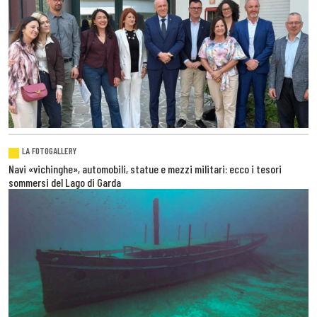
LA FOTOGALLERY
Navi «vichinghe», automobili, statue e mezzi militari: ecco i tesori
sommersi del Lago di Garda