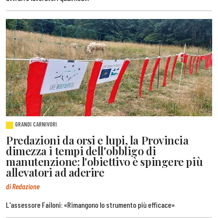
GRANDI CARNIVORI
Predazioni da orsi e lupi, la Provincia
dimezza i tempi dell'obbligo di
manutenzione: l'obiettivo è spingere più
allevatori ad aderire
di Redazione
L'assessore Failoni: «Rimangono lo strumento più efficace»