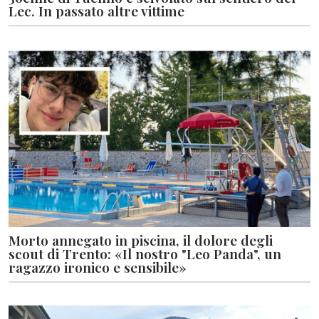
Lec. In passato altre vittime
Morto annegato in piscina, il dolore degli
scout di Trento: «Il nostro "Leo Panda", un
ragazzo ironico e sensibile»