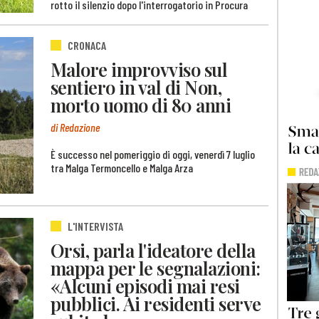
rotto il silenzio dopo l'interrogatorio in Procura
CRONACA
Malore improvviso sul
sentiero in val di Non,
morto uomo di 80 anni
di Redazione
È successo nel pomeriggio di oggi, venerdì 7 luglio
tra Malga Termoncello e Malga Arza
L'INTERVISTA
Orsi, parla l'ideatore della
mappa per le segnalazioni:
«Alcuni episodi mai resi
pubblici. Ai residenti serve