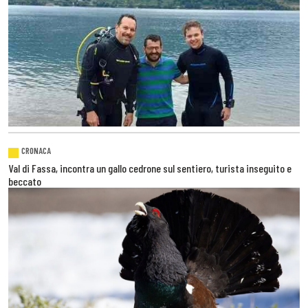
CRONACA
Val di Fassa, incontra un gallo cedrone sul sentiero, turista inseguito e
beccato