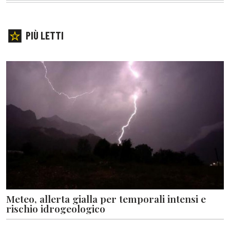
PIÙ LETTI
Meteo, allerta gialla per temporali intensi e
rischio idrogeologico