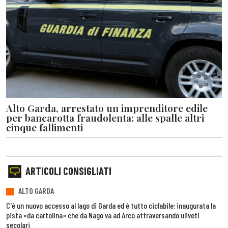
Alto Garda, arrestato un imprenditore edile
per bancarotta fraudolenta: alle spalle altri
cinque fallimenti
ARTICOLI CONSIGLIATI
ALTO GARDA
C'è un nuovo accesso al lago di Garda ed è tutto ciclabile: inaugurata la
pista «da cartolina» che da Nago va ad Arco attraversando uliveti
secolari