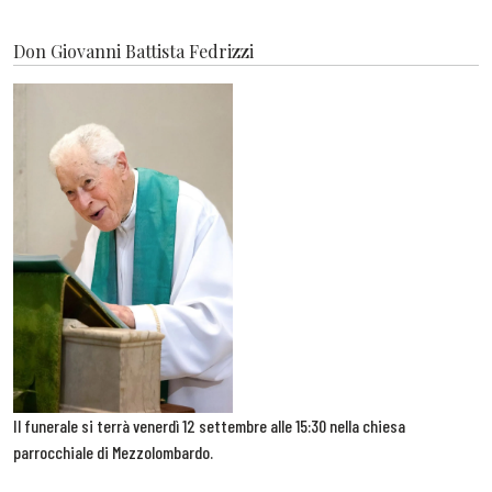
Don Giovanni Battista Fedrizzi
Il funerale si terrà venerdì 12 settembre alle 15:30 nella chiesa
parrocchiale di Mezzolombardo.