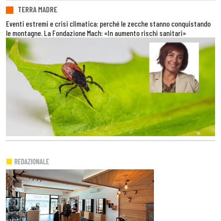
TERRA MADRE
Eventi estremi e crisi climatica: perché le zecche stanno conquistando
le montagne. La Fondazione Mach: «In aumento rischi sanitari»