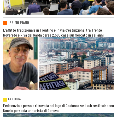
PRIMO PIANO
L'affitto tradizionale in Trentino è in via d'estinzione: tra Trento,
Rovereto e Riva del Garda perse 2.500 case sul mercato in sei anni
LA STORIA
Fede nuziale persa e ritrovata nel lago di Caldonazzo: i sub restituiscono
l’anello perso da un turista di Genova