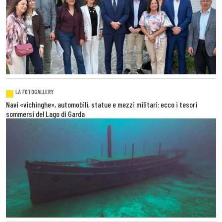
LA FOTOGALLERY
Navi «vichinghe», automobili, statue e mezzi militari: ecco i tesori
sommersi del Lago di Garda