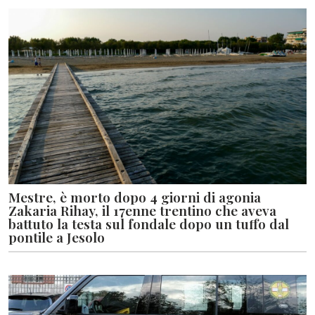
Mestre, è morto dopo 4 giorni di agonia
Zakaria Rihay, il 17enne trentino che aveva
battuto la testa sul fondale dopo un tuffo dal
pontile a Jesolo