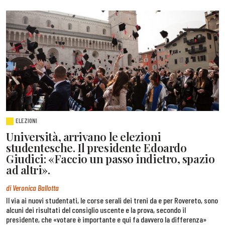
ELEZIONI
Università, arrivano le elezioni
studentesche. Il presidente Edoardo
Giudici: «Faccio un passo indietro, spazio
ad altri».
di Veronica Ballotta
Il via ai nuovi studentati, le corse serali dei treni da e per Rovereto, sono
alcuni dei risultati del consiglio uscente e la prova, secondo il
presidente, che «votare è importante e qui fa davvero la differenza»