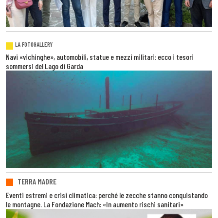
LA FOTOGALLERY
Navi «vichinghe», automobili, statue e mezzi militari: ecco i tesori
sommersi del Lago di Garda
TERRA MADRE
Eventi estremi e crisi climatica: perché le zecche stanno conquistando
le montagne. La Fondazione Mach: «In aumento rischi sanitari»