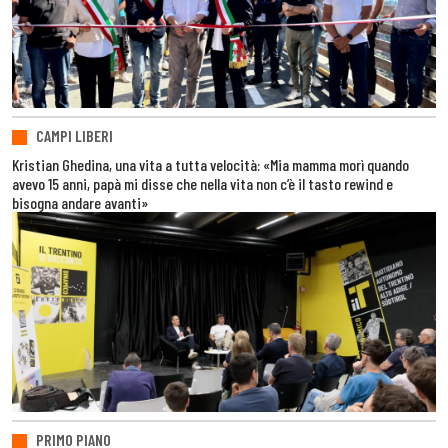
CAMPI LIBERI
Kristian Ghedina, una vita a tutta velocità: «Mia mamma morì quando
avevo 15 anni, papà mi disse che nella vita non c’è il tasto rewind e
bisogna andare avanti»
PRIMO PIANO