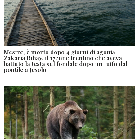
Mestre, è morto dopo 4 giorni di agonia
Zakaria Rihay, il 17enne trentino che aveva
battuto la testa sul fondale dopo un tuffo dal
pontile a Jesolo