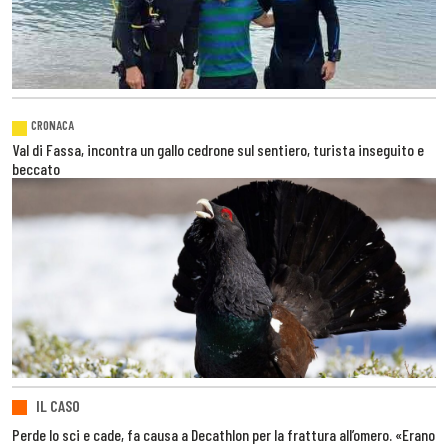
CRONACA
Val di Fassa, incontra un gallo cedrone sul sentiero, turista inseguito e
beccato
IL CASO
Perde lo sci e cade, fa causa a Decathlon per la frattura all’omero. «Erano