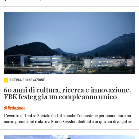
RICERCA E INNOVAZIONE
60 anni di cultura, ricerca e innovazione.
FBK festeggia un compleanno unico
di Redazione
L'evento al Teatro Sociale è stato anche l'occasione per annunciare un
nuovo premio, intitolato a Bruno Kessler, dedicato ai giovani divulgatori