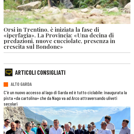
Orsi in Trentino, è iniziata la fase di
«iperfagia». La Provincia: «Una decina di
predazioni, nuove cucciolate, presenza in
crescita sul Bondone»
ARTICOLI CONSIGLIATI
ALTO GARDA
C'è un nuovo accesso al lago di Garda ed è tutto ciclabile: inaugurata la
pista «da cartolina» che da Nago va ad Arco attraversando uliveti
secolari