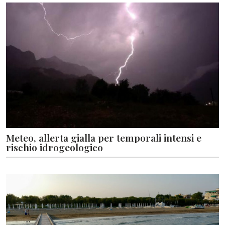
Meteo, allerta gialla per temporali intensi e
rischio idrogeologico