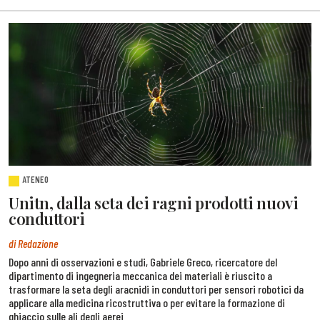
ATENEO
Unitn, dalla seta dei ragni prodotti nuovi
conduttori
di Redazione
Dopo anni di osservazioni e studi, Gabriele Greco, ricercatore del
dipartimento di ingegneria meccanica dei materiali è riuscito a
trasformare la seta degli aracnidi in conduttori per sensori robotici da
applicare alla medicina ricostruttiva o per evitare la formazione di
ghiaccio sulle ali degli aerei