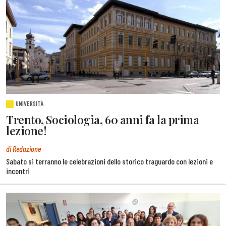
UNIVERSITÀ
Trento, Sociologia, 60 anni fa la prima
lezione!
di Redazione
Sabato si terranno le celebrazioni dello storico traguardo con lezioni e
incontri