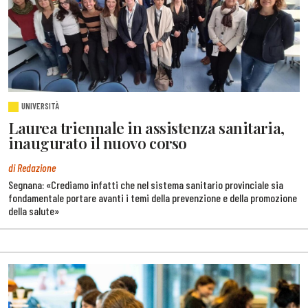
UNIVERSITÀ
Laurea triennale in assistenza sanitaria,
inaugurato il nuovo corso
di Redazione
Segnana: «Crediamo infatti che nel sistema sanitario provinciale sia
fondamentale portare avanti i temi della prevenzione e della promozione
della salute»