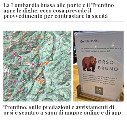
La Lombardia bussa alle porte e il Trentino
apre le dighe: ecco cosa prevede il
provvedimento per contrastare la siccità
Trentino, sulle predazioni e avvistamenti di
orsi è scontro a suon di mappe online e di app