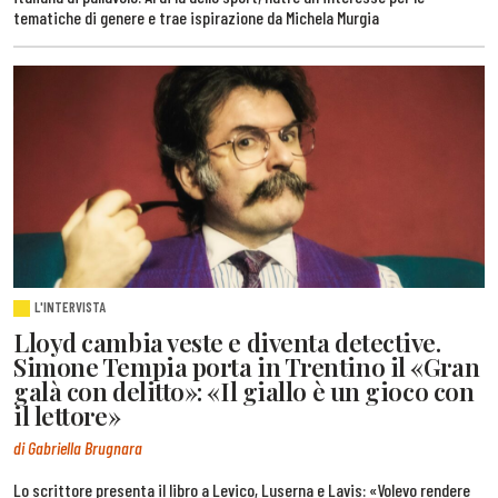
tematiche di genere e trae ispirazione da Michela Murgia
L'INTERVISTA
Lloyd cambia veste e diventa detective.
Simone Tempia porta in Trentino il «Gran
galà con delitto»: «Il giallo è un gioco con
il lettore»
di Gabriella Brugnara
Lo scrittore presenta il libro a Levico, Luserna e Lavis: «Volevo rendere