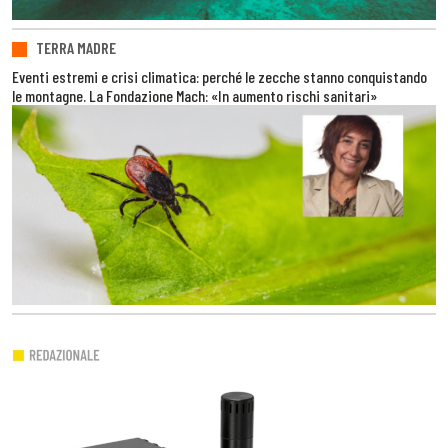
TERRA MADRE
Eventi estremi e crisi climatica: perché le zecche stanno conquistando
le montagne. La Fondazione Mach: «In aumento rischi sanitari»