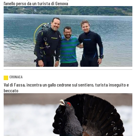
l’anello perso da un turista di Genova
CRONACA
Val di Fassa, incontra un gallo cedrone sul sentiero, turista inseguito e
beccato