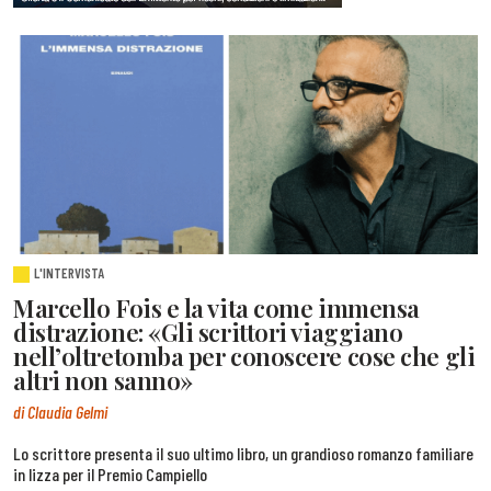
L'INTERVISTA
Marcello Fois e la vita come immensa
distrazione: «Gli scrittori viaggiano
nell’oltretomba per conoscere cose che gli
altri non sanno»
di Claudia Gelmi
Lo scrittore presenta il suo ultimo libro, un grandioso romanzo familiare
in lizza per il Premio Campiello