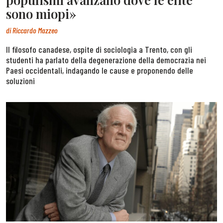
sono miopi»
di
Riccardo Mazzeo
Il filosofo canadese, ospite di sociologia a Trento, con gli
studenti ha parlato della degenerazione della democrazia nei
Paesi occidentali, indagando le cause e proponendo delle
soluzioni