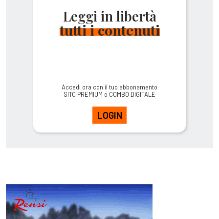
Leggi in libertà
tutti i contenuti
Accedi ora con il tuo abbonamento
SITO PREMIUM o COMBO DIGITALE
LOGIN