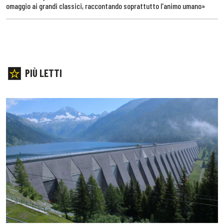
omaggio ai grandi classici, raccontando soprattutto l'animo umano»
PIÙ LETTI