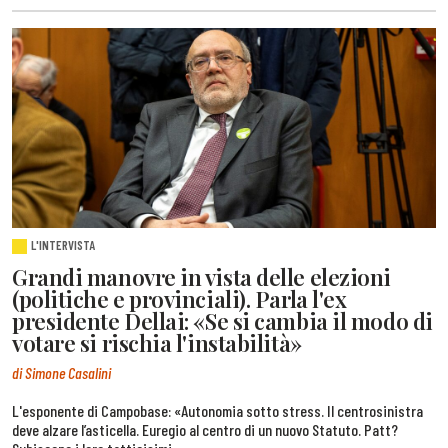
L'INTERVISTA
Grandi manovre in vista delle elezioni
(politiche e provinciali). Parla l'ex
presidente Dellai: «Se si cambia il modo di
votare si rischia l'instabilità»
di Simone Casalini
L'esponente di Campobase: «Autonomia sotto stress. Il centrosinistra
deve alzare l’asticella. Euregio al centro di un nuovo Statuto. Patt?