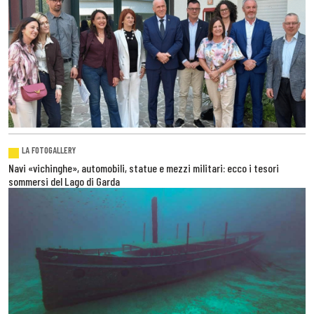
LA FOTOGALLERY
Navi «vichinghe», automobili, statue e mezzi militari: ecco i tesori
sommersi del Lago di Garda