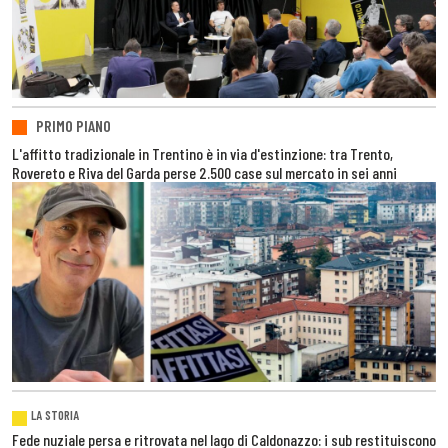
PRIMO PIANO
L'affitto tradizionale in Trentino è in via d'estinzione: tra Trento,
Rovereto e Riva del Garda perse 2.500 case sul mercato in sei anni
LA STORIA
Fede nuziale persa e ritrovata nel lago di Caldonazzo: i sub restituiscono