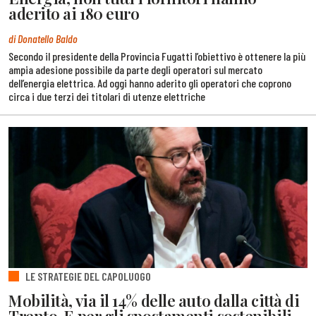
aderito ai 180 euro
di Donatello Baldo
Secondo il presidente della Provincia Fugatti l’obiettivo è ottenere la più
ampia adesione possibile da parte degli operatori sul mercato
dell’energia elettrica. Ad oggi hanno aderito gli operatori che coprono
circa i due terzi dei titolari di utenze elettriche
LE STRATEGIE DEL CAPOLUOGO
Mobilità, via il 14% delle auto dalla città di