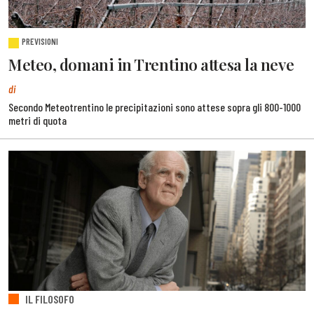
PREVISIONI
Meteo, domani in Trentino attesa la neve
di
Secondo Meteotrentino le precipitazioni sono attese sopra gli 800-1000
metri di quota
IL FILOSOFO