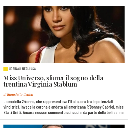
LE FINALI NEGLI USA
Miss Universo, sfuma il sogno della
trentina Virginia Stablum
di Benedetta Centin
La modella 24enne, che rappresentava l'Italia, era tra le potenziali
vincitrici. Invece la corona è andata all'americana R'Bonney Gabriel, miss
Stati Uniti. Ancora nessun commento sui social da parte della bellissima