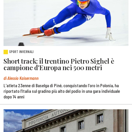
SPORT INVERNALI
Short track: il trentino Pietro Sighel è
campione d'Europa nei 500 metri
di Alessio Kaisermann
L'atleta 23enne di Baselga di Piné, conquistando l'oro in Polonia, ha
riportato l’Italia sul gradino più alto del podio in una gara individuale
dopo 14 anni