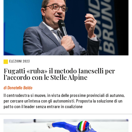
ELEZIONI 2023
Fugatti «ruba» il metodo Ianeselli per
l’accordo con le Stelle Alpine
di Donatello Baldo
Il centrodestra si muove, in vista delle prossime provinciali di autunno,
per cercare un’intesa con gli autonomisti. Proposta la soluzione di un
patto con il leader senza entrare in coalizione