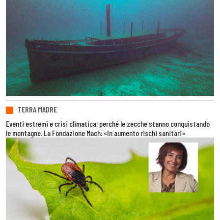
TERRA MADRE
Eventi estremi e crisi climatica: perché le zecche stanno conquistando
le montagne. La Fondazione Mach: «In aumento rischi sanitari»