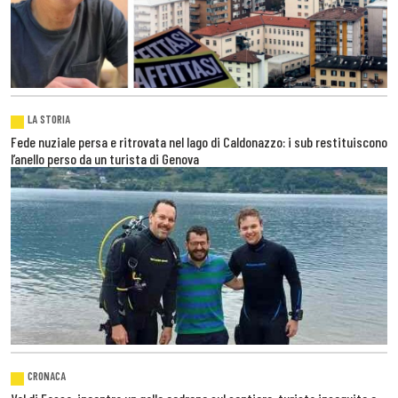
LA STORIA
Fede nuziale persa e ritrovata nel lago di Caldonazzo: i sub restituiscono
l’anello perso da un turista di Genova
CRONACA