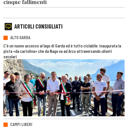
cinque fallimenti
ARTICOLI CONSIGLIATI
ALTO GARDA
C'è un nuovo accesso al lago di Garda ed è tutto ciclabile: inaugurata la
pista «da cartolina» che da Nago va ad Arco attraversando uliveti
secolari
CAMPI LIBERI