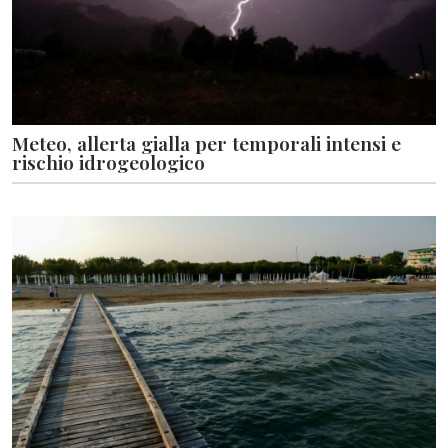
Meteo, allerta gialla per temporali intensi e
rischio idrogeologico