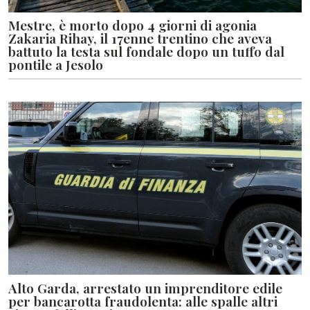
Mestre, è morto dopo 4 giorni di agonia
Zakaria Rihay, il 17enne trentino che aveva
battuto la testa sul fondale dopo un tuffo dal
pontile a Jesolo
Alto Garda, arrestato un imprenditore edile
per bancarotta fraudolenta: alle spalle altri