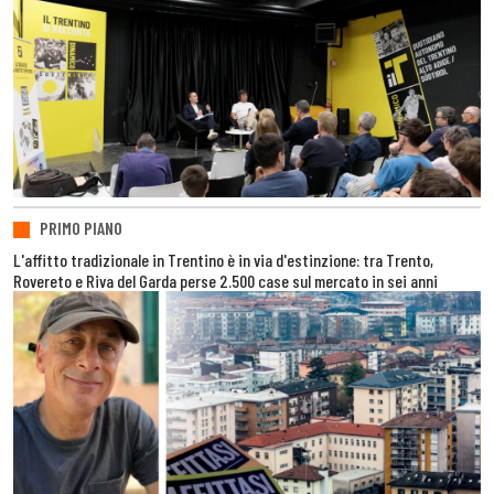
PRIMO PIANO
L'affitto tradizionale in Trentino è in via d'estinzione: tra Trento,
Rovereto e Riva del Garda perse 2.500 case sul mercato in sei anni