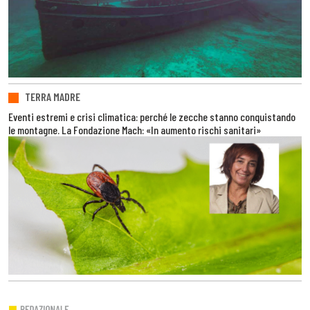
TERRA MADRE
Eventi estremi e crisi climatica: perché le zecche stanno conquistando
le montagne. La Fondazione Mach: «In aumento rischi sanitari»