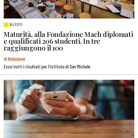
GLI ESITI
Maturità, alla Fondazione Mach diplomati
e qualificati 206 studenti. In tre
raggiungono il 100
di Redazione
Ecco tutti i risultati per l'istituto di San Michele