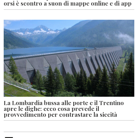
orsi è scontro a suon di mappe online e di app
La Lombardia bussa alle porte e il Trentino
apre le dighe: ecco cosa prevede il
provvedimento per contrastare la siccità