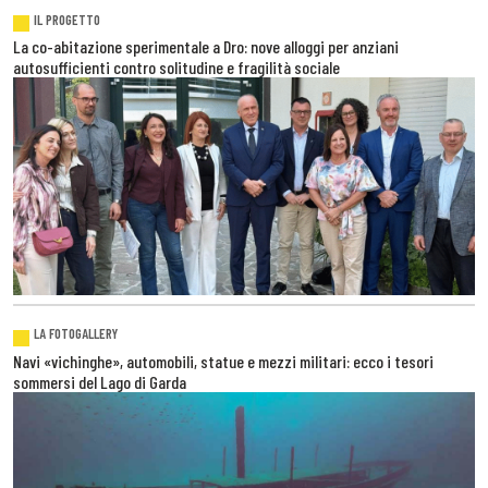
IL PROGETTO
La co-abitazione sperimentale a Dro: nove alloggi per anziani
autosufficienti contro solitudine e fragilità sociale
LA FOTOGALLERY
Navi «vichinghe», automobili, statue e mezzi militari: ecco i tesori
sommersi del Lago di Garda