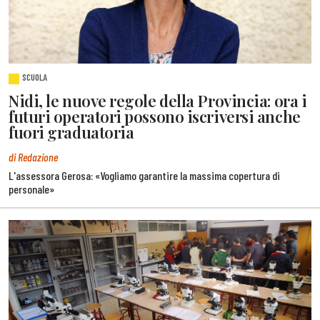
SCUOLA
Nidi, le nuove regole della Provincia: ora i
futuri operatori possono iscriversi anche
fuori graduatoria
di Redazione
L'assessora Gerosa: «Vogliamo garantire la massima copertura di
personale»