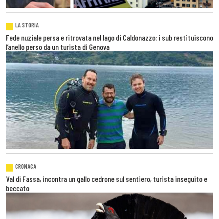
LA STORIA
Fede nuziale persa e ritrovata nel lago di Caldonazzo: i sub restituiscono
l’anello perso da un turista di Genova
CRONACA
Val di Fassa, incontra un gallo cedrone sul sentiero, turista inseguito e
beccato