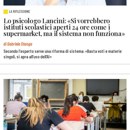
LA RIFLESSIONE
Lo psicologo Lancini: «Si vorrebbero
istituti scolastici aperti 24 ore come i
supermarket, ma il sistema non funziona»
di Gabriele Stanga
Secondo l'esperto serve una riforma di sistema: «Basta voti e materie
singoli, si apra all’uso dell’AI»