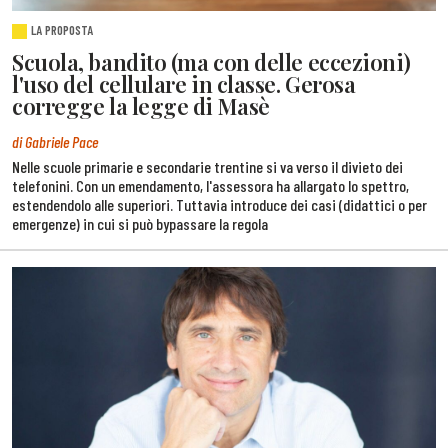
LA PROPOSTA
Scuola, bandito (ma con delle eccezioni)
l'uso del cellulare in classe. Gerosa
corregge la legge di Masè
di Gabriele Pace
Nelle scuole primarie e secondarie trentine si va verso il divieto dei
telefonini. Con un emendamento, l'assessora ha allargato lo spettro,
estendendolo alle superiori. Tuttavia introduce dei casi (didattici o per
emergenze) in cui si può bypassare la regola