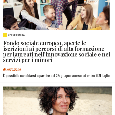
OPPORTUNITÀ
Fondo sociale europeo, aperte le
iscrizioni ai percorsi di alta formazione
per laureati nell'innovazione sociale e nei
servizi per i minori
di Redazione
È possibile candidarsi a partire dal 24 giugno scorso ed entro il 31 luglio