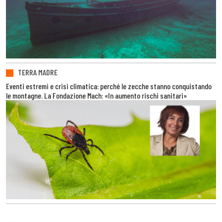
TERRA MADRE
Eventi estremi e crisi climatica: perché le zecche stanno conquistando
le montagne. La Fondazione Mach: «In aumento rischi sanitari»