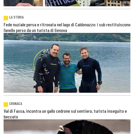
LA STORIA
Fede nuziale persa e ritrovata nel lago di Caldonazzo: i sub restituiscono
l’anello perso da un turista di Genova
CRONACA
Val di Fassa, incontra un gallo cedrone sul sentiero, turista inseguito e
beccato