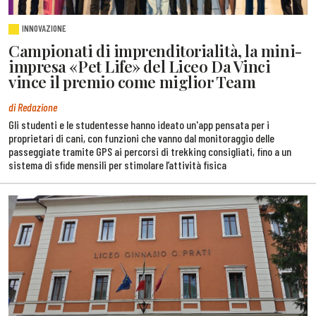
INNOVAZIONE
Campionati di imprenditorialità, la mini-
impresa «Pet Life» del Liceo Da Vinci
vince il premio come miglior Team
di Redazione
Gli studenti e le studentesse hanno ideato un'app pensata per i
proprietari di cani, con funzioni che vanno dal monitoraggio delle
passeggiate tramite GPS ai percorsi di trekking consigliati, fino a un
sistema di sfide mensili per stimolare l’attività fisica