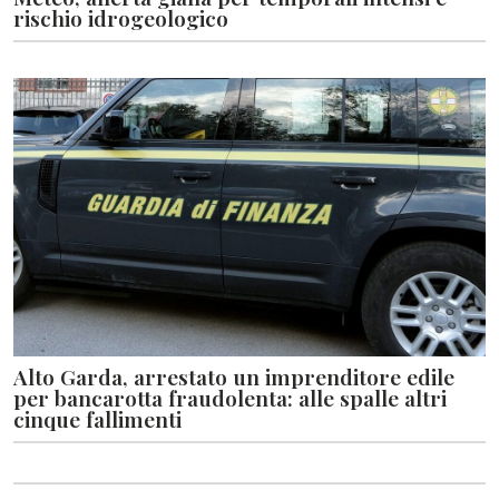
rischio idrogeologico
Alto Garda, arrestato un imprenditore edile
per bancarotta fraudolenta: alle spalle altri
cinque fallimenti