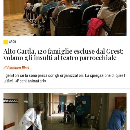
ARCO
Alto Garda, 120 famiglie escluse dal Grest:
volano gli insulti al teatro parrocchiale
di Gianluca Ricci
I genitori se la sono presa con gli organizzatori. La spiegazione di questi
ultimi: «Pochi animatori»