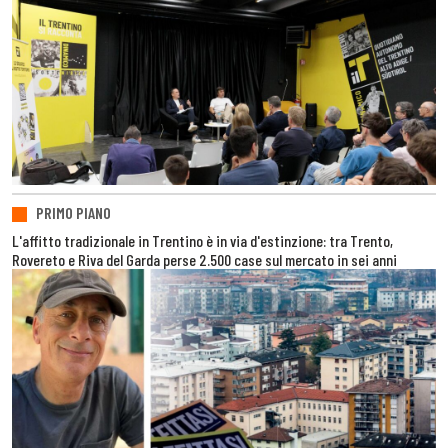
PRIMO PIANO
L'affitto tradizionale in Trentino è in via d'estinzione: tra Trento,
Rovereto e Riva del Garda perse 2.500 case sul mercato in sei anni