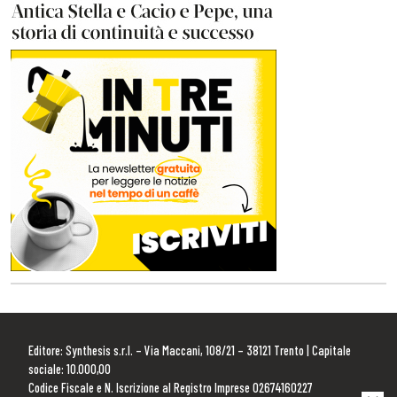
Editore: Synthesis s.r.l. – Via Maccani, 108/21 – 38121 Trento | Capitale
sociale: 10.000,00
Codice Fiscale e N. Iscrizione al Registro Imprese 02674160227