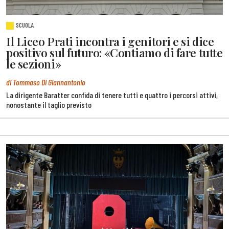
SCUOLA
Il Liceo Prati incontra i genitori e si dice
positivo sul futuro: «Contiamo di fare tutte
le sezioni»
di Tommaso Di Giannantonio
La dirigente Baratter confida di tenere tutti e quattro i percorsi attivi,
nonostante il taglio previsto