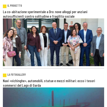
IL PROGETTO
La co-abitazione sperimentale a Dro: nove alloggi per anziani
autosufficienti contro solitudine e fragilità sociale
LA FOTOGALLERY
Navi «vichinghe», automobili, statue e mezzi militari: ecco i tesori
sommersi del Lago di Garda