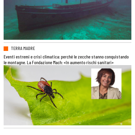
TERRA MADRE
Eventi estremi e crisi climatica: perché le zecche stanno conquistando
le montagne. La Fondazione Mach: «In aumento rischi sanitari»