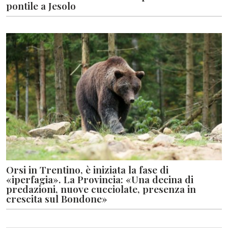
pontile a Jesolo
Orsi in Trentino, è iniziata la fase di
«iperfagia». La Provincia: «Una decina di
predazioni, nuove cucciolate, presenza in
crescita sul Bondone»