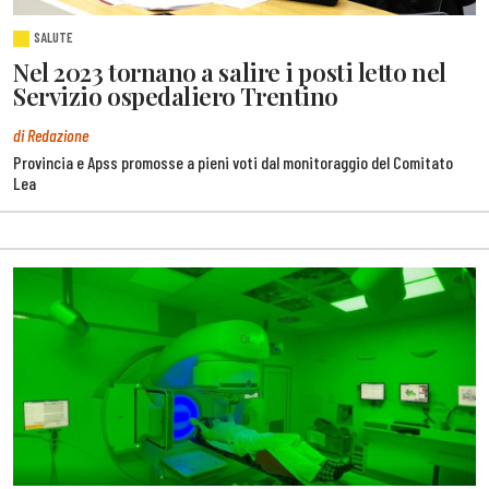
SALUTE
Nel 2023 tornano a salire i posti letto nel
Servizio ospedaliero Trentino
di Redazione
Provincia e Apss promosse a pieni voti dal monitoraggio del Comitato
Lea