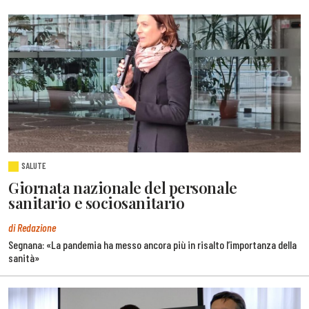
SALUTE
Giornata nazionale del personale
sanitario e sociosanitario
di Redazione
Segnana: «La pandemia ha messo ancora più in risalto l’importanza della
sanità»