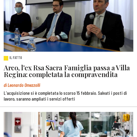
IL FATTO
Arco, l'ex Rsa Sacra Famiglia passa a Villa
Regina: completata la compravendita
di Leonardo Omezzolli
L'acquisizione si è completata lo scorso 15 febbraio. Salvati i posti di
lavoro, saranno ampliati i servizi offerti