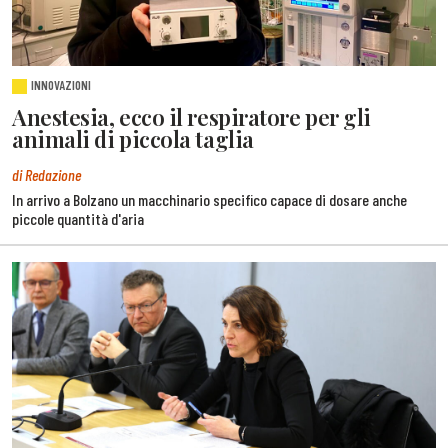
INNOVAZIONI
Anestesia, ecco il respiratore per gli
animali di piccola taglia
di Redazione
In arrivo a Bolzano un macchinario specifico capace di dosare anche
piccole quantità d'aria