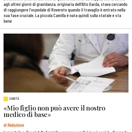
agli ultimi giorni di gravidanza, originaria dell'Alto Garda, stava cercando
di raggiungere l'ospedale di Rovereto quando il travaglio è entrato nella
sua fase cruciale. La piccola Camilla è nata quindi sulla statale e sta
bene
SANITÀ
«Mio figlio non può avere il nostro
medico di base»
di Redazione