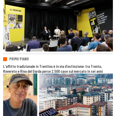
PRIMO PIANO
L'affitto tradizionale in Trentino è in via d'estinzione: tra Trento,
Rovereto e Riva del Garda perse 2.500 case sul mercato in sei anni