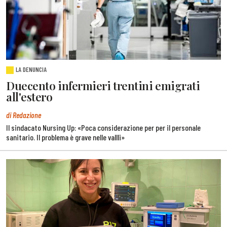
LA DENUNCIA
Duecento infermieri trentini emigrati
all'estero
di Redazione
Il sindacato Nursing Up: «Poca considerazione per per il personale
sanitario. Il problema è grave nelle vallli»