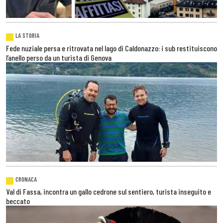
LA STORIA
Fede nuziale persa e ritrovata nel lago di Caldonazzo: i sub restituiscono
l’anello perso da un turista di Genova
CRONACA
Val di Fassa, incontra un gallo cedrone sul sentiero, turista inseguito e
beccato