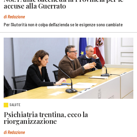
accuse alla Guerrato
di Redazione
Per l’Autorità non è colpa dell’azienda se le esigenze sono cambiate
SALUTE
Psichiatria trentina, ecco la
riorganizzazione
di Redazione