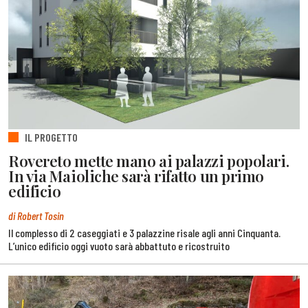
IL PROGETTO
Rovereto mette mano ai palazzi popolari.
In via Maioliche sarà rifatto un primo
edificio
di Robert Tosin
Il complesso di 2 caseggiati e 3 palazzine risale agli anni Cinquanta.
L’unico edificio oggi vuoto sarà abbattuto e ricostruito