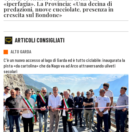
«iperfagia». La Provincia: «Una decina di
predazioni, nuove cucciolate, presenza in
crescita sul Bondone»
ARTICOLI CONSIGLIATI
ALTO GARDA
C'è un nuovo accesso al lago di Garda ed è tutto ciclabile: inaugurata la
pista «da cartolina» che da Nago va ad Arco attraversando uliveti
secolari