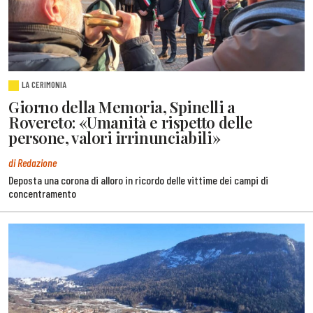
LA CERIMONIA
Giorno della Memoria, Spinelli a
Rovereto: «Umanità e rispetto delle
persone, valori irrinunciabili»
di Redazione
Deposta una corona di alloro in ricordo delle vittime dei campi di
concentramento