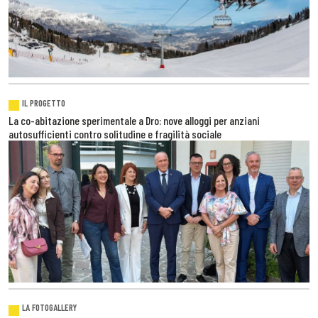
IL PROGETTO
La co-abitazione sperimentale a Dro: nove alloggi per anziani
autosufficienti contro solitudine e fragilità sociale
LA FOTOGALLERY