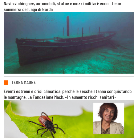
Navi «vichinghe», automobili, statue e mezzi militari: ecco i tesori
sommersi del Lago di Garda
TERRA MADRE
Eventi estremi e crisi climatica: perché le zecche stanno conquistando
le montagne. La Fondazione Mach: «In aumento rischi sanitari»