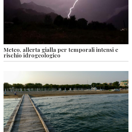
Meteo, allerta gialla per temporali intensi e
rischio idrogeologico