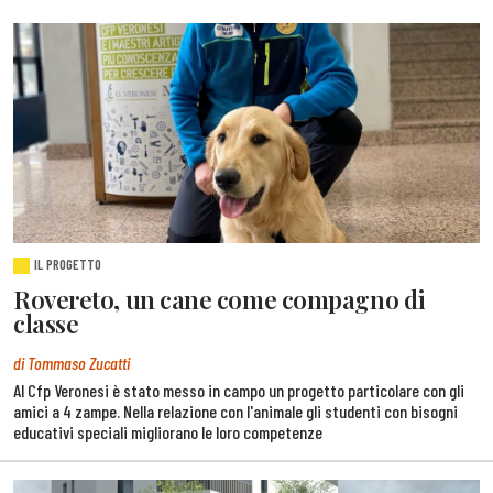
IL PROGETTO
Rovereto, un cane come compagno di
classe
di Tommaso Zucatti
Al Cfp Veronesi è stato messo in campo un progetto particolare con gli
amici a 4 zampe. Nella relazione con l'animale gli studenti con bisogni
educativi speciali migliorano le loro competenze