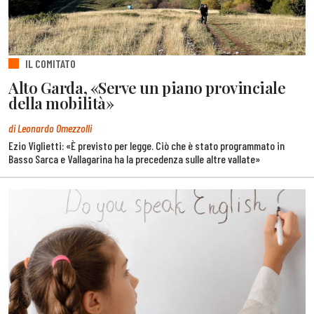
IL COMITATO
Alto Garda, «Serve un piano provinciale
della mobilità»
di Leonardo Omezzolli
Ezio Viglietti: «È previsto per legge. Ciò che è stato programmato in
Basso Sarca e Vallagarina ha la precedenza sulle altre vallate»