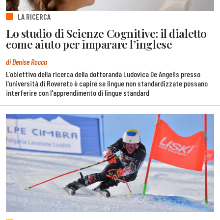
LA RICERCA
Lo studio di Scienze Cognitive: il dialetto
come aiuto per imparare l’inglese
di Denise Rocca
L’obiettivo della ricerca della dottoranda Ludovica De Angelis presso
l'università di Rovereto è capire se lingue non standardizzate possano
interferire con l'apprendimento di lingue standard