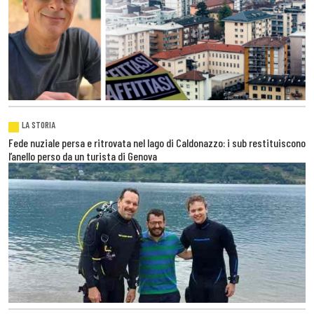
LA STORIA
Fede nuziale persa e ritrovata nel lago di Caldonazzo: i sub restituiscono
l’anello perso da un turista di Genova