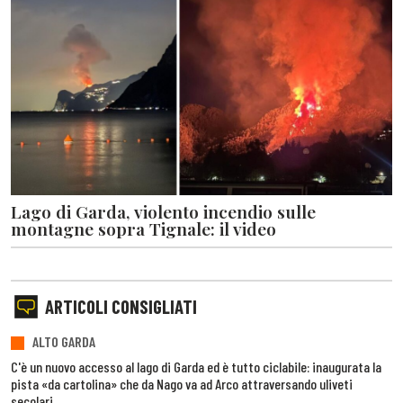
Lago di Garda, violento incendio sulle
montagne sopra Tignale: il video
ARTICOLI CONSIGLIATI
ALTO GARDA
C'è un nuovo accesso al lago di Garda ed è tutto ciclabile: inaugurata la
pista «da cartolina» che da Nago va ad Arco attraversando uliveti
secolari