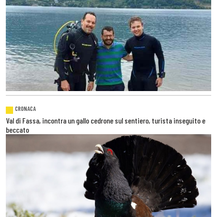
CRONACA
Val di Fassa, incontra un gallo cedrone sul sentiero, turista inseguito e
beccato