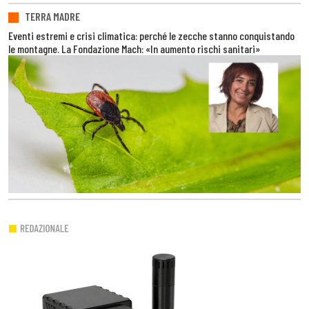
TERRA MADRE
Eventi estremi e crisi climatica: perché le zecche stanno conquistando
le montagne. La Fondazione Mach: «In aumento rischi sanitari»