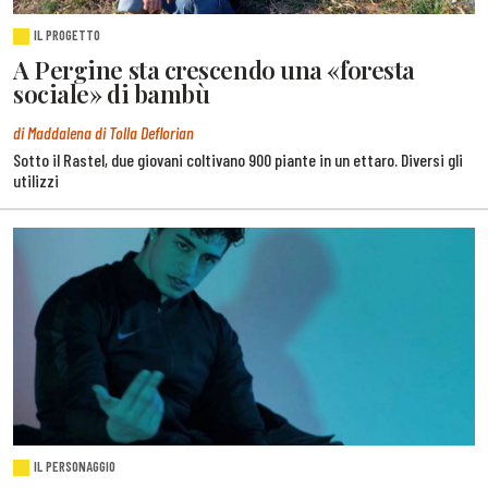
IL PROGETTO
A Pergine sta crescendo una «foresta
sociale» di bambù
di Maddalena di Tolla Deflorian
Sotto il Rastel, due giovani coltivano 900 piante in un ettaro. Diversi gli
utilizzi
IL PERSONAGGIO