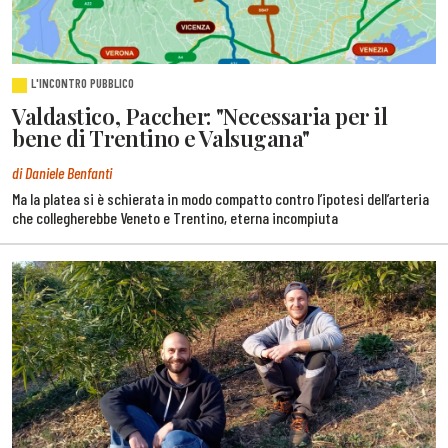
L'INCONTRO PUBBLICO
Valdastico, Paccher: "Necessaria per il
bene di Trentino e Valsugana"
di Daniele Benfanti
Ma la platea si è schierata in modo compatto contro l’ipotesi dell’arteria
che collegherebbe Veneto e Trentino, eterna incompiuta