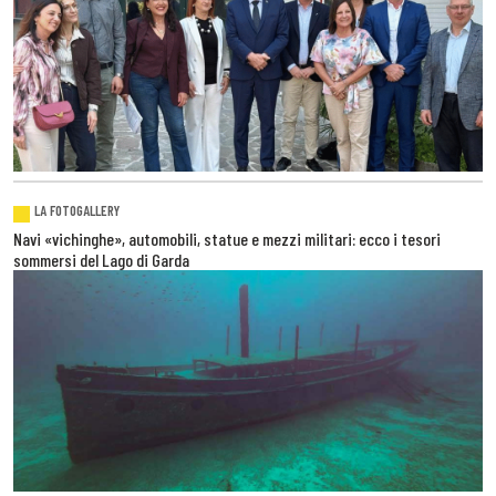
LA FOTOGALLERY
Navi «vichinghe», automobili, statue e mezzi militari: ecco i tesori
sommersi del Lago di Garda