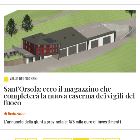
VALLE DEI MOCHENI
Sant'Orsola: ecco il magazzino che
completerà la nuova caserma dei vigili del
fuoco
di Redazione
L'annuncio della giunta provinciale: 475 mila euro di investimenti