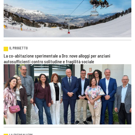
IL PROGETTO
La co-abitazione sperimentale a Dro: nove alloggi per anziani
autosufficienti contro solitudine e fragilità sociale