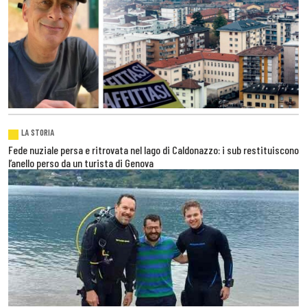
LA STORIA
Fede nuziale persa e ritrovata nel lago di Caldonazzo: i sub restituiscono
l’anello perso da un turista di Genova