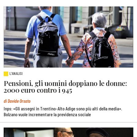
L'ANALISI
Pensioni, gli uomini doppiano le donne:
2000 euro contro i 945
di Davide Orsato
Inps: «Gli assegni in Trentino-Alto Adige sono più alti della media».
Bolzano vuole incrementare la previdenza sociale