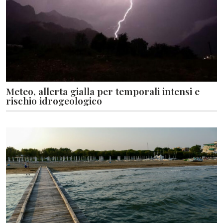
Meteo, allerta gialla per temporali intensi e
rischio idrogeologico