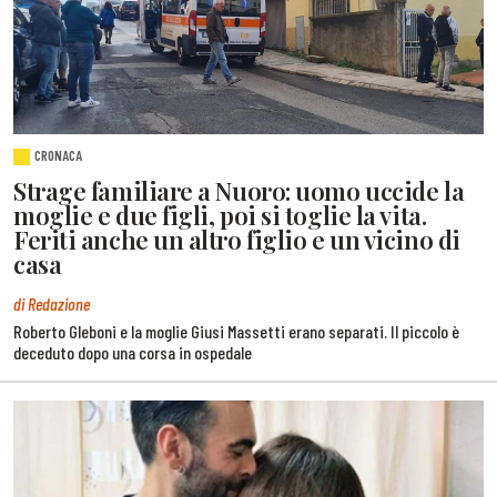
CRONACA
Strage familiare a Nuoro: uomo uccide la
moglie e due figli, poi si toglie la vita.
Feriti anche un altro figlio e un vicino di
casa
di Redazione
Roberto Gleboni e la moglie Giusi Massetti erano separati. Il piccolo è
deceduto dopo una corsa in ospedale