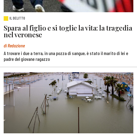
IL DELITTO
Spara al figlio e si toglie la vita: la tragedia
nel veronese
di Redazione
A trovare i due a terra, in una pozza di sangue, è stato il marito di lei e
padre del giovane ragazzo