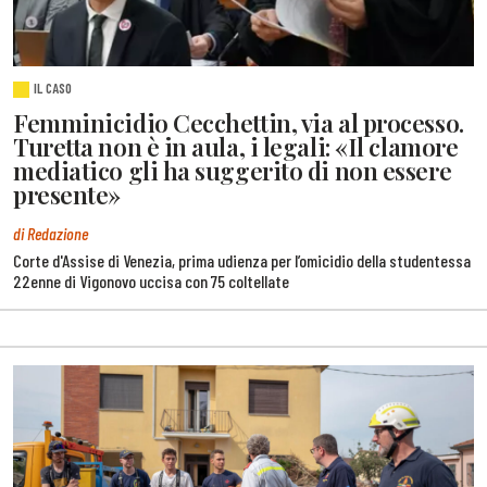
IL CASO
Femminicidio Cecchettin, via al processo.
Turetta non è in aula, i legali: «Il clamore
mediatico gli ha suggerito di non essere
presente»
di Redazione
Corte d'Assise di Venezia, prima udienza per l’omicidio della studentessa
22enne di Vigonovo uccisa con 75 coltellate