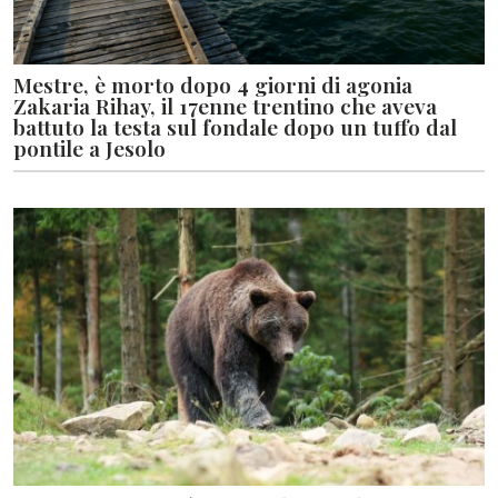
Mestre, è morto dopo 4 giorni di agonia
Zakaria Rihay, il 17enne trentino che aveva
battuto la testa sul fondale dopo un tuffo dal
pontile a Jesolo