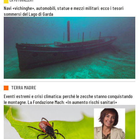
LA FOTOGALLERY
Navi «vichinghe», automobili, statue e mezzi militari: ecco i tesori
sommersi del Lago di Garda
TERRA MADRE
Eventi estremi e crisi climatica: perché le zecche stanno conquistando
le montagne. La Fondazione Mach: «In aumento rischi sanitari»