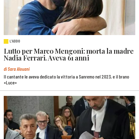
L'ADDIO
Lutto per Marco Mengoni: morta la madre
Nadia Ferrari. Aveva 61 anni
di Sara Alouani
Il cantante le aveva dedicato la vittoria a Sanremo nel 2023, e il brano
«Luce»