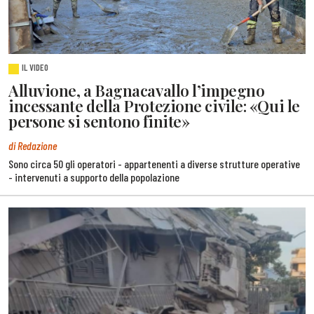
IL VIDEO
Alluvione, a Bagnacavallo l’impegno
incessante della Protezione civile: «Qui le
persone si sentono finite»
di Redazione
Sono circa 50 gli operatori - appartenenti a diverse strutture operative
- intervenuti a supporto della popolazione