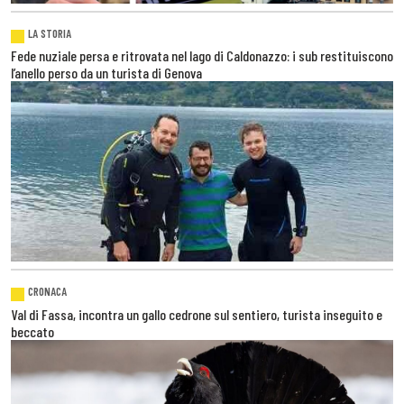
LA STORIA
Fede nuziale persa e ritrovata nel lago di Caldonazzo: i sub restituiscono
l’anello perso da un turista di Genova
CRONACA
Val di Fassa, incontra un gallo cedrone sul sentiero, turista inseguito e
beccato