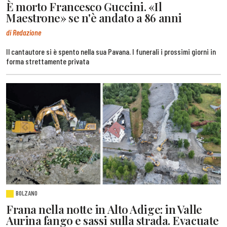
È morto Francesco Guccini. «Il
Maestrone» se n'è andato a 86 anni
di Redazione
Il cantautore si è spento nella sua Pavana. I funerali i prossimi giorni in
forma strettamente privata
BOLZANO
Frana nella notte in Alto Adige: in Valle
Aurina fango e sassi sulla strada. Evacuate