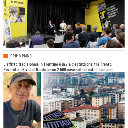
PRIMO PIANO
L'affitto tradizionale in Trentino è in via d'estinzione: tra Trento,
Rovereto e Riva del Garda perse 2.500 case sul mercato in sei anni