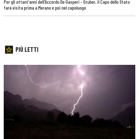
Per gli ottant'anni dell'Accordo De Gasperi - Gruber, il Capo dello Stato
farà visita prima a Merano e poi nel capoluogo
PIÙ LETTI