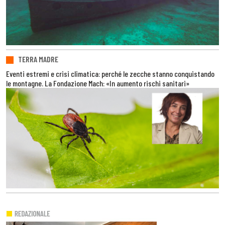
TERRA MADRE
Eventi estremi e crisi climatica: perché le zecche stanno conquistando
le montagne. La Fondazione Mach: «In aumento rischi sanitari»