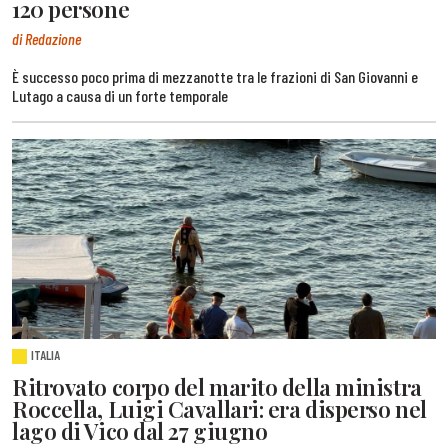
120 persone
di Redazione
È successo poco prima di mezzanotte tra le frazioni di San Giovanni e
Lutago a causa di un forte temporale
ITALIA
Ritrovato corpo del marito della ministra
Roccella, Luigi Cavallari: era disperso nel
lago di Vico dal 27 giugno