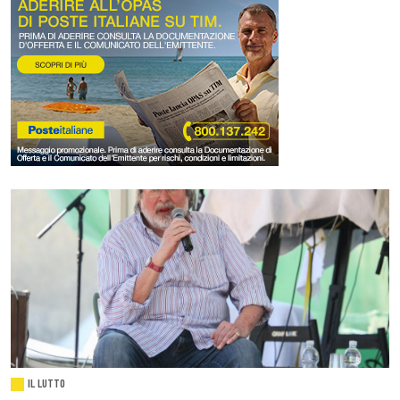
IL LUTTO