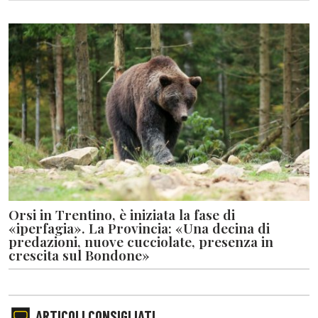
Orsi in Trentino, è iniziata la fase di
«iperfagia». La Provincia: «Una decina di
predazioni, nuove cucciolate, presenza in
crescita sul Bondone»
ARTICOLI CONSIGLIATI