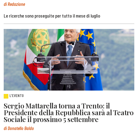
di Redazione
Le ricerche sono proseguite per tutto il mese di luglio
L'EVENTO
Sergio Mattarella torna a Trento: il
Presidente della Repubblica sarà al Teatro
Sociale il prossimo 5 settembre
di Donatello Baldo