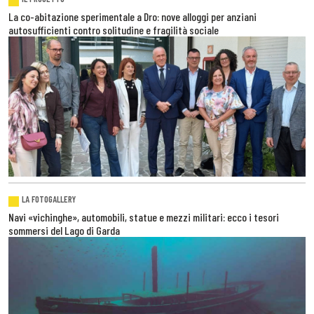
La co-abitazione sperimentale a Dro: nove alloggi per anziani
autosufficienti contro solitudine e fragilità sociale
LA FOTOGALLERY
Navi «vichinghe», automobili, statue e mezzi militari: ecco i tesori
sommersi del Lago di Garda