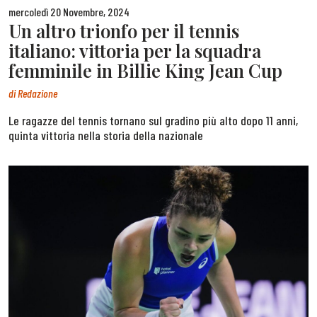
mercoledì 20 Novembre, 2024
Un altro trionfo per il tennis
italiano: vittoria per la squadra
femminile in Billie King Jean Cup
di
Redazione
Le ragazze del tennis tornano sul gradino più alto dopo 11 anni,
quinta vittoria nella storia della nazionale