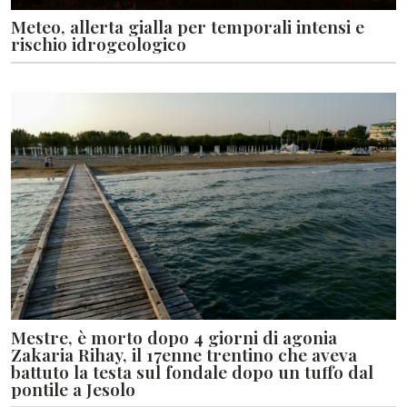
Meteo, allerta gialla per temporali intensi e
rischio idrogeologico
Mestre, è morto dopo 4 giorni di agonia
Zakaria Rihay, il 17enne trentino che aveva
battuto la testa sul fondale dopo un tuffo dal
pontile a Jesolo