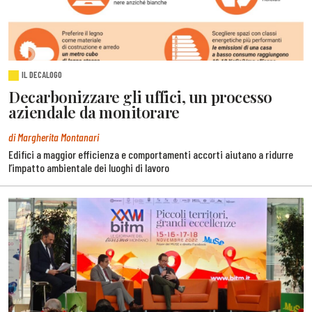
IL DECALOGO
Decarbonizzare gli uffici, un processo
aziendale da monitorare
di Margherita Montanari
Edifici a maggior efficienza e comportamenti accorti aiutano a ridurre
l’impatto ambientale dei luoghi di lavoro