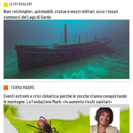
LA FOTOGALLERY
Navi «vichinghe», automobili, statue e mezzi militari: ecco i tesori
sommersi del Lago di Garda
TERRA MADRE
Eventi estremi e crisi climatica: perché le zecche stanno conquistando
le montagne. La Fondazione Mach: «In aumento rischi sanitari»