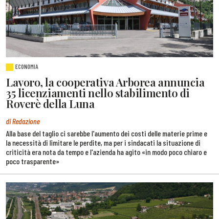
ECONOMIA
Lavoro, la cooperativa Arborea annuncia
35 licenziamenti nello stabilimento di
Roverè della Luna
di Redazione
Alla base del taglio ci sarebbe l'aumento dei costi delle materie prime e
la necessità di limitare le perdite, ma per i sindacati la situazione di
criticità era nota da tempo e l'azienda ha agito «in modo poco chiaro e
poco trasparente»