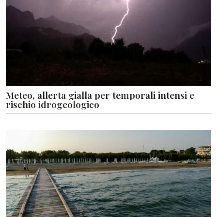
Meteo, allerta gialla per temporali intensi e
rischio idrogeologico