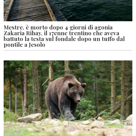
Mestre, è morto dopo 4 giorni di agonia
Zakaria Rihay, il 17enne trentino che aveva
battuto la testa sul fondale dopo un tuffo dal
pontile a Jesolo