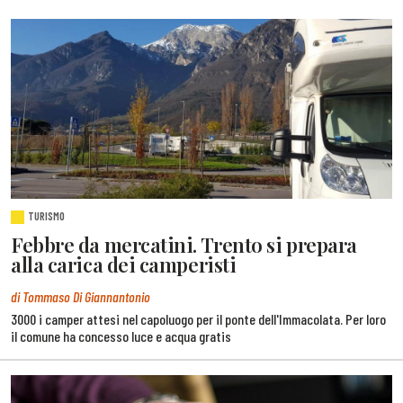
TURISMO
Febbre da mercatini. Trento si prepara
alla carica dei camperisti
di Tommaso Di Giannantonio
3000 i camper attesi nel capoluogo per il ponte dell'Immacolata. Per loro
il comune ha concesso luce e acqua gratis