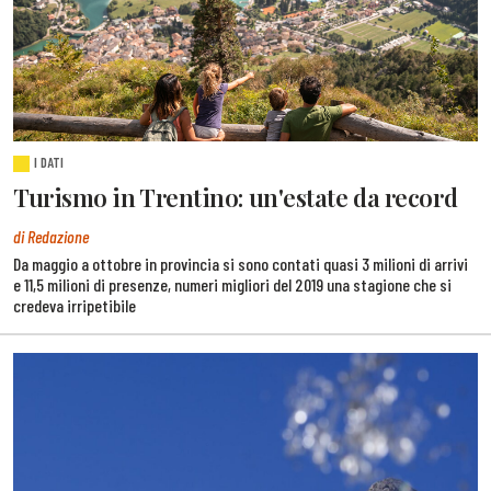
I DATI
Turismo in Trentino: un'estate da record
di Redazione
Da maggio a ottobre in provincia si sono contati quasi 3 milioni di arrivi
e 11,5 milioni di presenze, numeri migliori del 2019 una stagione che si
credeva irripetibile