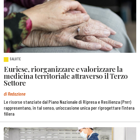
SALUTE
Euricse, riorganizzare e valorizzare la
medicina territoriale attraverso il Terzo
Settore
di Redazione
Le risorse stanziate dal Piano Nazionale di Ripresa e Resilienza (Pnrr)
rappresentano, in tal senso, un’occasione unica per riprogettare l’intera
filiera