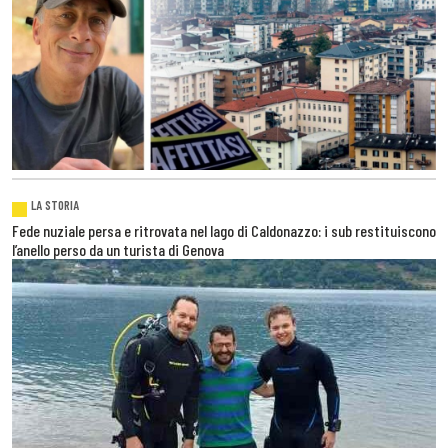
LA STORIA
Fede nuziale persa e ritrovata nel lago di Caldonazzo: i sub restituiscono
l’anello perso da un turista di Genova