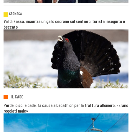
CRONACA
Val di Fassa, incontra un gallo cedrone sul sentiero, turista inseguito e
beccato
IL CASO
Perde lo sci e cade, fa causa a Decathlon per la frattura all’omero. «Erano
regolati male»