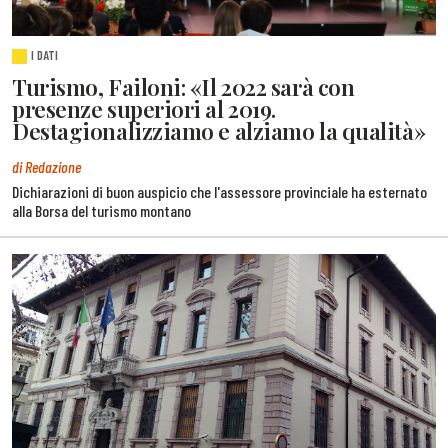
I DATI
Turismo, Failoni: «Il 2022 sarà con
presenze superiori al 2019.
Destagionalizziamo e alziamo la qualità»
di Redazione
Dichiarazioni di buon auspicio che l'assessore provinciale ha esternato
alla Borsa del turismo montano