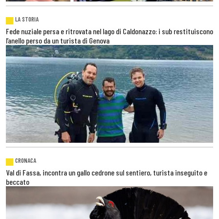
LA STORIA
Fede nuziale persa e ritrovata nel lago di Caldonazzo: i sub restituiscono
l’anello perso da un turista di Genova
CRONACA
Val di Fassa, incontra un gallo cedrone sul sentiero, turista inseguito e
beccato