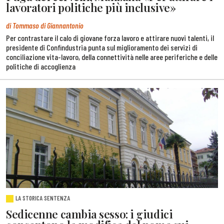
lavoratori politiche più inclusive»
di Tommaso di Giannantonio
Per contrastare il calo di giovane forza lavoro e attirare nuovi talenti, il
presidente di Confindustria punta sul miglioramento dei servizi di
conciliazione vita-lavoro, della connettività nelle aree periferiche e delle
politiche di accoglienza
LA STORICA SENTENZA
Sedicenne cambia sesso: i giudici