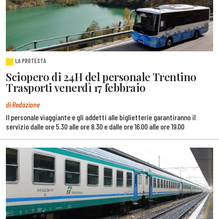
LA PROTESTA
Sciopero di 24H del personale Trentino
Trasporti venerdì 17 febbraio
di Redazione
Il personale viaggiante e gli addetti alle biglietterie garantiranno il
servizio dalle ore 5.30 alle ore 8.30 e dalle ore 16.00 alle ore 19.00