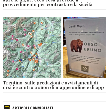
provvedimento per contrastare la siccità
Trentino, sulle predazioni e avvistamenti di
orsi è scontro a suon di mappe online e di app
ARTICOLI CONSIGLIATI