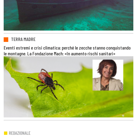
TERRA MADRE
Eventi estremi e crisi climatica: perché le zecche stanno conquistando
le montagne. La Fondazione Mach: «In aumento rischi sanitari»