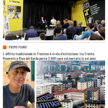
PRIMO PIANO
L'affitto tradizionale in Trentino è in via d'estinzione: tra Trento,
Rovereto e Riva del Garda perse 2.500 case sul mercato in sei anni