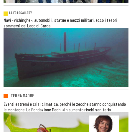
LA FOTOGALLERY
Navi «vichinghe», automobili, statue e mezzi militari: ecco i tesori
sommersi del Lago di Garda
TERRA MADRE
Eventi estremi e crisi climatica: perché le zecche stanno conquistando
le montagne. La Fondazione Mach: «In aumento rischi sanitari»