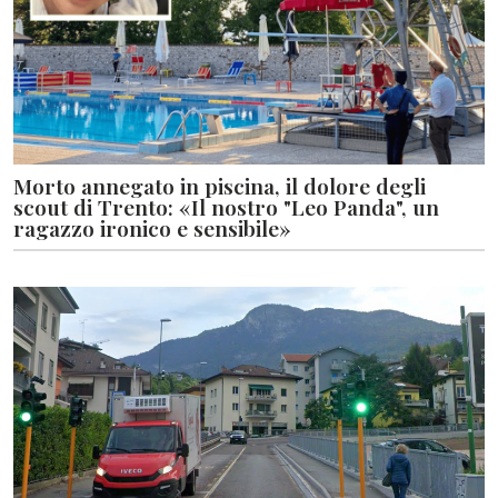
Morto annegato in piscina, il dolore degli
scout di Trento: «Il nostro "Leo Panda", un
ragazzo ironico e sensibile»