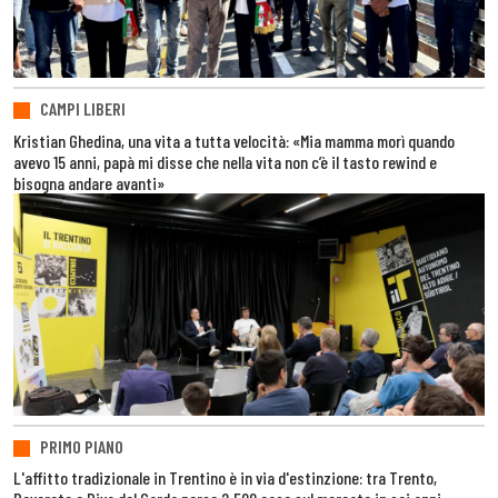
CAMPI LIBERI
Kristian Ghedina, una vita a tutta velocità: «Mia mamma morì quando
avevo 15 anni, papà mi disse che nella vita non c’è il tasto rewind e
bisogna andare avanti»
PRIMO PIANO
L'affitto tradizionale in Trentino è in via d'estinzione: tra Trento,