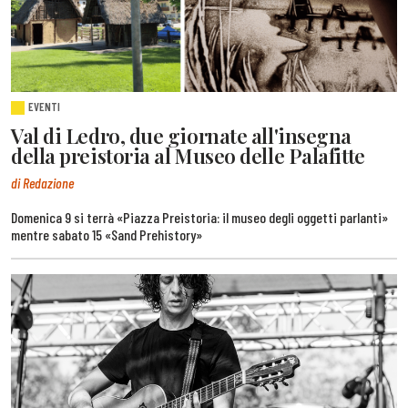
EVENTI
Val di Ledro, due giornate all'insegna
della preistoria al Museo delle Palafitte
di Redazione
Domenica 9 si terrà «Piazza Preistoria: il museo degli oggetti parlanti»
mentre sabato 15 «Sand Prehistory»