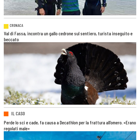
CRONACA
Val di Fassa, incontra un gallo cedrone sul sentiero, turista inseguito e
beccato
IL CASO
Perde lo sci e cade, fa causa a Decathlon per la frattura all’omero. «Erano
regolati male»