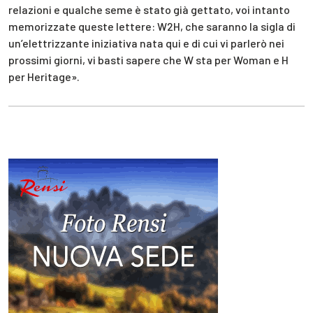
relazioni e qualche seme è stato già gettato, voi intanto
memorizzate queste lettere: W2H, che saranno la sigla di
un’elettrizzante iniziativa nata qui e di cui vi parlerò nei
prossimi giorni, vi basti sapere che W sta per Woman e H
per Heritage».