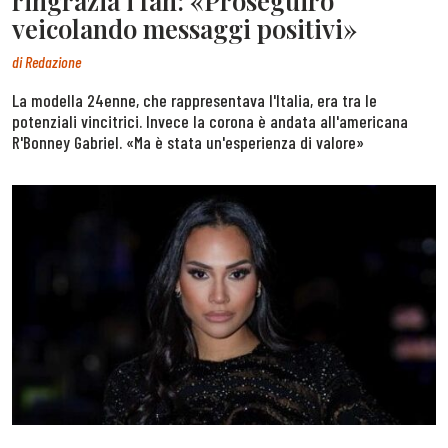
ringrazia i fan: «Proseguirò
veicolando messaggi positivi»
di
Redazione
La modella 24enne, che rappresentava l'Italia, era tra le
potenziali vincitrici. Invece la corona è andata all'americana
R'Bonney Gabriel. «Ma è stata un'esperienza di valore»