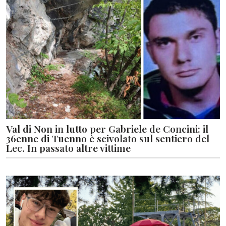
Val di Non in lutto per Gabriele de Concini: il
36enne di Tuenno è scivolato sul sentiero del
Lec. In passato altre vittime