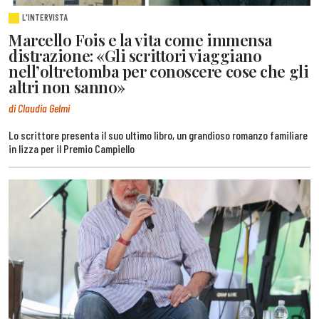
L'INTERVISTA
Marcello Fois e la vita come immensa
distrazione: «Gli scrittori viaggiano
nell’oltretomba per conoscere cose che gli
altri non sanno»
di Claudia Gelmi
Lo scrittore presenta il suo ultimo libro, un grandioso romanzo familiare
in lizza per il Premio Campiello