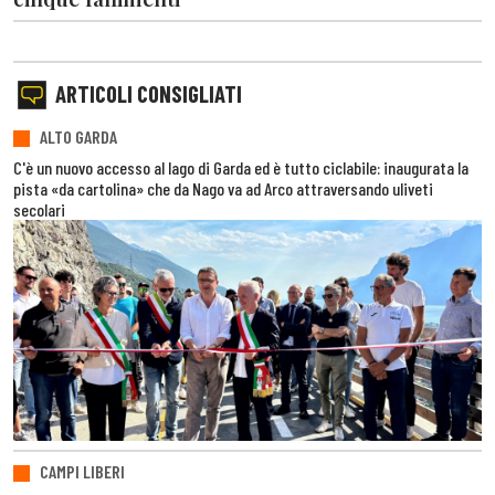
ARTICOLI CONSIGLIATI
ALTO GARDA
C'è un nuovo accesso al lago di Garda ed è tutto ciclabile: inaugurata la
pista «da cartolina» che da Nago va ad Arco attraversando uliveti
secolari
CAMPI LIBERI