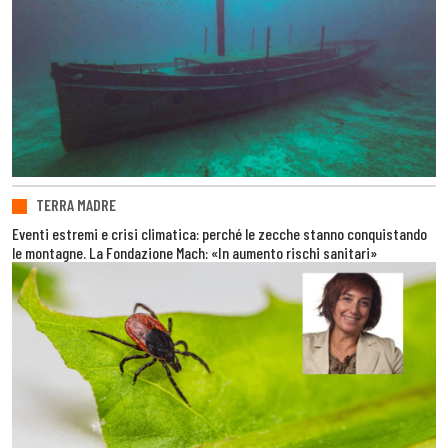
TERRA MADRE
Eventi estremi e crisi climatica: perché le zecche stanno conquistando
le montagne. La Fondazione Mach: «In aumento rischi sanitari»