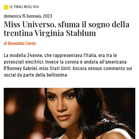
LE FINALI NEGLI USA
domenica 15 Gennaio, 2023
Miss Universo, sfuma il sogno della
trentina Virginia Stablum
di
Benedetta Centin
La modella 24enne, che rappresentava l'Italia, era tra le
potenziali vincitrici. Invece la corona è andata all'americana
R'Bonney Gabriel, miss Stati Uniti. Ancora nessun commento sui
social da parte della bellissima