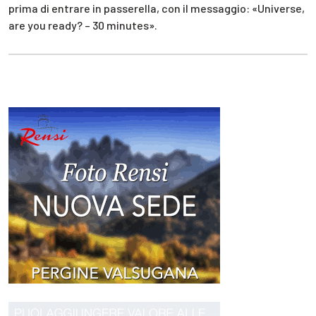
prima di entrare in passerella, con il messaggio: «Universe,
are you ready? – 30 minutes».