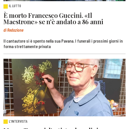
IL LUTTO
È morto Francesco Guccini. «Il
Maestrone» se n'è andato a 86 anni
di Redazione
Il cantautore si è spento nella sua Pavana. I funerali i prossimi giorni in
forma strettamente privata
L'INTERVISTA