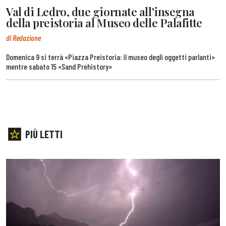
Val di Ledro, due giornate all'insegna
della preistoria al Museo delle Palafitte
di Redazione
Domenica 9 si terrà «Piazza Preistoria: il museo degli oggetti parlanti»
mentre sabato 15 «Sand Prehistory»
PIÙ LETTI