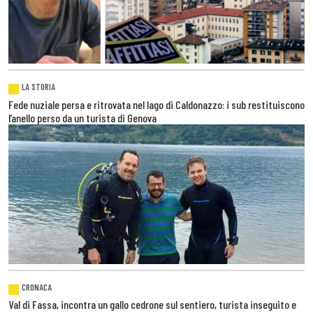
LA STORIA
Fede nuziale persa e ritrovata nel lago di Caldonazzo: i sub restituiscono
l’anello perso da un turista di Genova
CRONACA
Val di Fassa, incontra un gallo cedrone sul sentiero, turista inseguito e