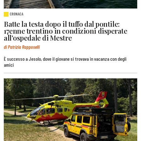
CRONACA
Batte la testa dopo il tuffo dal pontile:
17enne trentino in condizioni disperate
all'ospedale di Mestre
di Patrizia Rapposelli
È successo a Jesolo, dove il giovane si trovava in vacanza con degli
amici