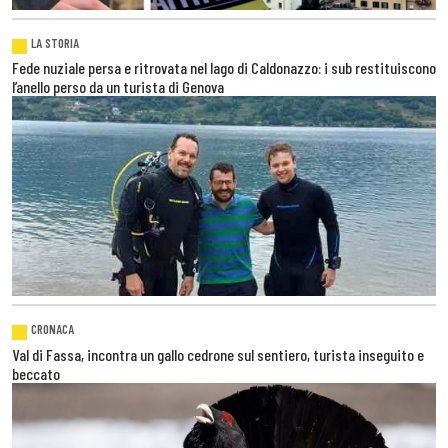
LA STORIA
Fede nuziale persa e ritrovata nel lago di Caldonazzo: i sub restituiscono
l’anello perso da un turista di Genova
CRONACA
Val di Fassa, incontra un gallo cedrone sul sentiero, turista inseguito e
beccato