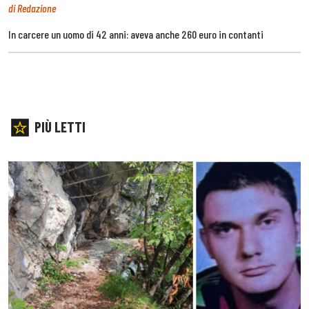
di Redazione
In carcere un uomo di 42 anni: aveva anche 260 euro in contanti
PIÙ LETTI