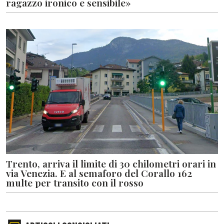
ragazzo ironico e sensibile»
Trento, arriva il limite di 30 chilometri orari in
via Venezia. E al semaforo del Corallo 162
multe per transito con il rosso