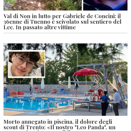
Val di Non in lutto per Gabriele de Concini: il
36enne di Tuenno è scivolato sul sentiero del
Lec. In passato altre vittime
Morto annegato in piscina, il dolore degli
scout di Trento: «Il nostro "Leo Panda", un