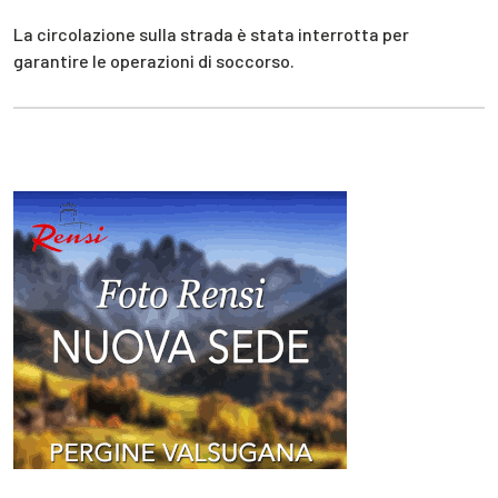
La circolazione sulla strada è stata interrotta per
garantire le operazioni di soccorso.