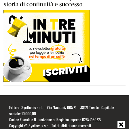
Editore: Synthesis s.r.l. – Via Maccani, 108/21 – 38121 Trento | Capitale
sociale: 10.000,00
Codice Fiscale e N. Iscrizione al Registro Imprese 02674160227
Copyright © Synthesis s.r.l. Tutti i diritti sono riservati