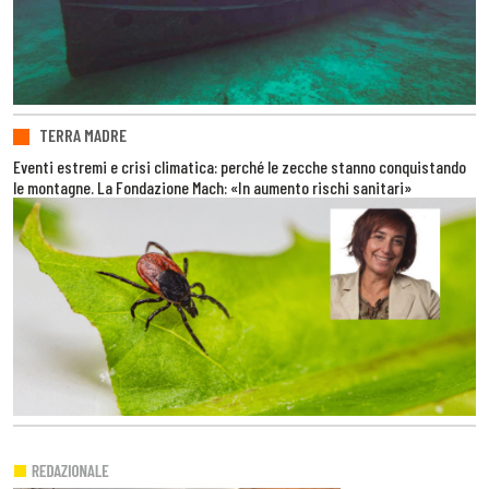
TERRA MADRE
Eventi estremi e crisi climatica: perché le zecche stanno conquistando
le montagne. La Fondazione Mach: «In aumento rischi sanitari»