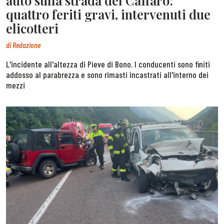
auto sulla strada del Caffaro:
quattro feriti gravi, intervenuti due
elicotteri
di
Redazione
L'incidente all'altezza di Pieve di Bono. I conducenti sono finiti
addosso al parabrezza e sono rimasti incastrati all'interno dei
mezzi