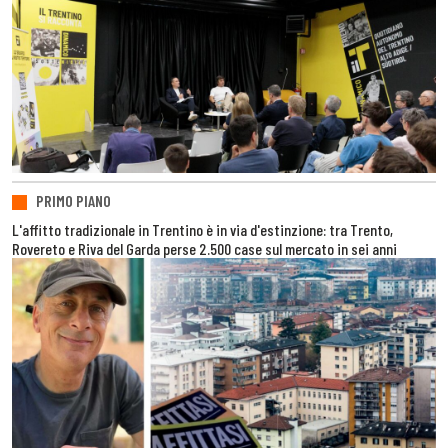
PRIMO PIANO
L'affitto tradizionale in Trentino è in via d'estinzione: tra Trento,
Rovereto e Riva del Garda perse 2.500 case sul mercato in sei anni