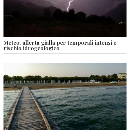
Meteo, allerta gialla per temporali intensi e
rischio idrogeologico