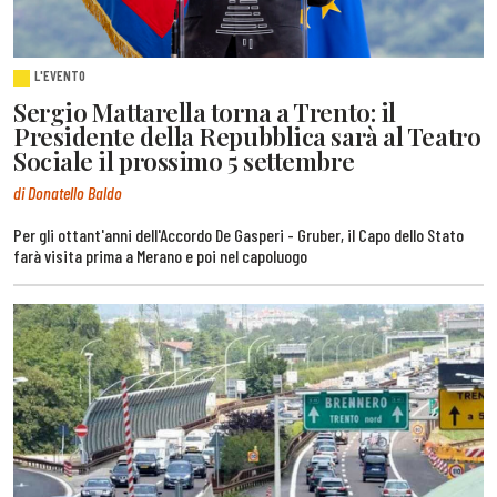
L'EVENTO
Sergio Mattarella torna a Trento: il
Presidente della Repubblica sarà al Teatro
Sociale il prossimo 5 settembre
di Donatello Baldo
Per gli ottant'anni dell'Accordo De Gasperi - Gruber, il Capo dello Stato
farà visita prima a Merano e poi nel capoluogo