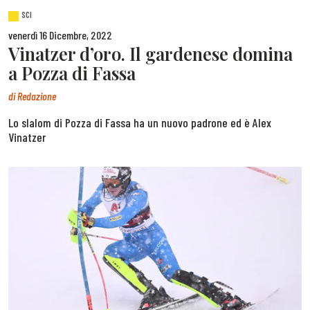
SCI
venerdì 16 Dicembre, 2022
Vinatzer d’oro. Il gardenese domina
a Pozza di Fassa
di
Redazione
Lo slalom di Pozza di Fassa ha un nuovo padrone ed è Alex
Vinatzer