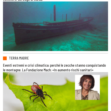
TERRA MADRE
Eventi estremi e crisi climatica: perché le zecche stanno conquistando
le montagne. La Fondazione Mach: «In aumento rischi sanitari»