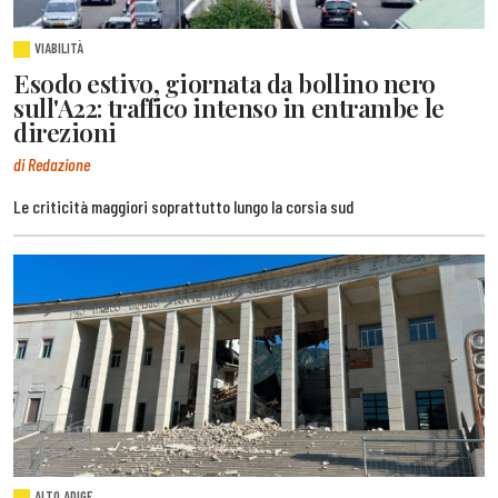
VIABILITÀ
Esodo estivo, giornata da bollino nero
sull'A22: traffico intenso in entrambe le
direzioni
di Redazione
Le criticità maggiori soprattutto lungo la corsia sud
ALTO ADIGE