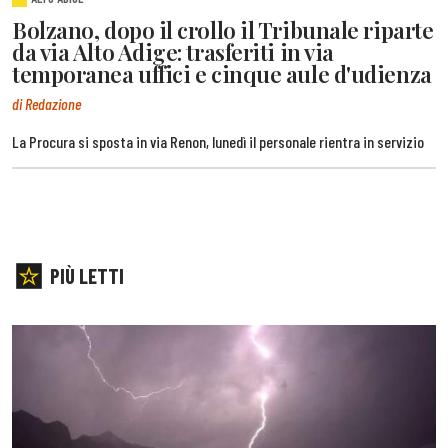
Bolzano, dopo il crollo il Tribunale riparte
da via Alto Adige: trasferiti in via
temporanea uffici e cinque aule d'udienza
di Redazione
La Procura si sposta in via Renon, lunedì il personale rientra in servizio
PIÙ LETTI