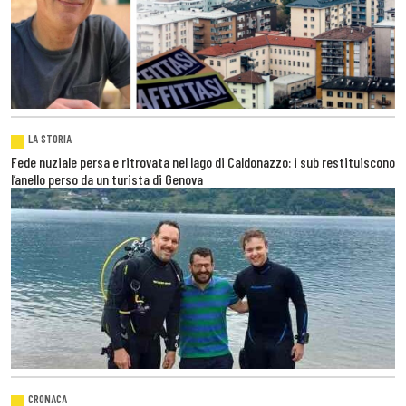
LA STORIA
Fede nuziale persa e ritrovata nel lago di Caldonazzo: i sub restituiscono
l’anello perso da un turista di Genova
CRONACA