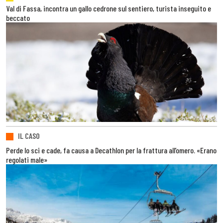
Val di Fassa, incontra un gallo cedrone sul sentiero, turista inseguito e
beccato
IL CASO
Perde lo sci e cade, fa causa a Decathlon per la frattura all’omero. «Erano
regolati male»