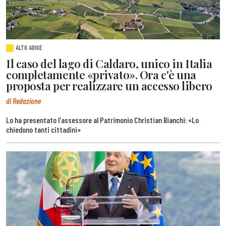
ALTO ADIGE
Il caso del lago di Caldaro, unico in Italia
completamente «privato». Ora c'è una
proposta per realizzare un accesso libero
di Redazione
Lo ha presentato l'assessore al Patrimonio Christian Bianchi: «Lo
chiedono tanti cittadini»