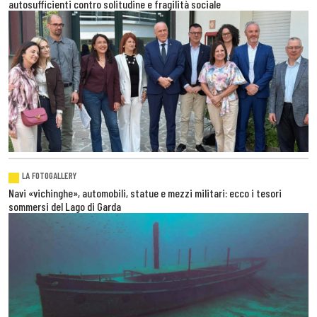
autosufficienti contro solitudine e fragilità sociale
LA FOTOGALLERY
Navi «vichinghe», automobili, statue e mezzi militari: ecco i tesori
sommersi del Lago di Garda