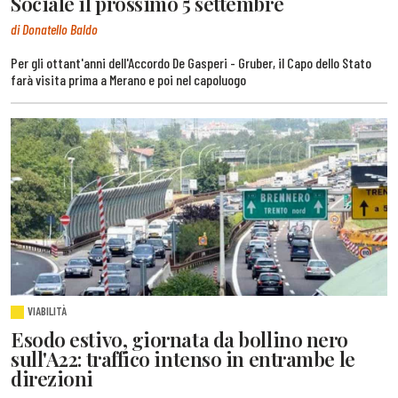
Sociale il prossimo 5 settembre
di Donatello Baldo
Per gli ottant'anni dell'Accordo De Gasperi - Gruber, il Capo dello Stato
farà visita prima a Merano e poi nel capoluogo
VIABILITÀ
Esodo estivo, giornata da bollino nero
sull'A22: traffico intenso in entrambe le
direzioni