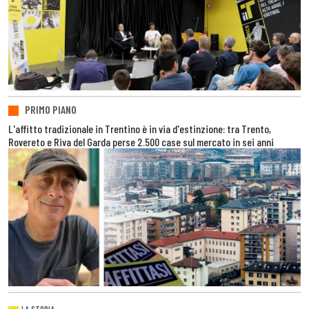
PRIMO PIANO
L'affitto tradizionale in Trentino è in via d'estinzione: tra Trento,
Rovereto e Riva del Garda perse 2.500 case sul mercato in sei anni