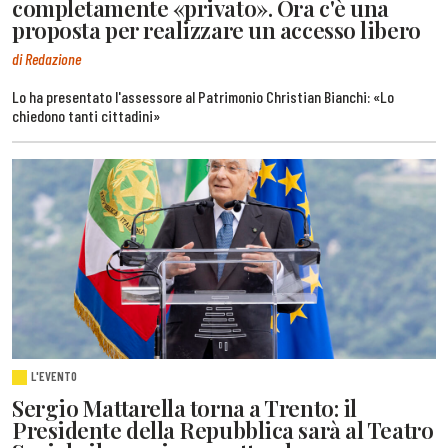
completamente «privato». Ora c'è una
proposta per realizzare un accesso libero
di Redazione
Lo ha presentato l'assessore al Patrimonio Christian Bianchi: «Lo
chiedono tanti cittadini»
L'EVENTO
Sergio Mattarella torna a Trento: il
Presidente della Repubblica sarà al Teatro