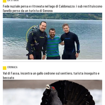
LA STORIA
Fede nuziale persa e ritrovata nel lago di Caldonazzo: i sub restituiscono
l’anello perso da un turista di Genova
CRONACA
Val di Fassa, incontra un gallo cedrone sul sentiero, turista inseguito e
beccato