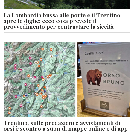
La Lombardia bussa alle porte e il Trentino
apre le dighe: ecco cosa prevede il
provvedimento per contrastare la siccità
Trentino, sulle predazioni e avvistamenti di
orsi è scontro a suon di mappe online e di app