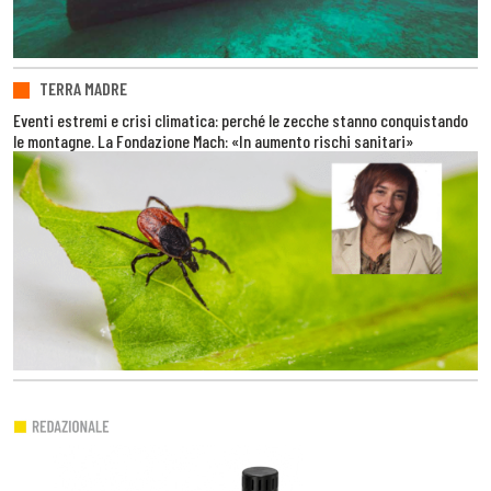
TERRA MADRE
Eventi estremi e crisi climatica: perché le zecche stanno conquistando
le montagne. La Fondazione Mach: «In aumento rischi sanitari»