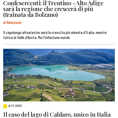
Confesercenti: il Trentino - Alto Adige
sarà la regione che crescerà di più
(trainata da Bolzano)
di Redazione
Il capoluogo altoatesino avrà la crescita più elevata d'Italia, mentre
fatica la Valle d'Aosta. Ma l'inflazione morde
ALTO ADIGE
Il caso del lago di Caldaro, unico in Italia