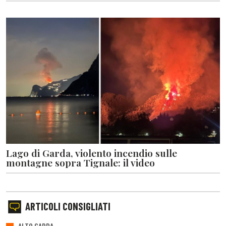
Lago di Garda, violento incendio sulle
montagne sopra Tignale: il video
ARTICOLI CONSIGLIATI
ALTO GARDA