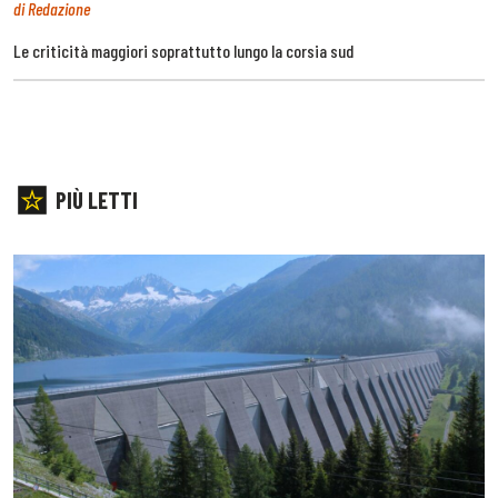
di Redazione
Le criticità maggiori soprattutto lungo la corsia sud
PIÙ LETTI