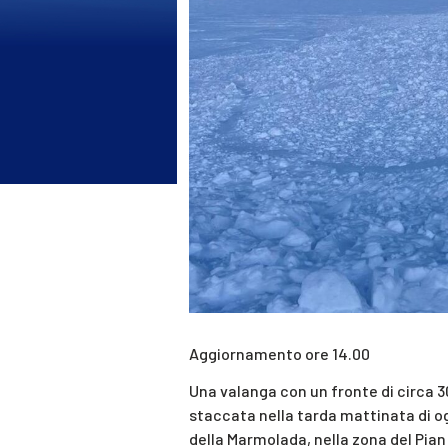
Aggiornamento ore 14.00
Una valanga con un fronte di circa 3
staccata nella tarda mattinata di og
della Marmolada, nella zona del Pian 