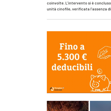
coinvolte. L’intervento si è concluso 
unità cinofile, verificata l’assenza 