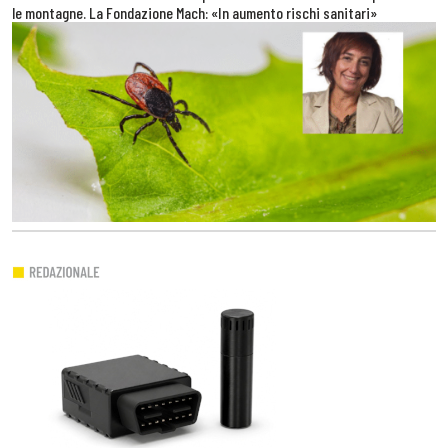
le montagne. La Fondazione Mach: «In aumento rischi sanitari»