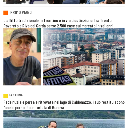
PRIMO PIANO
L'affitto tradizionale in Trentino è in via d'estinzione: tra Trento,
Rovereto e Riva del Garda perse 2.500 case sul mercato in sei anni
LA STORIA
Fede nuziale persa e ritrovata nel lago di Caldonazzo: i sub restituiscono
l’anello perso da un turista di Genova