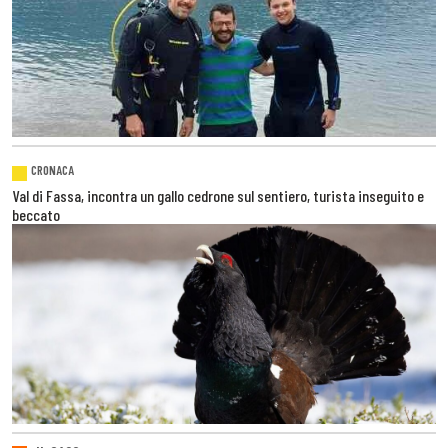
CRONACA
Val di Fassa, incontra un gallo cedrone sul sentiero, turista inseguito e
beccato