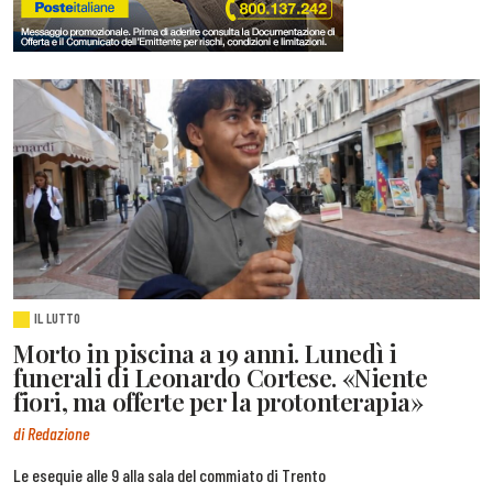
IL LUTTO
Morto in piscina a 19 anni. Lunedì i
funerali di Leonardo Cortese. «Niente
fiori, ma offerte per la protonterapia»
di Redazione
Le esequie alle 9 alla sala del commiato di Trento