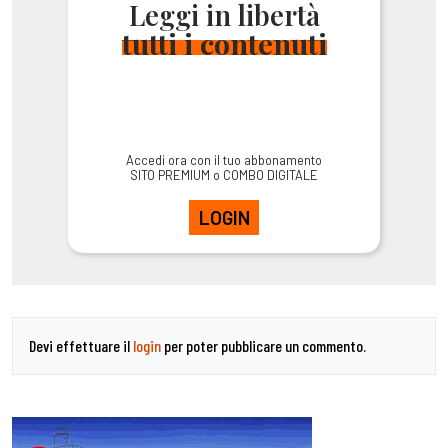
Leggi in libertà
tutti i contenuti
Accedi ora con il tuo abbonamento
SITO PREMIUM o COMBO DIGITALE
LOGIN
Devi effettuare il
login
per poter pubblicare un commento.