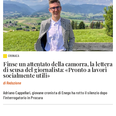
CRONACA
Finse un attentato della camorra, la lettera
di scusa del giornalista: «Pronto a lavori
socialmente utili»
di Redazione
Adriano Cappellari, giovane cronista di Enego ha rotto il silenzio dopo
l'interrogatorio in Procura