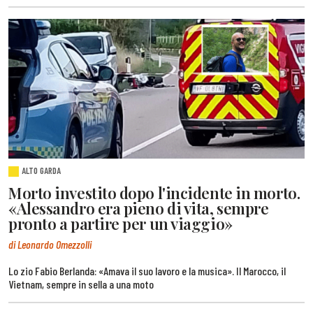
ALTO GARDA
Morto investito dopo l'incidente in morto.
«Alessandro era pieno di vita, sempre
pronto a partire per un viaggio»
di Leonardo Omezzolli
Lo zio Fabio Berlanda: «Amava il suo lavoro e la musica». Il Marocco, il
Vietnam, sempre in sella a una moto