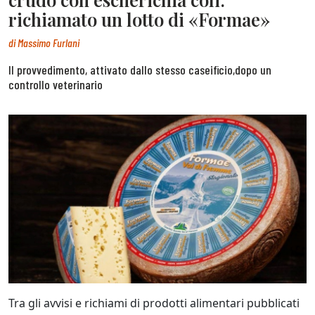
richiamato un lotto di «Formae»
di
Massimo Furlani
Il provvedimento, attivato dallo stesso caseificio,dopo un
controllo veterinario
Tra gli avvisi e richiami di prodotti alimentari pubblicati