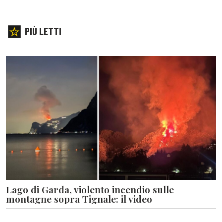
PIÙ LETTI
Lago di Garda, violento incendio sulle
montagne sopra Tignale: il video