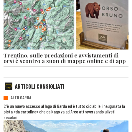
Trentino, sulle predazioni e avvistamenti di
orsi è scontro a suon di mappe online e di app
ARTICOLI CONSIGLIATI
ALTO GARDA
C'è un nuovo accesso al lago di Garda ed è tutto ciclabile: inaugurata la
pista «da cartolina» che da Nago va ad Arco attraversando uliveti
secolari