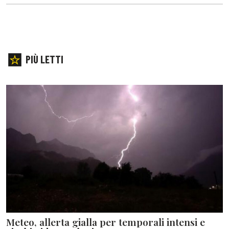
PIÙ LETTI
Meteo, allerta gialla per temporali intensi e