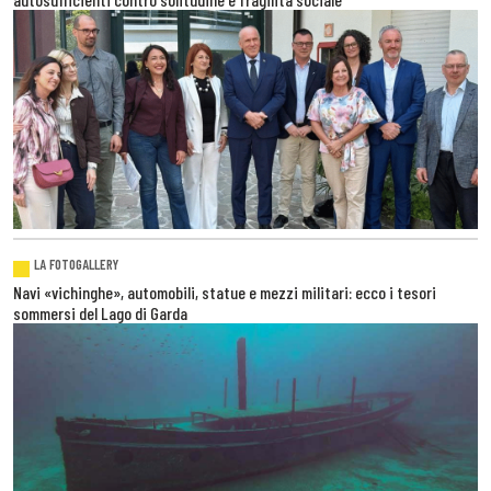
LA FOTOGALLERY
Navi «vichinghe», automobili, statue e mezzi militari: ecco i tesori
sommersi del Lago di Garda