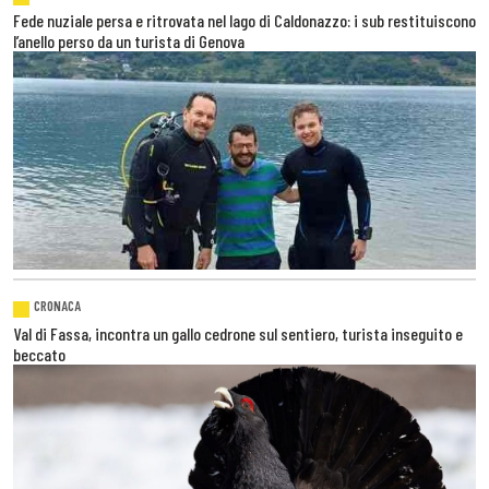
Fede nuziale persa e ritrovata nel lago di Caldonazzo: i sub restituiscono
l’anello perso da un turista di Genova
CRONACA
Val di Fassa, incontra un gallo cedrone sul sentiero, turista inseguito e
beccato