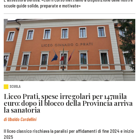
scuole guide solide, preparate e motivate»
SCUOLA
Liceo Prati, spese irregolari per 147mila
euro: dopo il blocco della Provincia arriva
la sanatoria
di Ubaldo Cordellini
Il liceo classico rischiava la paralisi per affidamenti di fine 2024 e inizio
2025