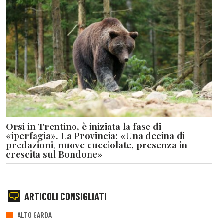
Orsi in Trentino, è iniziata la fase di
«iperfagia». La Provincia: «Una decina di
predazioni, nuove cucciolate, presenza in
crescita sul Bondone»
ARTICOLI CONSIGLIATI
ALTO GARDA