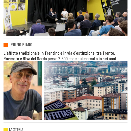
PRIMO PIANO
L'affitto tradizionale in Trentino è in via d'estinzione: tra Trento,
Rovereto e Riva del Garda perse 2.500 case sul mercato in sei anni
LA STORIA