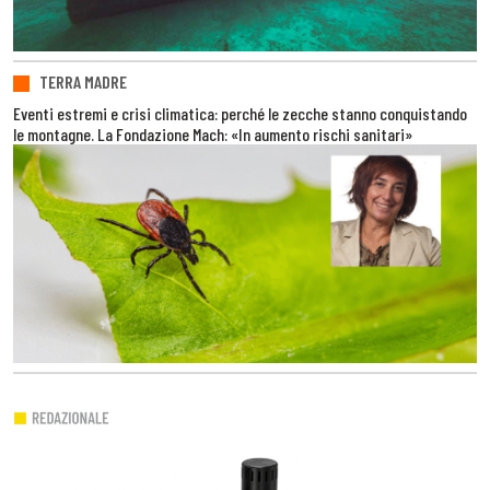
TERRA MADRE
Eventi estremi e crisi climatica: perché le zecche stanno conquistando
le montagne. La Fondazione Mach: «In aumento rischi sanitari»