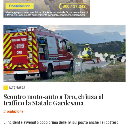
ALTO GARDA
Scontro moto-auto a Dro, chiusa al
traffico la Statale Gardesana
di Redazione
L'incidente avvenuto poco prima delle 19: sul posto anche l'elicottero