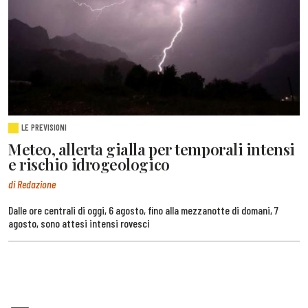
LE PREVISIONI
Meteo, allerta gialla per temporali intensi
e rischio idrogeologico
di Redazione
Dalle ore centrali di oggi, 6 agosto, fino alla mezzanotte di domani, 7
agosto, sono attesi intensi rovesci