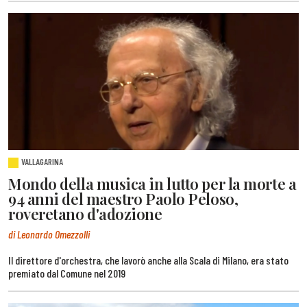
VALLAGARINA
Mondo della musica in lutto per la morte a
94 anni del maestro Paolo Peloso,
roveretano d'adozione
di Leonardo Omezzolli
Il direttore d'orchestra, che lavorò anche alla Scala di Milano, era stato
premiato dal Comune nel 2019