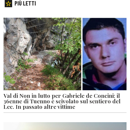
PIÙ LETTI
Val di Non in lutto per Gabriele de Concini: il
36enne di Tuenno è scivolato sul sentiero del
Lec. In passato altre vittime