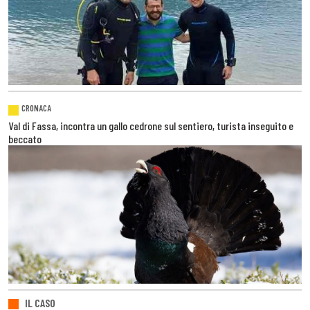
CRONACA
Val di Fassa, incontra un gallo cedrone sul sentiero, turista inseguito e
beccato
IL CASO