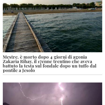
Mestre, è morto dopo 4 giorni di agonia
Zakaria Rihay, il 17enne trentino che aveva
battuto la testa sul fondale dopo un tuffo dal
pontile a Jesolo