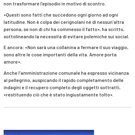
non trasformare l’episodio in motivo di scontro.
«Questi sono fatti che succedono ogni giorno ad ogni
latitudine. Non è colpa dei cerignolani né di nessun’altra
persona, se non di chi ha commesso il fatto», ha scritto,
sottolineando la necessità di evitare polemiche sui social.
E ancora: «Non sarà una collanina a fermare il suo viaggio,
sono altre le cose importanti della vita. Amore porta
amore».
Anche l’amministrazione comunale ha espresso vicinanza
al pellegrino, auspicando il rapido completamento delle
indagini e il recupero completo degli oggetti sottratti,
«restituendo ciò che è stato ingiustamente tolto».