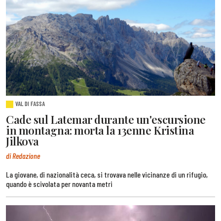
VAL DI FASSA
Cade sul Latemar durante un'escursione
in montagna: morta la 13enne Kristina
Jilkova
di Redazione
La giovane, di nazionalità ceca, si trovava nelle vicinanze di un rifugio,
quando è scivolata per novanta metri