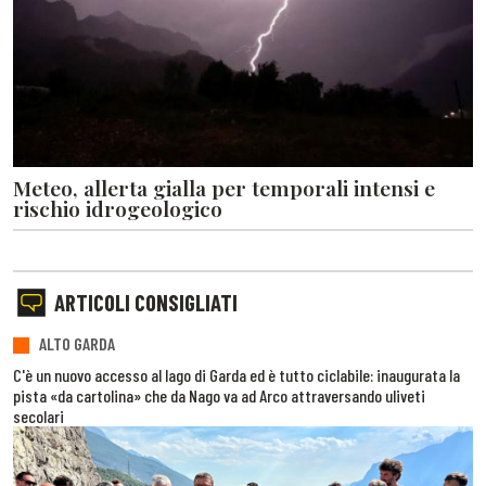
Meteo, allerta gialla per temporali intensi e
rischio idrogeologico
ARTICOLI CONSIGLIATI
ALTO GARDA
C'è un nuovo accesso al lago di Garda ed è tutto ciclabile: inaugurata la
pista «da cartolina» che da Nago va ad Arco attraversando uliveti
secolari