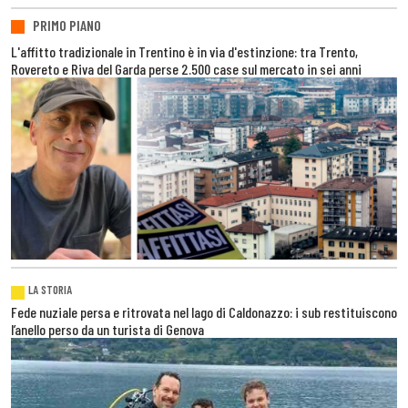
PRIMO PIANO
L'affitto tradizionale in Trentino è in via d'estinzione: tra Trento,
Rovereto e Riva del Garda perse 2.500 case sul mercato in sei anni
LA STORIA
Fede nuziale persa e ritrovata nel lago di Caldonazzo: i sub restituiscono
l’anello perso da un turista di Genova