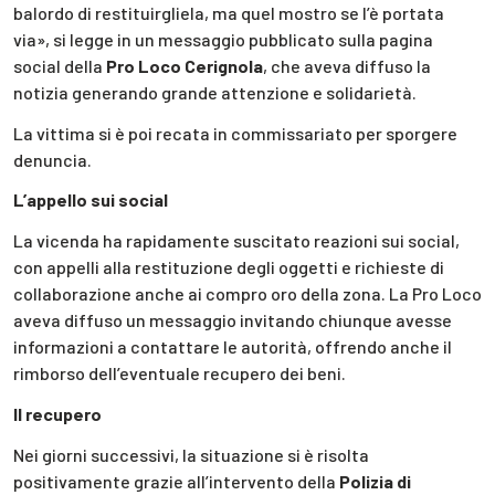
balordo di restituirgliela, ma quel mostro se l’è portata
via», si legge in un messaggio pubblicato sulla pagina
social della
Pro Loco Cerignola
, che aveva diffuso la
notizia generando grande attenzione e solidarietà.
La vittima si è poi recata in commissariato per sporgere
denuncia.
L’appello sui social
La vicenda ha rapidamente suscitato reazioni sui social,
con appelli alla restituzione degli oggetti e richieste di
collaborazione anche ai compro oro della zona. La Pro Loco
aveva diffuso un messaggio invitando chiunque avesse
informazioni a contattare le autorità, offrendo anche il
rimborso dell’eventuale recupero dei beni.
Il recupero
Nei giorni successivi, la situazione si è risolta
positivamente grazie all’intervento della
Polizia di