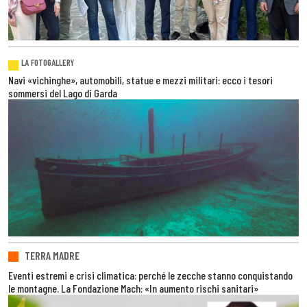
LA FOTOGALLERY
Navi «vichinghe», automobili, statue e mezzi militari: ecco i tesori
sommersi del Lago di Garda
TERRA MADRE
Eventi estremi e crisi climatica: perché le zecche stanno conquistando
le montagne. La Fondazione Mach: «In aumento rischi sanitari»