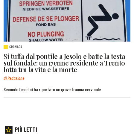
CRONACA
Si tuffa dal pontile a Jesolo e batte la testa
sul fondale: un 17enne residente a Trento
lotta tra la vita e la morte
di Redazione
Secondo i medici ha riportato un grave trauma cervicale
PIÙ LETTI