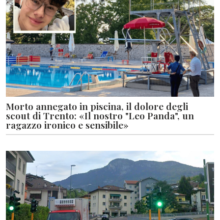
Morto annegato in piscina, il dolore degli
scout di Trento: «Il nostro "Leo Panda", un
ragazzo ironico e sensibile»