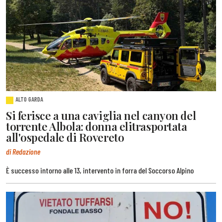
ALTO GARDA
Si ferisce a una caviglia nel canyon del
torrente Albola: donna elitrasportata
all'ospedale di Rovereto
di Redazione
È successo intorno alle 13, intervento in forra del Soccorso Alpino