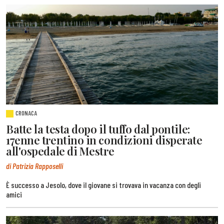
CRONACA
Batte la testa dopo il tuffo dal pontile:
17enne trentino in condizioni disperate
all'ospedale di Mestre
di Patrizia Rapposelli
È successo a Jesolo, dove il giovane si trovava in vacanza con degli
amici