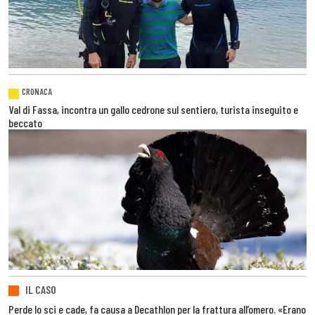
CRONACA
Val di Fassa, incontra un gallo cedrone sul sentiero, turista inseguito e
beccato
IL CASO
Perde lo sci e cade, fa causa a Decathlon per la frattura all’omero. «Erano