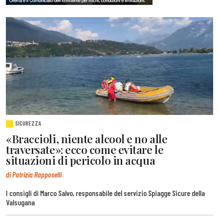
SICUREZZA
«Braccioli, niente alcool e no alle
traversate»: ecco come evitare le
situazioni di pericolo in acqua
di Patrizia Rapposelli
I consigli di Marco Salvo, responsabile del servizio Spiagge Sicure della
Valsugana