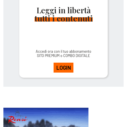
Leggi in libertà
tutti i contenuti
Accedi ora con il tuo abbonamento
SITO PREMIUM o COMBO DIGITALE
LOGIN