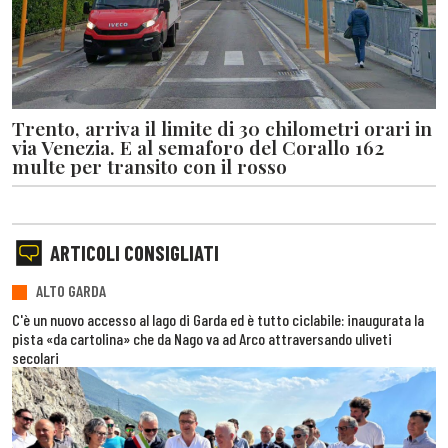
Trento, arriva il limite di 30 chilometri orari in
via Venezia. E al semaforo del Corallo 162
multe per transito con il rosso
ARTICOLI CONSIGLIATI
ALTO GARDA
C'è un nuovo accesso al lago di Garda ed è tutto ciclabile: inaugurata la
pista «da cartolina» che da Nago va ad Arco attraversando uliveti
secolari