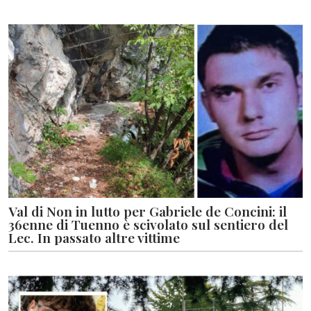
Val di Non in lutto per Gabriele de Concini: il
36enne di Tuenno è scivolato sul sentiero del
Lec. In passato altre vittime