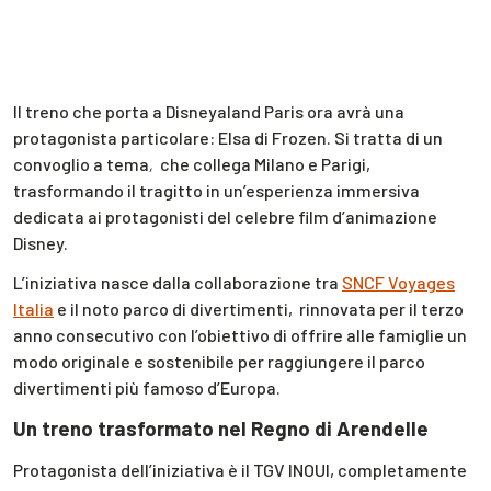
Il treno che porta a Disneyaland Paris ora avrà una
protagonista particolare: Elsa di Frozen. Si tratta di un
convoglio a tema
,
che collega Milano e Parigi,
trasformando il tragitto in un’esperienza immersiva
dedicata ai protagonisti del celebre film d’animazione
Disney.
L’iniziativa nasce dalla collaborazione tra
SNCF Voyages
Italia
e il noto parco di divertimenti, rinnovata per il terzo
anno consecutivo con l’obiettivo di offrire alle famiglie un
modo originale e sostenibile per raggiungere il parco
divertimenti più famoso d’Europa.
Un treno trasformato nel Regno di Arendelle
Protagonista dell’iniziativa è il TGV INOUI, completamente