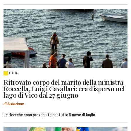
ITALIA
Ritrovato corpo del marito della ministra
Roccella, Luigi Cavallari: era disperso nel
lago di Vico dal 27 giugno
di Redazione
Le ricerche sono proseguite per tutto il mese di luglio