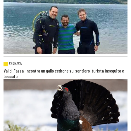
CRONACA
Val di Fassa, incontra un gallo cedrone sul sentiero, turista inseguito e
beccato