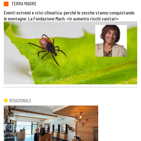
TERRA MADRE
Eventi estremi e crisi climatica: perché le zecche stanno conquistando
le montagne. La Fondazione Mach: «In aumento rischi sanitari»