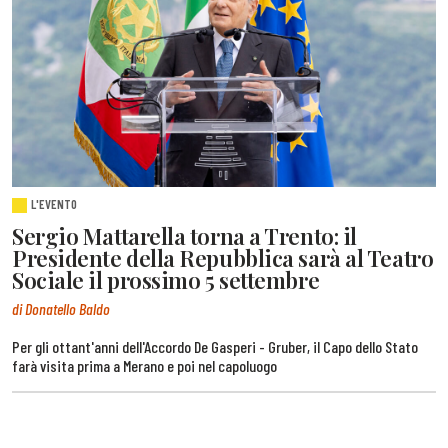
L'EVENTO
Sergio Mattarella torna a Trento: il
Presidente della Repubblica sarà al Teatro
Sociale il prossimo 5 settembre
di Donatello Baldo
Per gli ottant'anni dell'Accordo De Gasperi - Gruber, il Capo dello Stato
farà visita prima a Merano e poi nel capoluogo