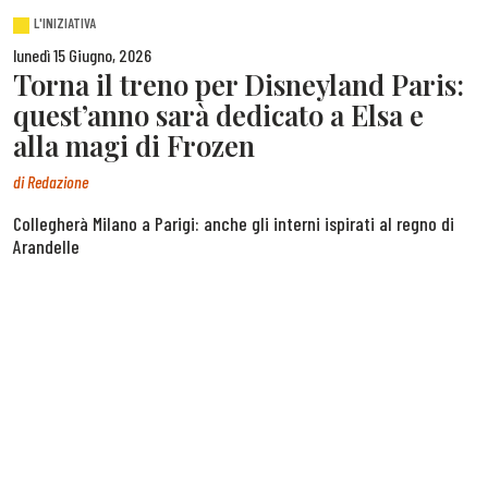
L'INIZIATIVA
lunedì 15 Giugno, 2026
Torna il treno per Disneyland Paris:
quest’anno sarà dedicato a Elsa e
alla magi di Frozen
di
Redazione
Collegherà Milano a Parigi: anche gli interni ispirati al regno di
Arandelle