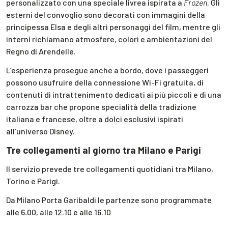
personalizzato con una speciale livrea ispirata a
Frozen
. Gli
esterni del convoglio sono decorati con immagini della
principessa Elsa e degli altri personaggi del film, mentre gli
interni richiamano atmosfere, colori e ambientazioni del
Regno di Arendelle.
L’esperienza prosegue anche a bordo, dove i passeggeri
possono usufruire della connessione Wi-Fi gratuita, di
contenuti di intrattenimento dedicati ai più piccoli e di una
carrozza bar che propone specialità della tradizione
italiana e francese, oltre a dolci esclusivi ispirati
all’universo Disney.
Tre collegamenti al giorno tra Milano e Parigi
Il servizio prevede tre collegamenti quotidiani tra Milano,
Torino e Parigi.
Da Milano Porta Garibaldi le partenze sono programmate
alle 6.00, alle 12.10 e alle 16.10