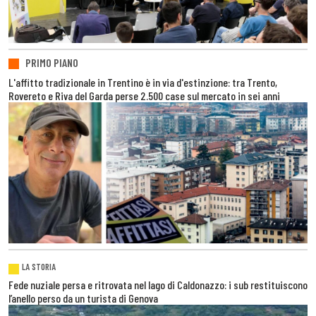
PRIMO PIANO
L'affitto tradizionale in Trentino è in via d'estinzione: tra Trento,
Rovereto e Riva del Garda perse 2.500 case sul mercato in sei anni
LA STORIA
Fede nuziale persa e ritrovata nel lago di Caldonazzo: i sub restituiscono
l’anello perso da un turista di Genova