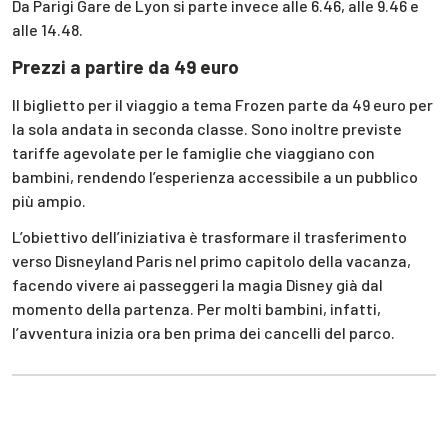
Da Parigi Gare de Lyon si parte invece alle 6.46, alle 9.46 e
alle 14.48.
Prezzi a partire da 49 euro
Il biglietto per il viaggio a tema Frozen parte da 49 euro per
la sola andata in seconda classe. Sono inoltre previste
tariffe agevolate per le famiglie che viaggiano con
bambini, rendendo l’esperienza accessibile a un pubblico
più ampio.
L’obiettivo dell’iniziativa è trasformare il trasferimento
verso Disneyland Paris nel primo capitolo della vacanza,
facendo vivere ai passeggeri la magia Disney già dal
momento della partenza. Per molti bambini, infatti,
l’avventura inizia ora ben prima dei cancelli del parco.