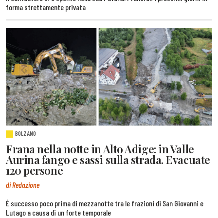
forma strettamente privata
BOLZANO
Frana nella notte in Alto Adige: in Valle
Aurina fango e sassi sulla strada. Evacuate
120 persone
di Redazione
È successo poco prima di mezzanotte tra le frazioni di San Giovanni e
Lutago a causa di un forte temporale