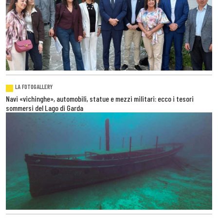
LA FOTOGALLERY
Navi «vichinghe», automobili, statue e mezzi militari: ecco i tesori
sommersi del Lago di Garda