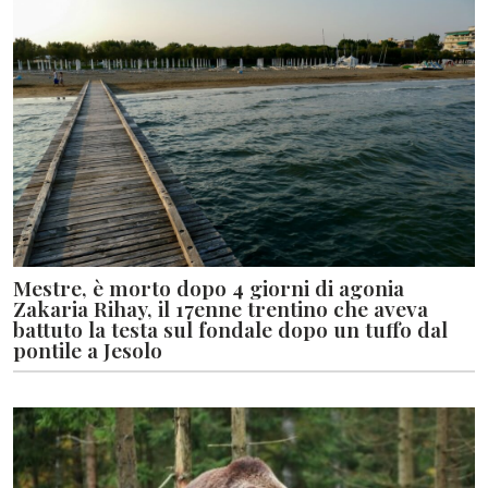
Mestre, è morto dopo 4 giorni di agonia
Zakaria Rihay, il 17enne trentino che aveva
battuto la testa sul fondale dopo un tuffo dal
pontile a Jesolo