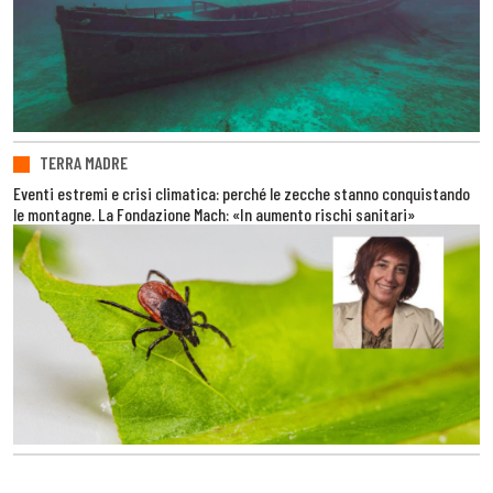
TERRA MADRE
Eventi estremi e crisi climatica: perché le zecche stanno conquistando
le montagne. La Fondazione Mach: «In aumento rischi sanitari»