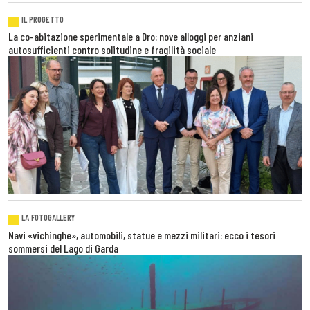
IL PROGETTO
La co-abitazione sperimentale a Dro: nove alloggi per anziani
autosufficienti contro solitudine e fragilità sociale
LA FOTOGALLERY
Navi «vichinghe», automobili, statue e mezzi militari: ecco i tesori
sommersi del Lago di Garda