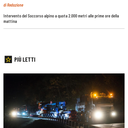
di Redazione
Intervento del Soccorso alpino a quota 2.000 metri alle prime ore della
mattina
PIÙ LETTI