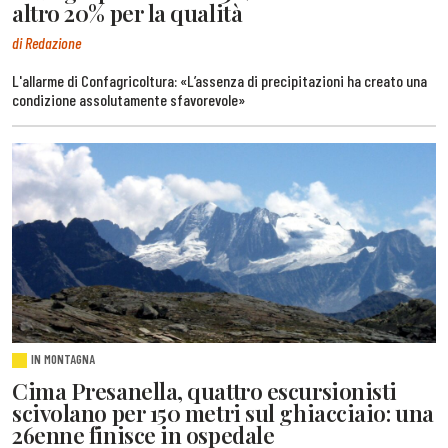
altro 20% per la qualità
di Redazione
L'allarme di Confagricoltura: «L’assenza di precipitazioni ha creato una
condizione assolutamente sfavorevole»
IN MONTAGNA
Cima Presanella, quattro escursionisti
scivolano per 150 metri sul ghiacciaio: una
26enne finisce in ospedale