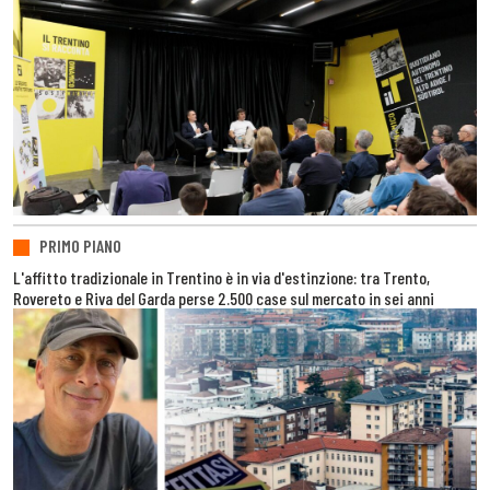
PRIMO PIANO
L'affitto tradizionale in Trentino è in via d'estinzione: tra Trento,
Rovereto e Riva del Garda perse 2.500 case sul mercato in sei anni