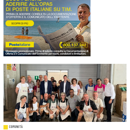
COMUNITÀ