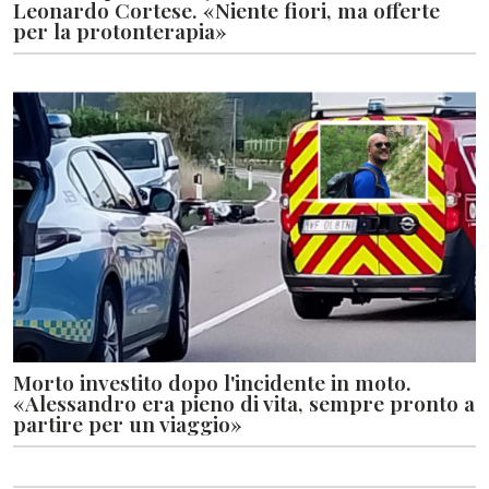
Leonardo Cortese. «Niente fiori, ma offerte
per la protonterapia»
Morto investito dopo l'incidente in moto.
«Alessandro era pieno di vita, sempre pronto a
partire per un viaggio»