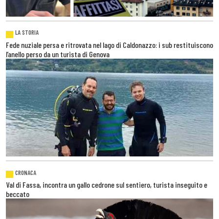
LA STORIA
Fede nuziale persa e ritrovata nel lago di Caldonazzo: i sub restituiscono
l’anello perso da un turista di Genova
CRONACA
Val di Fassa, incontra un gallo cedrone sul sentiero, turista inseguito e
beccato