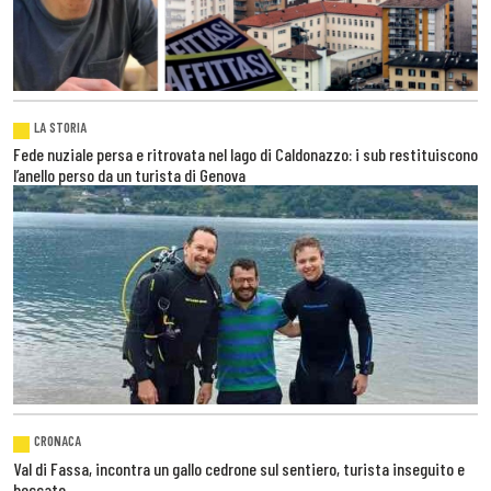
LA STORIA
Fede nuziale persa e ritrovata nel lago di Caldonazzo: i sub restituiscono
l’anello perso da un turista di Genova
CRONACA
Val di Fassa, incontra un gallo cedrone sul sentiero, turista inseguito e
beccato