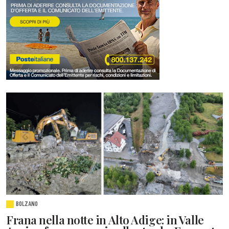
BOLZANO
Frana nella notte in Alto Adige: in Valle