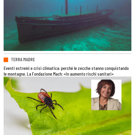
TERRA MADRE
Eventi estremi e crisi climatica: perché le zecche stanno conquistando
le montagne. La Fondazione Mach: «In aumento rischi sanitari»