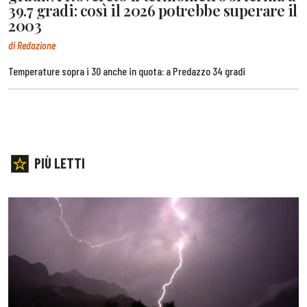
39.7 gradi: così il 2026 potrebbe superare il
2003
di Redazione
Temperature sopra i 30 anche in quota: a Predazzo 34 gradi
PIÙ LETTI