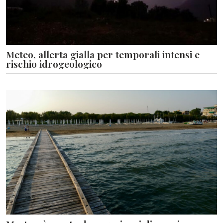
Meteo, allerta gialla per temporali intensi e
rischio idrogeologico