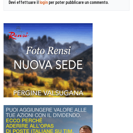
Devi effettuare il
login
per poter pubblicare un commento.