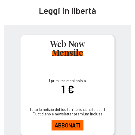
Leggi in libertà
Web Now
Mensile
I primi tre mesi solo a
1 €
Tutte le notizie del tuo territorio sul sito de ilT
Quotidiano e newsletter premium incluse
ABBONATI