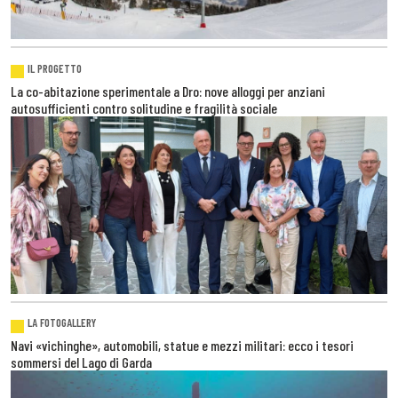
IL PROGETTO
La co-abitazione sperimentale a Dro: nove alloggi per anziani
autosufficienti contro solitudine e fragilità sociale
LA FOTOGALLERY
Navi «vichinghe», automobili, statue e mezzi militari: ecco i tesori
sommersi del Lago di Garda