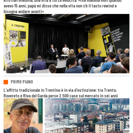
avevo 15 anni, papà mi disse che nella vita non c’è il tasto rewind e
bisogna andare avanti»
PRIMO PIANO
L'affitto tradizionale in Trentino è in via d'estinzione: tra Trento,
Rovereto e Riva del Garda perse 2.500 case sul mercato in sei anni