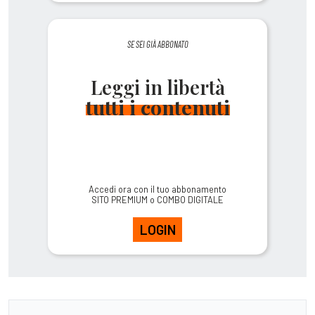
SE SEI GIÀ ABBONATO
Leggi in libertà
tutti i contenuti
Accedi ora con il tuo abbonamento
SITO PREMIUM o COMBO DIGITALE
LOGIN