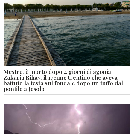
Mestre, è morto dopo 4 giorni di agonia
Zakaria Rihay, il 17enne trentino che aveva
battuto la testa sul fondale dopo un tuffo dal
pontile a Jesolo