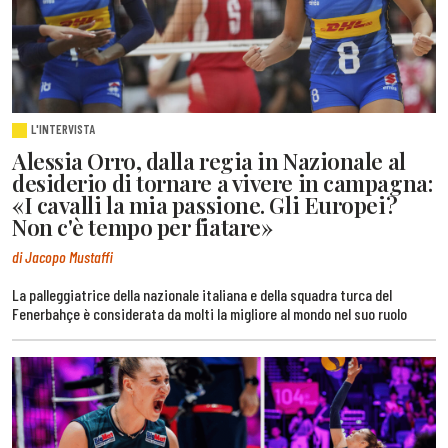
L'INTERVISTA
Alessia Orro, dalla regia in Nazionale al
desiderio di tornare a vivere in campagna:
«I cavalli la mia passione. Gli Europei?
Non c'è tempo per fiatare»
di Jacopo Mustaffi
La palleggiatrice della nazionale italiana e della squadra turca del
Fenerbahçe è considerata da molti la migliore al mondo nel suo ruolo