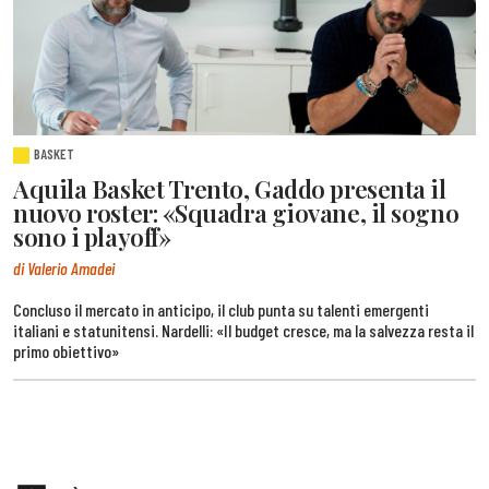
BASKET
Aquila Basket Trento, Gaddo presenta il
nuovo roster: «Squadra giovane, il sogno
sono i playoff»
di Valerio Amadei
Concluso il mercato in anticipo, il club punta su talenti emergenti
italiani e statunitensi. Nardelli: «Il budget cresce, ma la salvezza resta il
primo obiettivo»