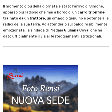
Il momento clou della giornata è stato l’arrivo di Simone,
apparso più radioso che mai a bordo di un
carro trionfale
trainato da un trattore
, un omaggio genuino e potente alle
radici della sua terra. Ad attenderlo sul palco, visibilmente
emozionata, la sindaca di Predaia
Giuliana Cova
, che ha
dato ufficialmente il via ai festeggiamenti istituzionali.