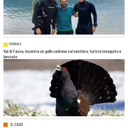
CRONACA
Val di Fassa, incontra un gallo cedrone sul sentiero, turista inseguito e
beccato
IL CASO