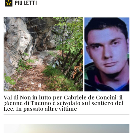
PIÙ LETTI
Val di Non in lutto per Gabriele de Concini: il
36enne di Tuenno è scivolato sul sentiero del
Lec. In passato altre vittime