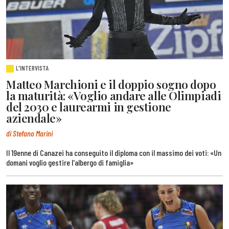
L'INTERVISTA
Matteo Marchioni e il doppio sogno dopo
la maturità: «Voglio andare alle Olimpiadi
del 2030 e laurearmi in gestione
aziendale»
di Stefano Marini
Il 19enne di Canazei ha conseguito il diploma con il massimo dei voti: «Un
domani voglio gestire l'albergo di famiglia»