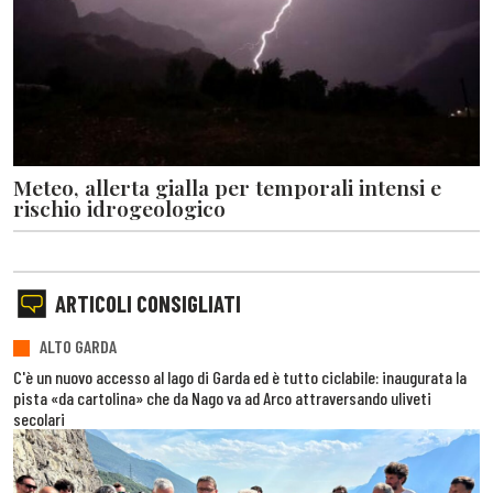
Meteo, allerta gialla per temporali intensi e
rischio idrogeologico
ARTICOLI CONSIGLIATI
ALTO GARDA
C'è un nuovo accesso al lago di Garda ed è tutto ciclabile: inaugurata la
pista «da cartolina» che da Nago va ad Arco attraversando uliveti
secolari