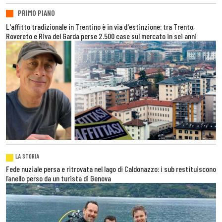
PRIMO PIANO
L'affitto tradizionale in Trentino è in via d'estinzione: tra Trento,
Rovereto e Riva del Garda perse 2.500 case sul mercato in sei anni
LA STORIA
Fede nuziale persa e ritrovata nel lago di Caldonazzo: i sub restituiscono
l’anello perso da un turista di Genova