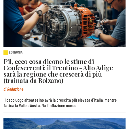
ECONOMIA
Pil, ecco cosa dicono le stime di
Confesercenti: il Trentino - Alto Adige
sarà la regione che crescerà di più
(trainata da Bolzano)
di Redazione
Il capoluogo altoatesino avrà la crescita più elevata d'Italia, mentre
fatica la Valle d'Aosta. Ma l'inflazione morde