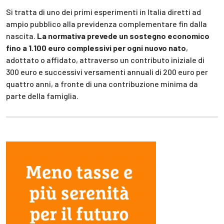
Si tratta di uno dei primi esperimenti in Italia diretti ad
ampio pubblico alla previdenza complementare fin dalla
nascita.
La normativa prevede un sostegno economico
fino a 1.100 euro complessivi per ogni nuovo nato
,
adottato o affidato, attraverso un contributo iniziale di
300 euro e successivi versamenti annuali di 200 euro per
quattro anni, a fronte di una contribuzione minima da
parte della famiglia.