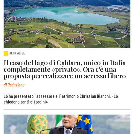
ALTO ADIGE
Il caso del lago di Caldaro, unico in Italia
completamente «privato». Ora c'è una
proposta per realizzare un accesso libero
di Redazione
Lo ha presentato l'assessore al Patrimonio Christian Bianchi: «Lo
chiedono tanti cittadini»