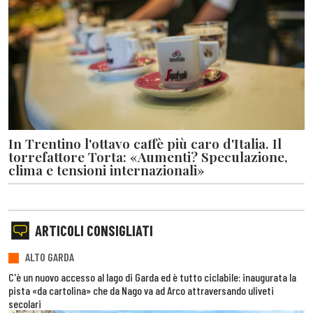
In Trentino l'ottavo caffè più caro d'Italia. Il
torrefattore Torta: «Aumenti? Speculazione,
clima e tensioni internazionali»
ARTICOLI CONSIGLIATI
ALTO GARDA
C'è un nuovo accesso al lago di Garda ed è tutto ciclabile: inaugurata la
pista «da cartolina» che da Nago va ad Arco attraversando uliveti
secolari