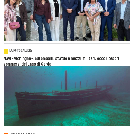
LA FOTOGALLERY
Navi «vichinghe», automobili, statue e mezzi militari: ecco i tesori
sommersi del Lago di Garda