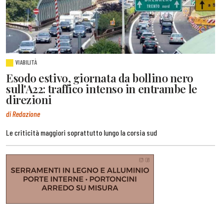
VIABILITÀ
Esodo estivo, giornata da bollino nero
sull'A22: traffico intenso in entrambe le
direzioni
di Redazione
Le criticità maggiori soprattutto lungo la corsia sud