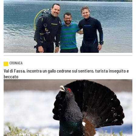
CRONACA
Val di Fassa, incontra un gallo cedrone sul sentiero, turista inseguito e
beccato