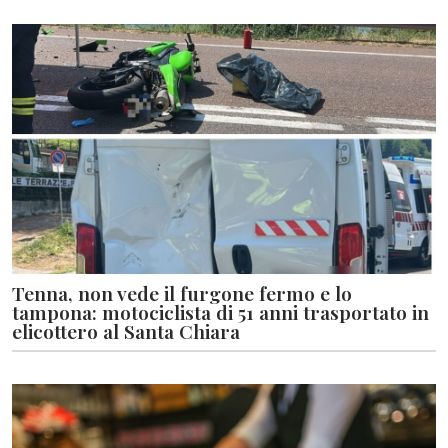
Tenna, non vede il furgone fermo e lo
tampona: motociclista di 51 anni trasportato in
elicottero al Santa Chiara