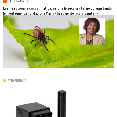
TERRA MADRE
Eventi estremi e crisi climatica: perché le zecche stanno conquistando
le montagne. La Fondazione Mach: «In aumento rischi sanitari»