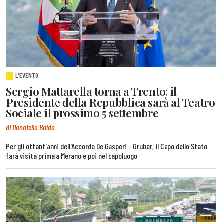
L'EVENTO
Sergio Mattarella torna a Trento: il
Presidente della Repubblica sarà al Teatro
Sociale il prossimo 5 settembre
di Donatello Baldo
Per gli ottant'anni dell'Accordo De Gasperi - Gruber, il Capo dello Stato
farà visita prima a Merano e poi nel capoluogo