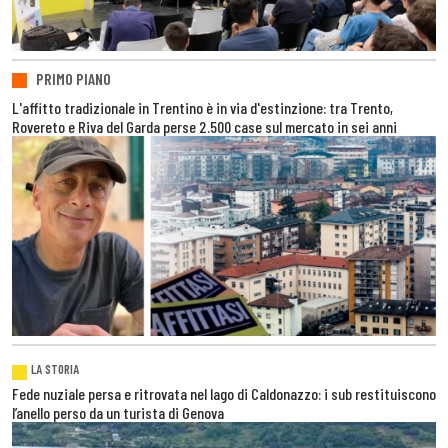
PRIMO PIANO
L'affitto tradizionale in Trentino è in via d'estinzione: tra Trento,
Rovereto e Riva del Garda perse 2.500 case sul mercato in sei anni
LA STORIA
Fede nuziale persa e ritrovata nel lago di Caldonazzo: i sub restituiscono
l’anello perso da un turista di Genova