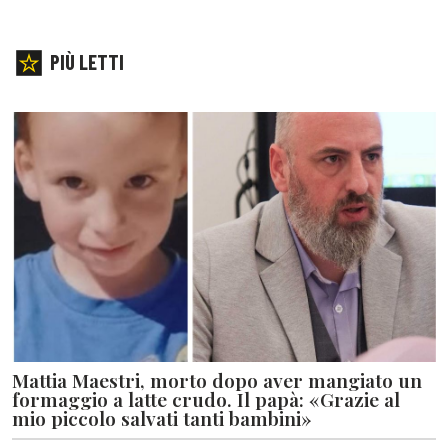
PIÙ LETTI
Mattia Maestri, morto dopo aver mangiato un
formaggio a latte crudo. Il papà: «Grazie al
mio piccolo salvati tanti bambini»