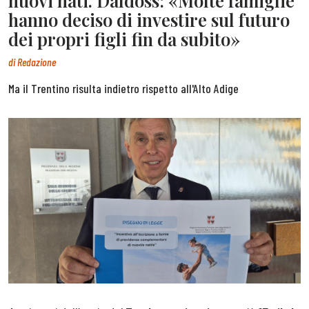
nuovi nati. Daldoss: «Molte famiglie
hanno deciso di investire sul futuro
dei propri figli fin da subito»
di
Redazione
Ma il Trentino risulta indietro rispetto all'Alto Adige