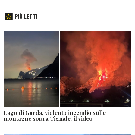
PIÙ LETTI
Lago di Garda, violento incendio sulle
montagne sopra Tignale: il video