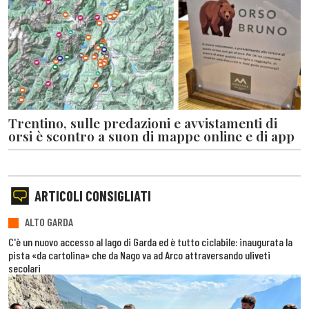
Trentino, sulle predazioni e avvistamenti di
orsi è scontro a suon di mappe online e di app
ARTICOLI CONSIGLIATI
ALTO GARDA
C'è un nuovo accesso al lago di Garda ed è tutto ciclabile: inaugurata la
pista «da cartolina» che da Nago va ad Arco attraversando uliveti
secolari