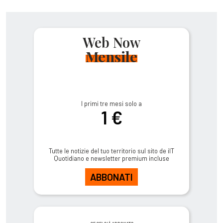
Web Now
Mensile
I primi tre mesi solo a
1 €
Tutte le notizie del tuo territorio sul sito de ilT
Quotidiano e newsletter premium incluse
ABBONATI