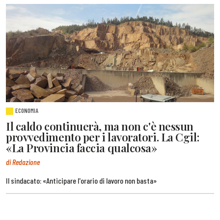
ECONOMIA
Il caldo continuerà, ma non c'è nessun
provvedimento per i lavoratori. La Cgil:
«La Provincia faccia qualcosa»
di Redazione
Il sindacato: «Anticipare l'orario di lavoro non basta»