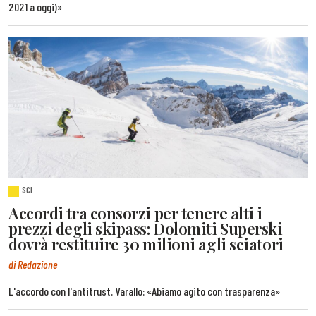
2021 a oggi)»
SCI
Accordi tra consorzi per tenere alti i
prezzi degli skipass: Dolomiti Superski
dovrà restituire 30 milioni agli sciatori
di Redazione
L'accordo con l'antitrust. Varallo: «Abiamo agito con trasparenza»