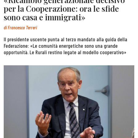
per la Cooperazione: ora le sfide
sono casa e immigrati»
di
Francesco Terreri
Il presidente uscente punta al terzo mandato alla guida della
Federazione: «Le comunità energetiche sono una grande
opportunità. Le Rurali restino legate al modello cooperativo»