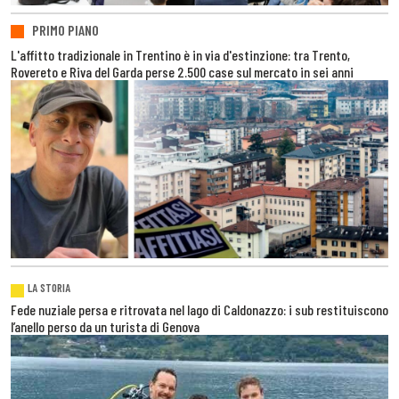
PRIMO PIANO
L'affitto tradizionale in Trentino è in via d'estinzione: tra Trento,
Rovereto e Riva del Garda perse 2.500 case sul mercato in sei anni
LA STORIA
Fede nuziale persa e ritrovata nel lago di Caldonazzo: i sub restituiscono
l’anello perso da un turista di Genova