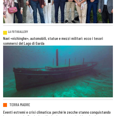
LA FOTOGALLERY
Navi «vichinghe», automobili, statue e mezzi militari: ecco i tesori
sommersi del Lago di Garda
TERRA MADRE
Eventi estremi e crisi climatica: perché le zecche stanno conquistando