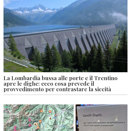
La Lombardia bussa alle porte e il Trentino
apre le dighe: ecco cosa prevede il
provvedimento per contrastare la siccità