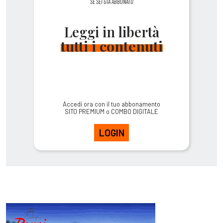
SE SEI GIÀ ABBONATO
Leggi in libertà
tutti i contenuti
Accedi ora con il tuo abbonamento
SITO PREMIUM o COMBO DIGITALE
LOGIN