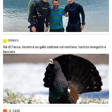
CRONACA
Val di Fassa, incontra un gallo cedrone sul sentiero, turista inseguito e
beccato
IL CASO