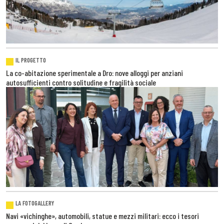
IL PROGETTO
La co-abitazione sperimentale a Dro: nove alloggi per anziani
autosufficienti contro solitudine e fragilità sociale
LA FOTOGALLERY
Navi «vichinghe», automobili, statue e mezzi militari: ecco i tesori