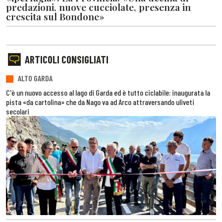
predazioni, nuove cucciolate, presenza in
crescita sul Bondone»
ARTICOLI CONSIGLIATI
ALTO GARDA
C'è un nuovo accesso al lago di Garda ed è tutto ciclabile: inaugurata la
pista «da cartolina» che da Nago va ad Arco attraversando uliveti
secolari