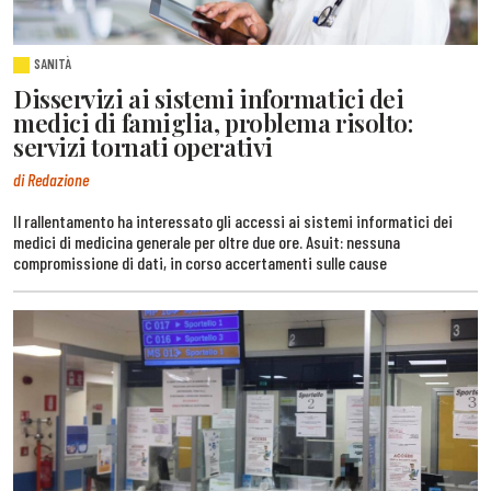
SANITÀ
Disservizi ai sistemi informatici dei
medici di famiglia, problema risolto:
servizi tornati operativi
di Redazione
Il rallentamento ha interessato gli accessi ai sistemi informatici dei
medici di medicina generale per oltre due ore. Asuit: nessuna
compromissione di dati, in corso accertamenti sulle cause