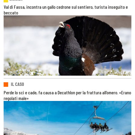
Val di Fassa, incontra un gallo cedrone sul sentiero, turista inseguito e
beccato
IL CASO
Perde lo sci e cade, fa causa a Decathlon per la frattura all’omero. «Erano
regolati male»