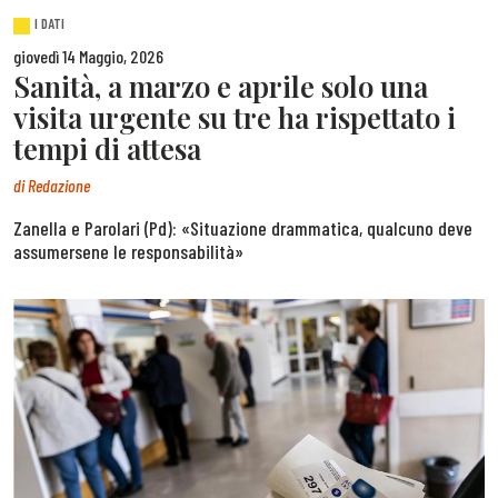
I DATI
giovedì 14 Maggio, 2026
Sanità, a marzo e aprile solo una
visita urgente su tre ha rispettato i
tempi di attesa
di
Redazione
Zanella e Parolari (Pd): «Situazione drammatica, qualcuno deve
assumersene le responsabilità»