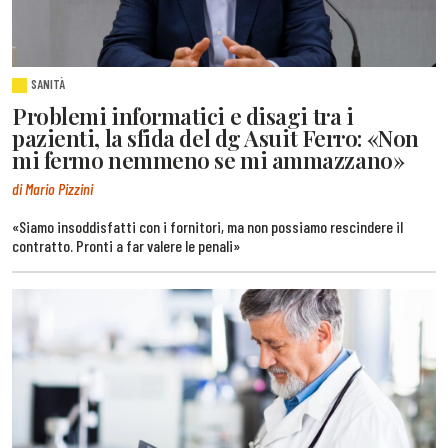
SANITÀ
Problemi informatici e disagi tra i
pazienti, la sfida del dg Asuit Ferro: «Non
mi fermo nemmeno se mi ammazzano»
di Mario Pizzini
«Siamo insoddisfatti con i fornitori, ma non possiamo rescindere il
contratto. Pronti a far valere le penali»