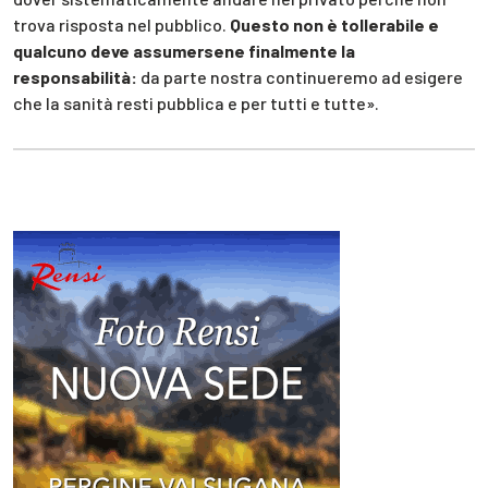
trova risposta nel pubblico.
Questo non è tollerabile e
qualcuno deve assumersene finalmente la
responsabilità:
da parte nostra continueremo ad esigere
che la sanità resti pubblica e per tutti e tutte».