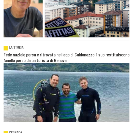
LA STORIA
Fede nuziale persa e ritrovata nel lago di Caldonazzo: i sub restituiscono
l’anello perso da un turista di Genova
CRONACA