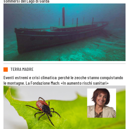
sommersi del Lago di Garda
TERRA MADRE
Eventi estremi e crisi climatica: perché le zecche stanno conquistando
le montagne. La Fondazione Mach: «In aumento rischi sanitari»