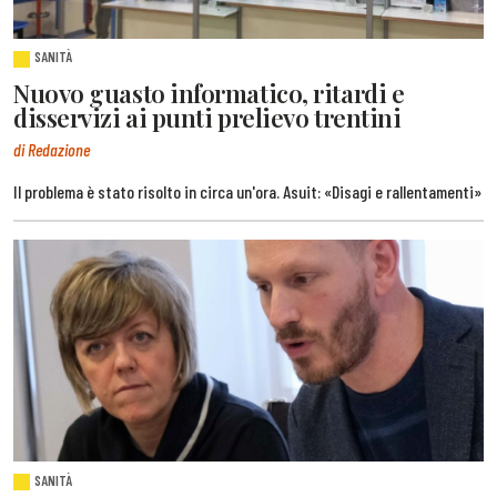
SANITÀ
Nuovo guasto informatico, ritardi e
disservizi ai punti prelievo trentini
di Redazione
Il problema è stato risolto in circa un'ora. Asuit: «Disagi e rallentamenti»
SANITÀ