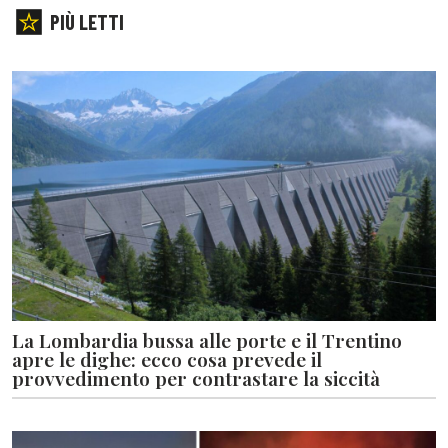
PIÙ LETTI
La Lombardia bussa alle porte e il Trentino
apre le dighe: ecco cosa prevede il
provvedimento per contrastare la siccità