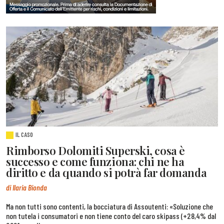
IL CASO
Rimborso Dolomiti Superski, cosa è
successo e come funziona: chi ne ha
diritto e da quando si potrà far domanda
di Ilaria Bionda
Ma non tutti sono contenti, la bocciatura di Assoutenti: «Soluzione che
non tutela i consumatori e non tiene conto del caro skipass (+28,4% dal