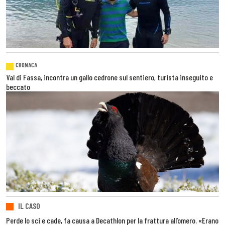
CRONACA
Val di Fassa, incontra un gallo cedrone sul sentiero, turista inseguito e
beccato
IL CASO
Perde lo sci e cade, fa causa a Decathlon per la frattura all’omero. «Erano