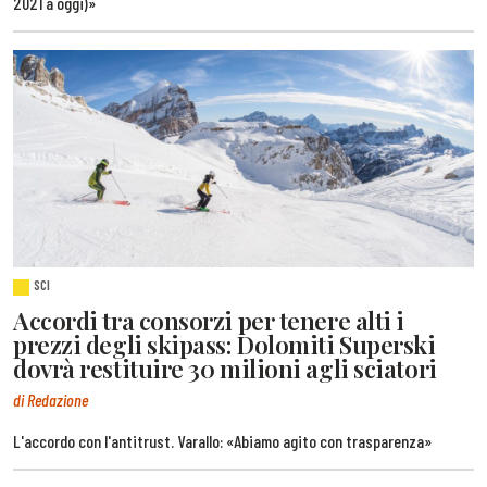
2021 a oggi)»
SCI
Accordi tra consorzi per tenere alti i
prezzi degli skipass: Dolomiti Superski
dovrà restituire 30 milioni agli sciatori
di Redazione
L'accordo con l'antitrust. Varallo: «Abiamo agito con trasparenza»