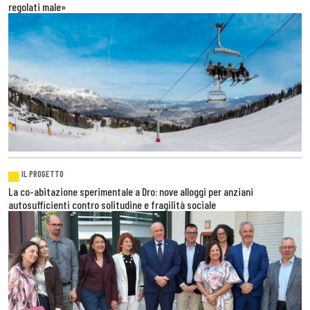
regolati male»
IL PROGETTO
La co-abitazione sperimentale a Dro: nove alloggi per anziani
autosufficienti contro solitudine e fragilità sociale