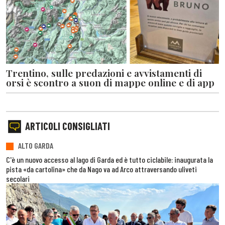
Trentino, sulle predazioni e avvistamenti di
orsi è scontro a suon di mappe online e di app
ARTICOLI CONSIGLIATI
ALTO GARDA
C'è un nuovo accesso al lago di Garda ed è tutto ciclabile: inaugurata la
pista «da cartolina» che da Nago va ad Arco attraversando uliveti
secolari