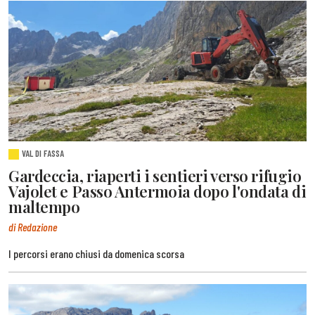
VAL DI FASSA
Gardeccia, riaperti i sentieri verso rifugio
Vajolet e Passo Antermoia dopo l'ondata di
maltempo
di Redazione
I percorsi erano chiusi da domenica scorsa