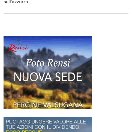
sull’azzurro.