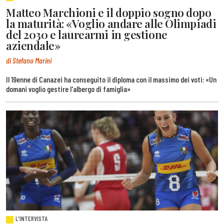
Matteo Marchioni e il doppio sogno dopo
la maturità: «Voglio andare alle Olimpiadi
del 2030 e laurearmi in gestione
aziendale»
di Stefano Marini
Il 19enne di Canazei ha conseguito il diploma con il massimo dei voti: «Un
domani voglio gestire l'albergo di famiglia»
L'INTERVISTA