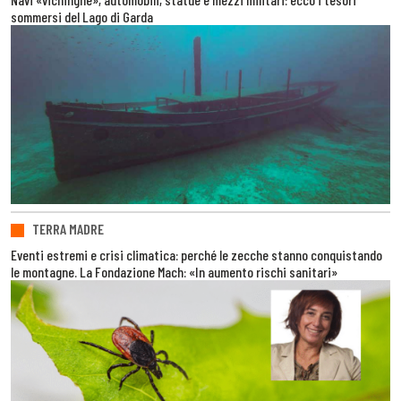
sommersi del Lago di Garda
TERRA MADRE
Eventi estremi e crisi climatica: perché le zecche stanno conquistando
le montagne. La Fondazione Mach: «In aumento rischi sanitari»