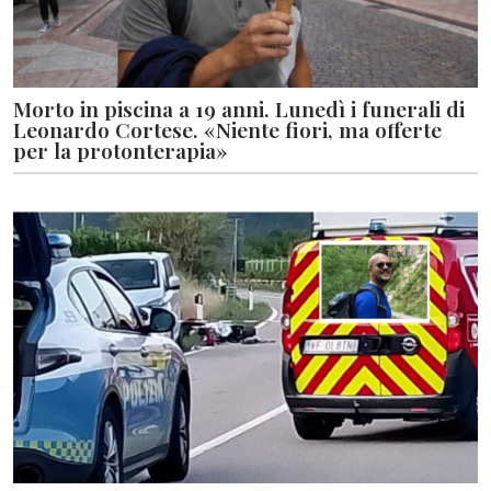
Morto in piscina a 19 anni. Lunedì i funerali di
Leonardo Cortese. «Niente fiori, ma offerte
per la protonterapia»