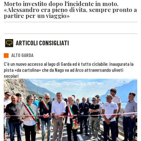
Morto investito dopo l'incidente in moto.
«Alessandro era pieno di vita, sempre pronto a
partire per un viaggio»
ARTICOLI CONSIGLIATI
ALTO GARDA
C'è un nuovo accesso al lago di Garda ed è tutto ciclabile: inaugurata la
pista «da cartolina» che da Nago va ad Arco attraversando uliveti
secolari