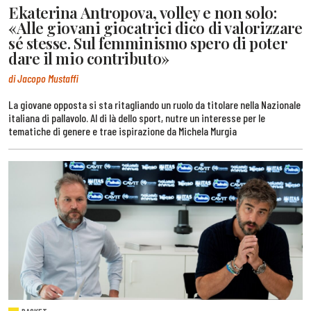
Ekaterina Antropova, volley e non solo:
«Alle giovani giocatrici dico di valorizzare
sé stesse. Sul femminismo spero di poter
dare il mio contributo»
di Jacopo Mustaffi
La giovane opposta si sta ritagliando un ruolo da titolare nella Nazionale
italiana di pallavolo. Al di là dello sport, nutre un interesse per le
tematiche di genere e trae ispirazione da Michela Murgia