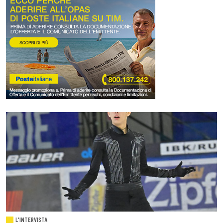
L'INTERVISTA