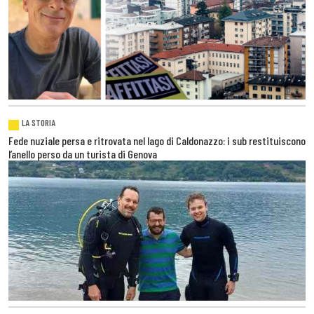
LA STORIA
Fede nuziale persa e ritrovata nel lago di Caldonazzo: i sub restituiscono
l’anello perso da un turista di Genova