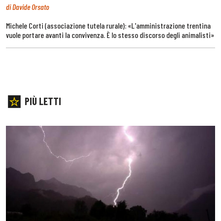
di Davide Orsato
Michele Corti (associazione tutela rurale): «L'amministrazione trentina
vuole portare avanti la convivenza. È lo stesso discorso degli animalisti»
PIÙ LETTI