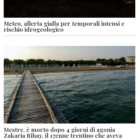
Meteo, allerta gialla per temporali intensi e
rischio idrogeologico
Mestre, è morto dopo 4 giorni di agonia
Zakaria Rihay, il 17enne trentino che aveva