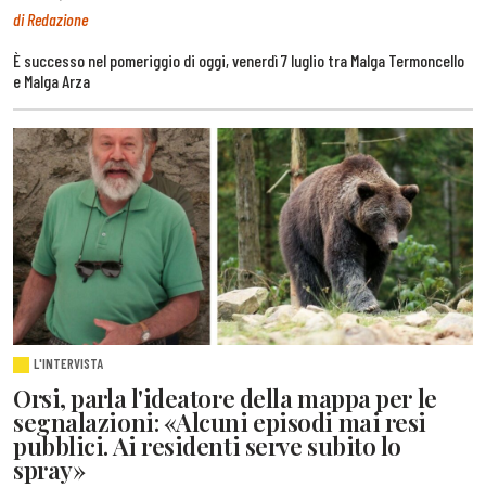
di Redazione
È successo nel pomeriggio di oggi, venerdì 7 luglio tra Malga Termoncello
e Malga Arza
L'INTERVISTA
Orsi, parla l'ideatore della mappa per le
segnalazioni: «Alcuni episodi mai resi
pubblici. Ai residenti serve subito lo
spray»