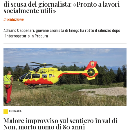
di scusa del giornalista: «Pronto a lavori
socialmente utili»
di Redazione
Adriano Cappellari, giovane cronista di Enego ha rotto il silenzio dopo
l'interrogatorio in Procura
CRONACA
Malore improvviso sul sentiero in val di
Non, morto uomo di 80 anni