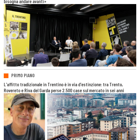
bisogna andare avanti»
PRIMO PIANO
L'affitto tradizionale in Trentino è in via d'estinzione: tra Trento,
Rovereto e Riva del Garda perse 2.500 case sul mercato in sei anni