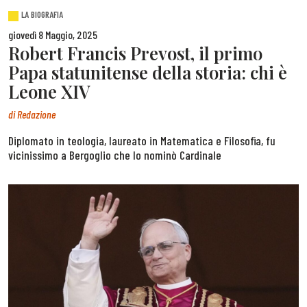
LA BIOGRAFIA
giovedì 8 Maggio, 2025
Robert Francis Prevost, il primo
Papa statunitense della storia: chi è
Leone XIV
di
Redazione
Diplomato in teologia, laureato in Matematica e Filosofia, fu
vicinissimo a Bergoglio che lo nominò Cardinale