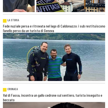
LA STORIA
Fede nuziale persa e ritrovata nel lago di Caldonazzo: i sub restituiscono
l’anello perso da un turista di Genova
CRONACA
Val di Fassa, incontra un gallo cedrone sul sentiero, turista inseguito e
beccato