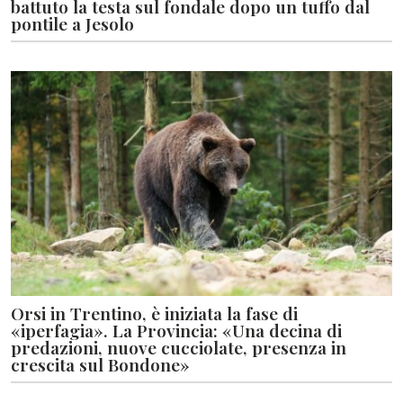
battuto la testa sul fondale dopo un tuffo dal
pontile a Jesolo
Orsi in Trentino, è iniziata la fase di
«iperfagia». La Provincia: «Una decina di
predazioni, nuove cucciolate, presenza in
crescita sul Bondone»