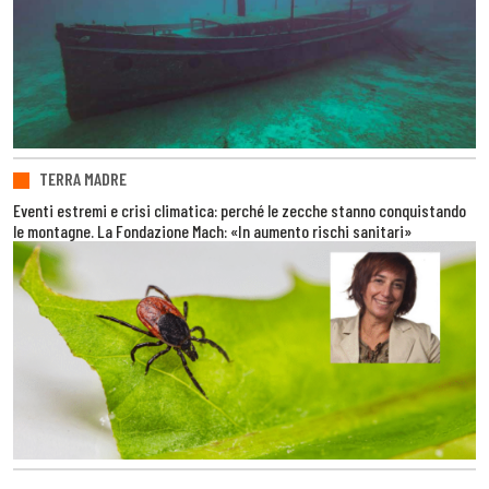
TERRA MADRE
Eventi estremi e crisi climatica: perché le zecche stanno conquistando
le montagne. La Fondazione Mach: «In aumento rischi sanitari»