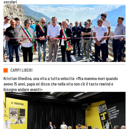
secolari
CAMPI LIBERI
Kristian Ghedina, una vita a tutta velocità: «Mia mamma morì quando
avevo 15 anni, papà mi disse che nella vita non c’è il tasto rewind e
bisogna andare avanti»