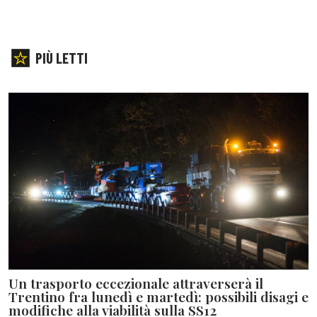
PIÙ LETTI
Un trasporto eccezionale attraverserà il
Trentino fra lunedì e martedì: possibili disagi e
modifiche alla viabilità sulla SS12