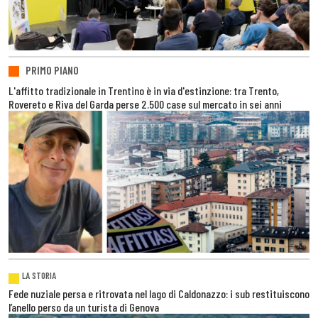
PRIMO PIANO
L'affitto tradizionale in Trentino è in via d'estinzione: tra Trento,
Rovereto e Riva del Garda perse 2.500 case sul mercato in sei anni
LA STORIA
Fede nuziale persa e ritrovata nel lago di Caldonazzo: i sub restituiscono
l’anello perso da un turista di Genova