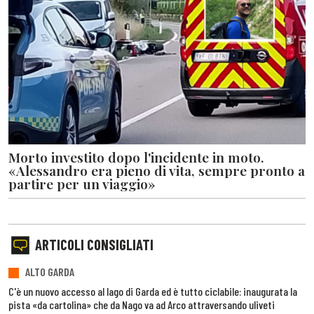
Morto investito dopo l'incidente in moto.
«Alessandro era pieno di vita, sempre pronto a
partire per un viaggio»
ARTICOLI CONSIGLIATI
ALTO GARDA
C'è un nuovo accesso al lago di Garda ed è tutto ciclabile: inaugurata la
pista «da cartolina» che da Nago va ad Arco attraversando uliveti