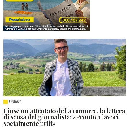
CRONACA
Finse un attentato della camorra, la lettera
di scusa del giornalista: «Pronto a lavori
socialmente utili»