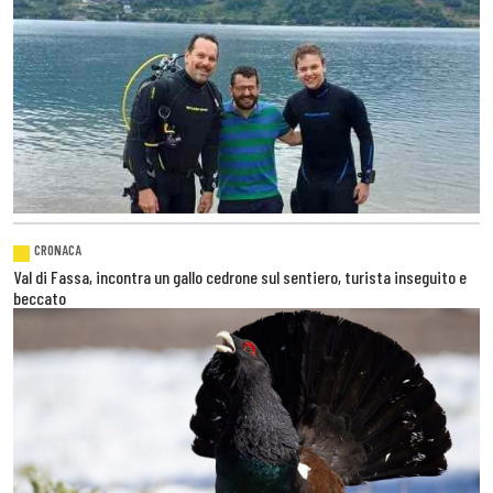
CRONACA
Val di Fassa, incontra un gallo cedrone sul sentiero, turista inseguito e
beccato