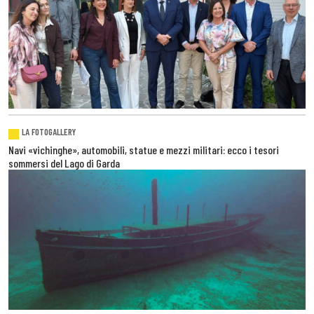
LA FOTOGALLERY
Navi «vichinghe», automobili, statue e mezzi militari: ecco i tesori
sommersi del Lago di Garda