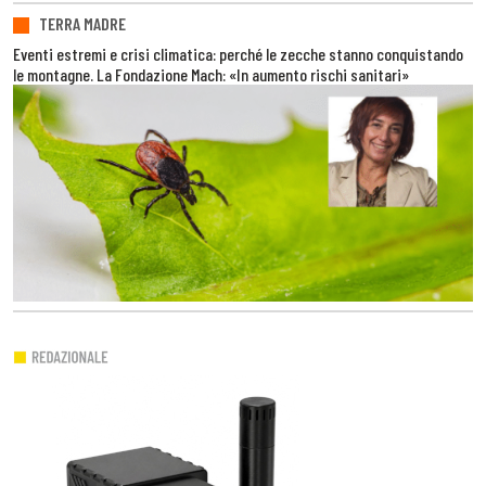
TERRA MADRE
Eventi estremi e crisi climatica: perché le zecche stanno conquistando
le montagne. La Fondazione Mach: «In aumento rischi sanitari»