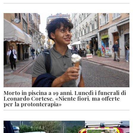
Morto in piscina a 19 anni. Lunedì i funerali di
Leonardo Cortese. «Niente fiori, ma offerte
per la protonterapia»