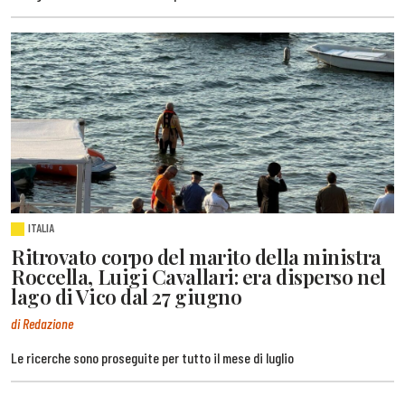
ITALIA
Ritrovato corpo del marito della ministra
Roccella, Luigi Cavallari: era disperso nel
lago di Vico dal 27 giugno
di Redazione
Le ricerche sono proseguite per tutto il mese di luglio