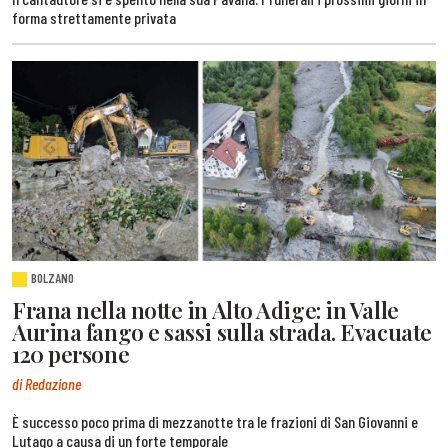
forma strettamente privata
BOLZANO
Frana nella notte in Alto Adige: in Valle
Aurina fango e sassi sulla strada. Evacuate
120 persone
di Redazione
È successo poco prima di mezzanotte tra le frazioni di San Giovanni e
Lutago a causa di un forte temporale