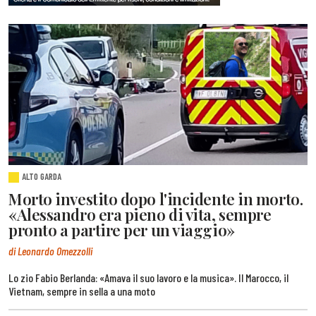
ALTO GARDA
Morto investito dopo l'incidente in morto.
«Alessandro era pieno di vita, sempre
pronto a partire per un viaggio»
di Leonardo Omezzolli
Lo zio Fabio Berlanda: «Amava il suo lavoro e la musica». Il Marocco, il
Vietnam, sempre in sella a una moto