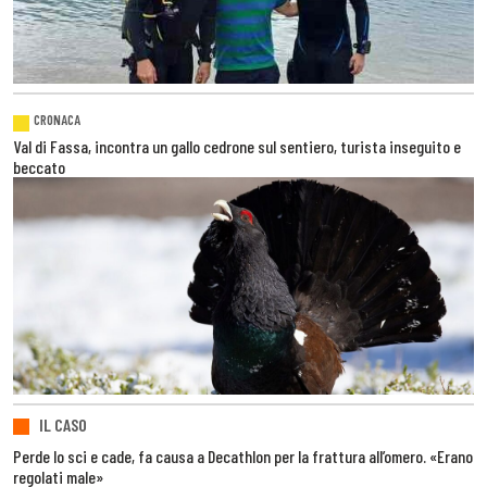
CRONACA
Val di Fassa, incontra un gallo cedrone sul sentiero, turista inseguito e
beccato
IL CASO
Perde lo sci e cade, fa causa a Decathlon per la frattura all’omero. «Erano
regolati male»