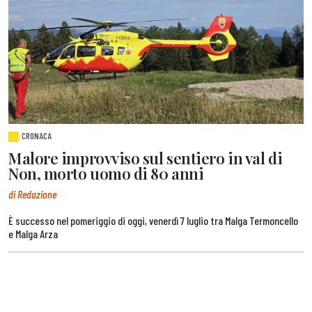
CRONACA
Malore improvviso sul sentiero in val di
Non, morto uomo di 80 anni
di Redazione
È successo nel pomeriggio di oggi, venerdì 7 luglio tra Malga Termoncello
e Malga Arza