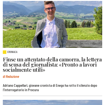
CRONACA
Finse un attentato della camorra, la lettera
di scusa del giornalista: «Pronto a lavori
socialmente utili»
di Redazione
Adriano Cappellari, giovane cronista di Enego ha rotto il silenzio dopo
l'interrogatorio in Procura