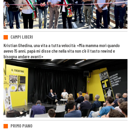
CAMPI LIBERI
Kristian Ghedina, una vita a tutta velocità: «Mia mamma morì quando
avevo 15 anni, papà mi disse che nella vita non c’è il tasto rewind e
bisogna andare avanti»
PRIMO PIANO