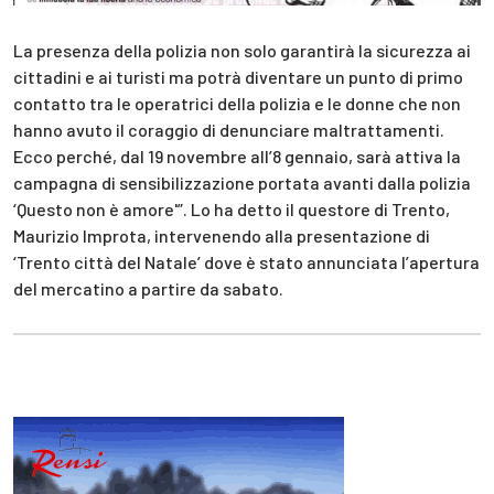
La presenza della polizia non solo garantirà la sicurezza ai
cittadini e ai turisti ma potrà diventare un punto di primo
contatto tra le operatrici della polizia e le donne che non
hanno avuto il coraggio di denunciare maltrattamenti.
Ecco perché, dal 19 novembre all’8 gennaio, sarà attiva la
campagna di sensibilizzazione portata avanti dalla polizia
‘Questo non è amore'”. Lo ha detto il questore di Trento,
Maurizio Improta, intervenendo alla presentazione di
‘Trento città del Natale’ dove è stato annunciata l’apertura
del mercatino a partire da sabato.