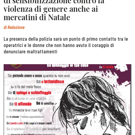
di sensibilizzazione contro la
violenza di genere anche ai
mercatini di Natale
di
Redazione
La presenza della polizia sarà un punto di primo contatto tra le
operatrici e le donne che non hanno avuto il coraggio di
denunciare maltrattamenti