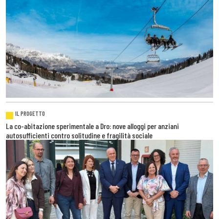
IL PROGETTO
La co-abitazione sperimentale a Dro: nove alloggi per anziani
autosufficienti contro solitudine e fragilità sociale