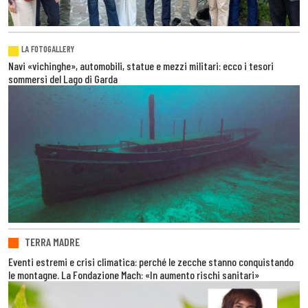
LA FOTOGALLERY
Navi «vichinghe», automobili, statue e mezzi militari: ecco i tesori
sommersi del Lago di Garda
TERRA MADRE
Eventi estremi e crisi climatica: perché le zecche stanno conquistando
le montagne. La Fondazione Mach: «In aumento rischi sanitari»