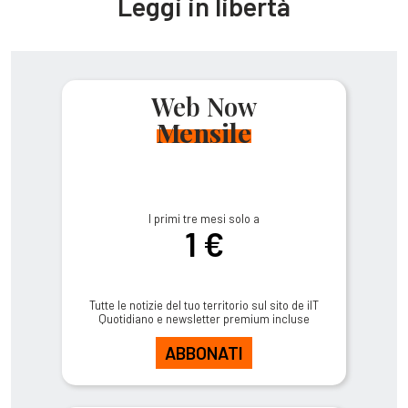
Leggi in libertà
Web Now
Mensile
I primi tre mesi solo a
1 €
Tutte le notizie del tuo territorio sul sito de ilT
Quotidiano e newsletter premium incluse
ABBONATI