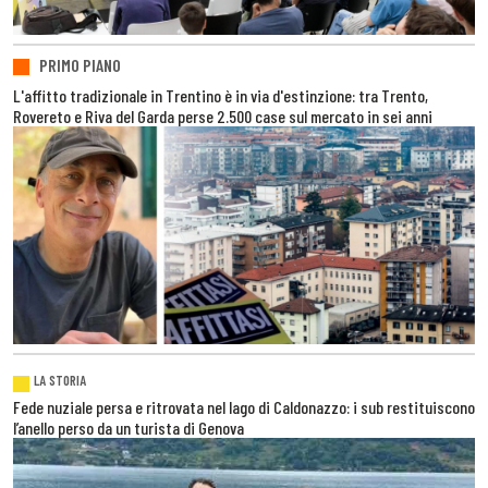
PRIMO PIANO
L'affitto tradizionale in Trentino è in via d'estinzione: tra Trento,
Rovereto e Riva del Garda perse 2.500 case sul mercato in sei anni
LA STORIA
Fede nuziale persa e ritrovata nel lago di Caldonazzo: i sub restituiscono
l’anello perso da un turista di Genova