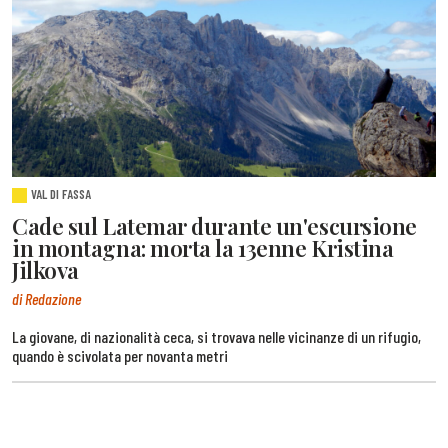
VAL DI FASSA
Cade sul Latemar durante un'escursione
in montagna: morta la 13enne Kristina
Jilkova
di Redazione
La giovane, di nazionalità ceca, si trovava nelle vicinanze di un rifugio,
quando è scivolata per novanta metri