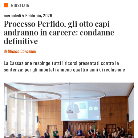
GIUSTIZIA
mercoledì 4 Febbraio, 2026
Processo Perfido, gli otto capi
andranno in carcere: condanne
definitive
di
Ubaldo Cordellini
La Cassazione respinge tutti i ricorsi presentati contro la
sentenza: per gli imputati almeno quattro anni di reclusione