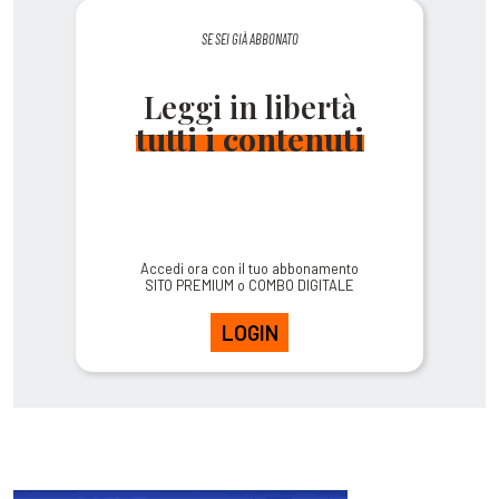
SE SEI GIÀ ABBONATO
Leggi in libertà
tutti i contenuti
Accedi ora con il tuo abbonamento
SITO PREMIUM o COMBO DIGITALE
LOGIN