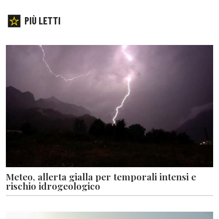
PIÙ LETTI
Meteo, allerta gialla per temporali intensi e
rischio idrogeologico