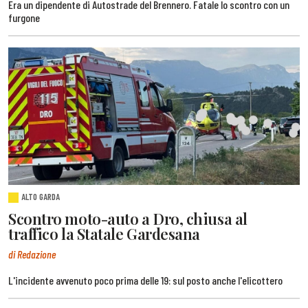
Era un dipendente di Autostrade del Brennero. Fatale lo scontro con un
furgone
ALTO GARDA
Scontro moto-auto a Dro, chiusa al
traffico la Statale Gardesana
di Redazione
L'incidente avvenuto poco prima delle 19: sul posto anche l'elicottero