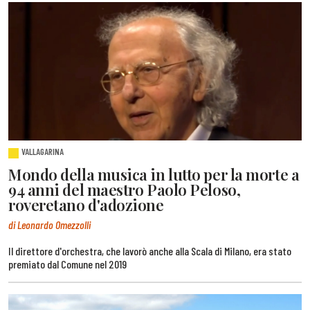
VALLAGARINA
Mondo della musica in lutto per la morte a
94 anni del maestro Paolo Peloso,
roveretano d'adozione
di Leonardo Omezzolli
Il direttore d'orchestra, che lavorò anche alla Scala di Milano, era stato
premiato dal Comune nel 2019