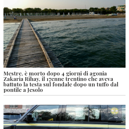
Mestre, è morto dopo 4 giorni di agonia
Zakaria Rihay, il 17enne trentino che aveva
battuto la testa sul fondale dopo un tuffo dal
pontile a Jesolo