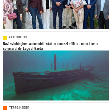
LA FOTOGALLERY
Navi «vichinghe», automobili, statue e mezzi militari: ecco i tesori
sommersi del Lago di Garda
TERRA MADRE