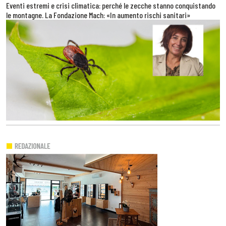
Eventi estremi e crisi climatica: perché le zecche stanno conquistando
le montagne. La Fondazione Mach: «In aumento rischi sanitari»