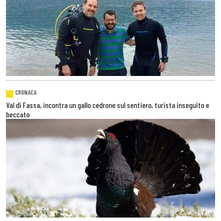
CRONACA
Val di Fassa, incontra un gallo cedrone sul sentiero, turista inseguito e
beccato