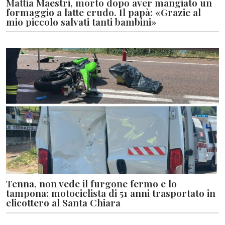
Mattia Maestri, morto dopo aver mangiato un
formaggio a latte crudo. Il papà: «Grazie al
mio piccolo salvati tanti bambini»
Tenna, non vede il furgone fermo e lo
tampona: motociclista di 51 anni trasportato in
elicottero al Santa Chiara