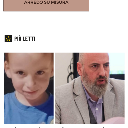
PIÙ LETTI