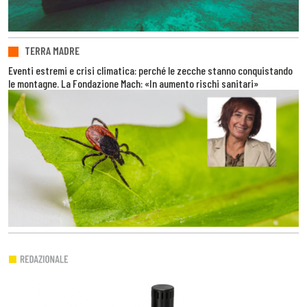
TERRA MADRE
Eventi estremi e crisi climatica: perché le zecche stanno conquistando
le montagne. La Fondazione Mach: «In aumento rischi sanitari»