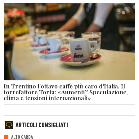
In Trentino l'ottavo caffè più caro d'Italia. Il
torrefattore Torta: «Aumenti? Speculazione,
clima e tensioni internazionali»
ARTICOLI CONSIGLIATI
ALTO GARDA