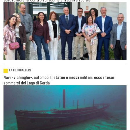
LA FOTOGALLERY
Navi «vichinghe», automobili, statue e mezzi militari: ecco i tesori
sommersi del Lago di Garda