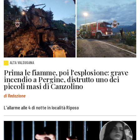
ALTA VALSUGANA
Prima le fiamme, poi l'esplosione: grave
incendio a Pergine, distrutto uno dei
piccoli masi di Canzolino
di Redazione
L'allarme alle 4 di notte in località Riposo