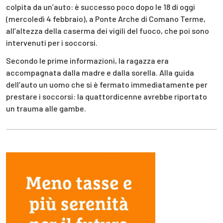
colpita da un’auto: è successo poco dopo le 18 di oggi
(mercoledì 4 febbraio), a Ponte Arche di Comano Terme,
all’altezza della caserma dei vigili del fuoco, che poi sono
intervenuti per i soccorsi.
Secondo le prime informazioni, la ragazza era
accompagnata dalla madre e dalla sorella. Alla guida
dell’auto un uomo che si è fermato immediatamente per
prestare i soccorsi: la quattordicenne avrebbe riportato
un trauma alle gambe.