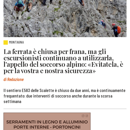
MONTAGNA
La ferrata è chiusa per frana, ma gli
escursionisti continuano a utilizzarla,
l'appello del soccorso alpino: «Evitatela, è
per la vostra e nostra sicurezza»
di Redazione
Il sentiero E583 delle Scalette è chiuso da due anni, ma è continuamente
frequentato: due interventi di soccorso anche durante la scorsa
settimana