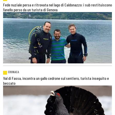
Fede nuziale persa e ritrovata nel lago di Caldonazzo: i sub restituiscono
l’anello perso da un turista di Genova
CRONACA
Val di Fassa, incontra un gallo cedrone sul sentiero, turista inseguito e
beccato