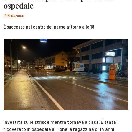
ospedale
di
Redazione
È successo nel centro del paese attorno alle 18
Investita sulle strisce mentra tornava a casa. È stata
ricoverato in ospedale a Tione la ragazzina di 14 anni