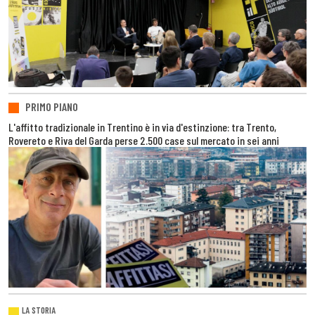
PRIMO PIANO
L'affitto tradizionale in Trentino è in via d'estinzione: tra Trento,
Rovereto e Riva del Garda perse 2.500 case sul mercato in sei anni
LA STORIA