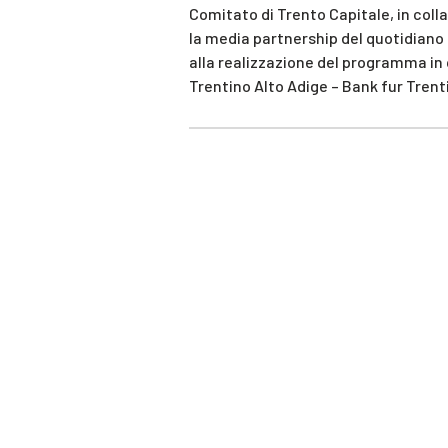
Comitato di Trento Capitale, in coll
la media partnership del quotidiano 
alla realizzazione del programma in 
Trentino Alto Adige – Bank fur Trent