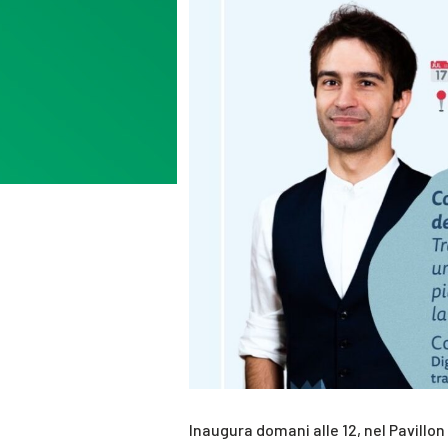
Inaugura domani alle 12, nel Pavillo